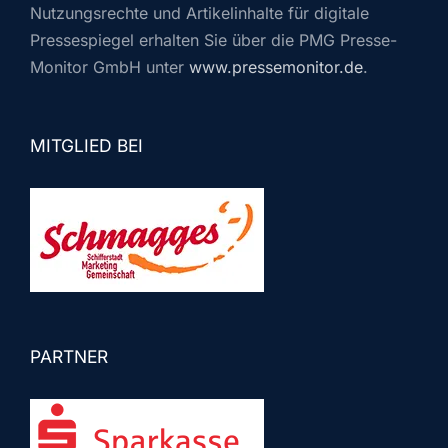
Nutzungsrechte und Artikelinhalte für digitale
Pressespiegel erhalten Sie über die PMG Presse-
Monitor GmbH unter
www.pressemonitor.de
.
MITGLIED BEI
PARTNER