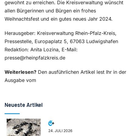
gewohnt zu erreichen. Die Kreisverwaltung wünscht
allen Bürgerinnen und Bürgen ein frohes
Weihnachtsfest und ein gutes neues Jahr 2024.
Herausgeber: Kreisverwaltung Rhein-Pfalz-Kreis,
Pressestelle, Europaplatz 5, 67063 Ludwigshafen
Redaktion: Anita Lozina, E-Mail:
presse@rheinpfalzkreis.de
Weiterlesen?
Den ausführlichen Artikel lest Ihr in der
Ausgabe vom
Neueste Artikel
24. JULI 2026