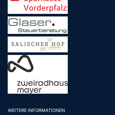
WEITERE INFORMATIONEN