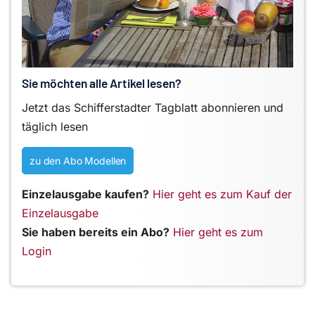
Sie möchten alle Artikel lesen?
Jetzt das Schifferstadter Tagblatt abonnieren und
täglich lesen
zu den Abo Modellen
Einzelausgabe kaufen?
Hier geht es zum Kauf der
Einzelausgabe
Sie haben bereits ein Abo?
Hier geht es zum
Login