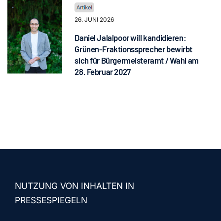
26. JUNI 2026
Daniel Jalalpoor will kandidieren:
Grünen-Fraktionssprecher bewirbt
sich für Bürgermeisteramt / Wahl am
28. Februar 2027
NUTZUNG VON INHALTEN IN
PRESSESPIEGELN