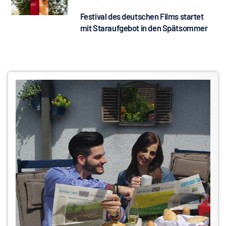
Festival des deutschen Films startet
mit Staraufgebot in den Spätsommer