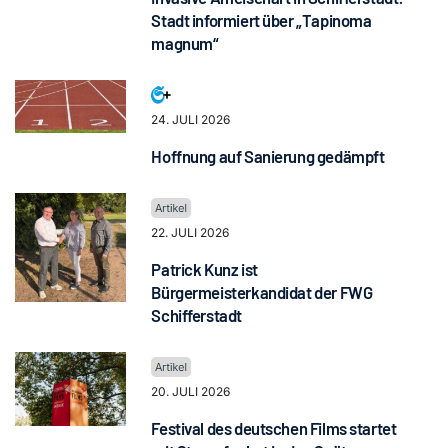
Stadt informiert über „Tapinoma
magnum“
24. JULI 2026
Hoffnung auf Sanierung gedämpft
22. JULI 2026
Patrick Kunz ist
Bürgermeisterkandidat der FWG
Schifferstadt
20. JULI 2026
Festival des deutschen Films startet