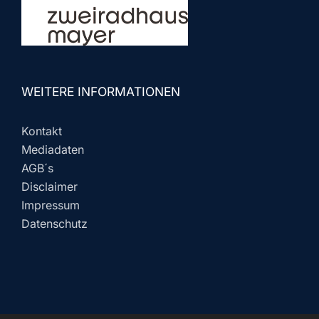
WEITERE INFORMATIONEN
Kontakt
Mediadaten
AGB´s
Disclaimer
Impressum
Datenschutz