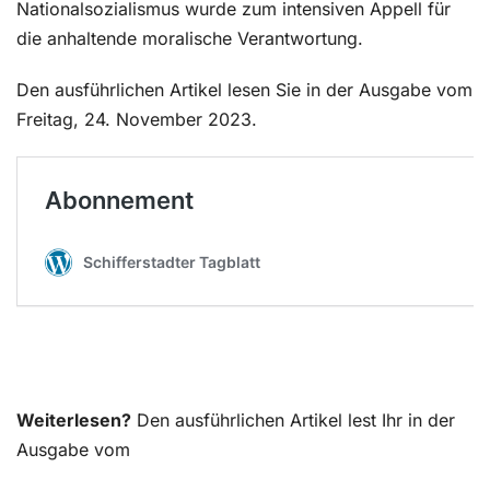
Nationalsozialismus wurde zum intensiven Appell für
die anhaltende moralische Verantwortung.
Den ausführlichen Artikel lesen Sie in der Ausgabe vom
Freitag, 24. November 2023.
Weiterlesen?
Den ausführlichen Artikel lest Ihr in der
Ausgabe vom