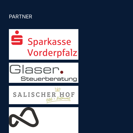
PARTNER