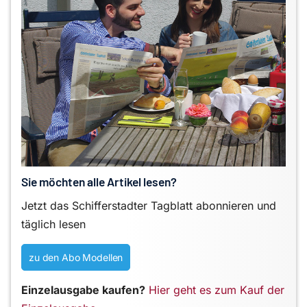
Sie möchten alle Artikel lesen?
Jetzt das Schifferstadter Tagblatt abonnieren und
täglich lesen
zu den Abo Modellen
Einzelausgabe kaufen?
Hier geht es zum Kauf der