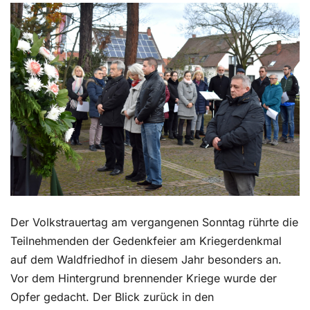
Kontakt
Der Volkstrauertag am vergangenen Sonntag rührte die
Teilnehmenden der Gedenkfeier am Kriegerdenkmal
auf dem Waldfriedhof in diesem Jahr besonders an.
Vor dem Hintergrund brennender Kriege wurde der
Opfer gedacht. Der Blick zurück in den