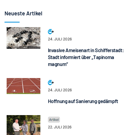
Neueste Artikel
24. JULI 2026
Invasive Ameisenart in Schifferstadt:
Stadt informiert über „Tapinoma
magnum“
24. JULI 2026
Hoffnung auf Sanierung gedämpft
22. JULI 2026