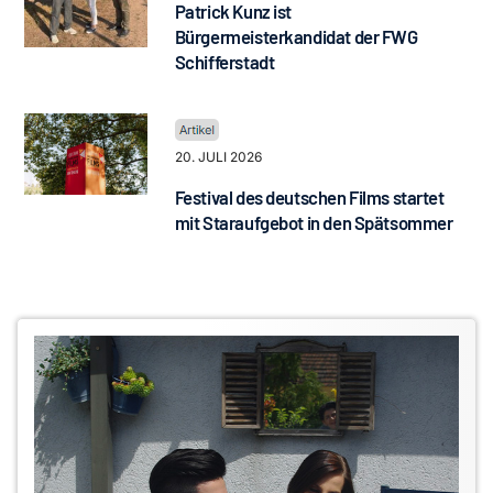
Patrick Kunz ist
Bürgermeisterkandidat der FWG
Schifferstadt
20. JULI 2026
Festival des deutschen Films startet
mit Staraufgebot in den Spätsommer