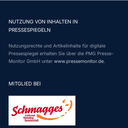
NUTZUNG VON INHALTEN IN
PRESSESPIEGELN
Nutzungsrechte und Artikelinhalte für digitale
Pressespiegel erhalten Sie über die PMG Presse-
Monitor GmbH unter
www.pressemonitor.de
.
MITGLIED BEI