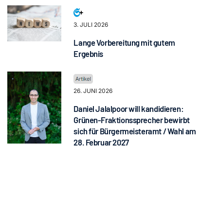
3. JULI 2026
Lange Vorbereitung mit gutem
Ergebnis
26. JUNI 2026
Daniel Jalalpoor will kandidieren:
Grünen-Fraktionssprecher bewirbt
sich für Bürgermeisteramt / Wahl am
28. Februar 2027