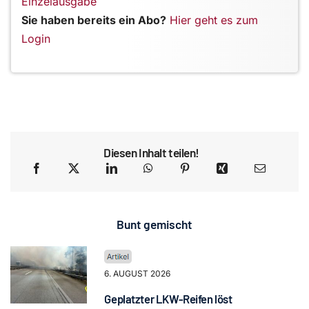
Einzelausgabe
Sie haben bereits ein Abo?
Hier geht es zum
Login
Diesen Inhalt teilen!
Bunt gemischt
6. AUGUST 2026
Geplatzter LKW-Reifen löst