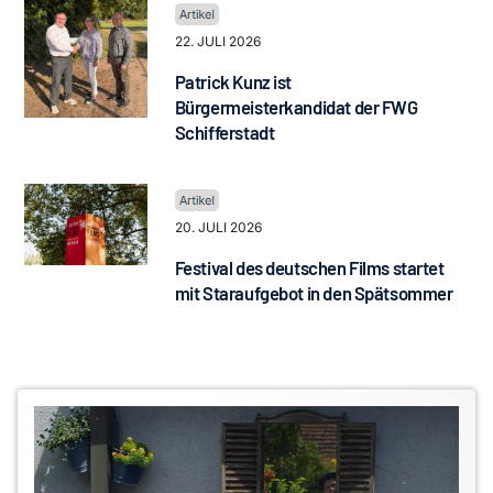
22. JULI 2026
Patrick Kunz ist
Bürgermeisterkandidat der FWG
Schifferstadt
20. JULI 2026
Festival des deutschen Films startet
mit Staraufgebot in den Spätsommer