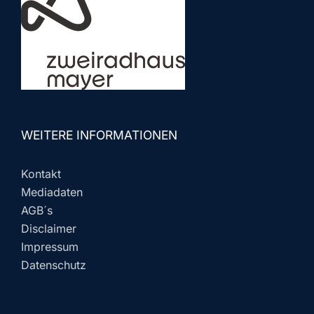
WEITERE INFORMATIONEN
Kontakt
Mediadaten
AGB´s
Disclaimer
Impressum
Datenschutz