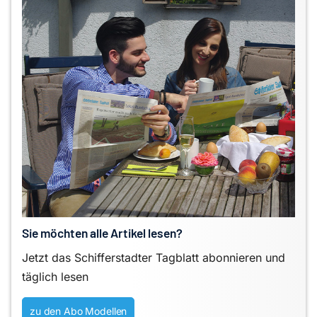
Sie möchten alle Artikel lesen?
Jetzt das Schifferstadter Tagblatt abonnieren und
täglich lesen
zu den Abo Modellen