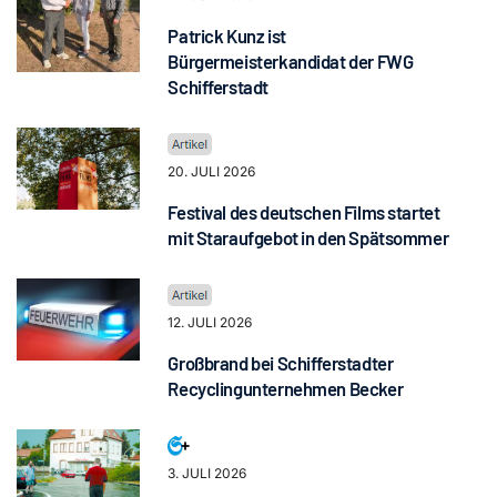
Patrick Kunz ist
Bürgermeisterkandidat der FWG
Schifferstadt
20. JULI 2026
Festival des deutschen Films startet
mit Staraufgebot in den Spätsommer
12. JULI 2026
Großbrand bei Schifferstadter
Recyclingunternehmen Becker
3. JULI 2026