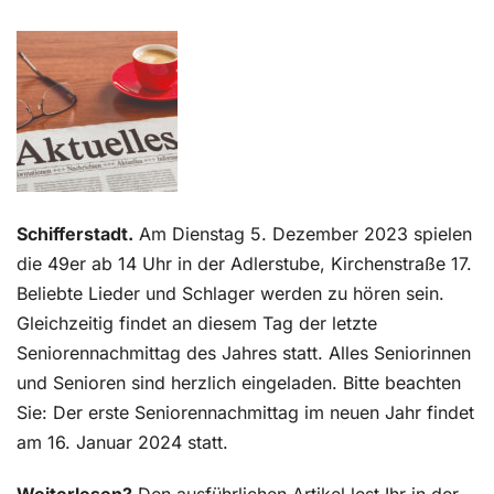
Kontakt
Schifferstadt.
Am Dienstag 5. Dezember 2023 spielen
die 49er ab 14 Uhr in der Adlerstube, Kirchenstraße 17.
Beliebte Lieder und Schlager werden zu hören sein.
Gleichzeitig findet an diesem Tag der letzte
Seniorennachmittag des Jahres statt. Alles Seniorinnen
und Senioren sind herzlich eingeladen. Bitte beachten
Sie: Der erste Seniorennachmittag im neuen Jahr findet
am 16. Januar 2024 statt.