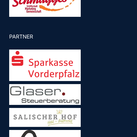
PARTNER