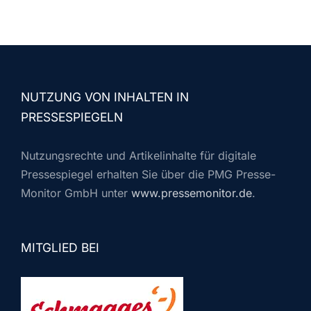
NUTZUNG VON INHALTEN IN
PRESSESPIEGELN
Nutzungsrechte und Artikelinhalte für digitale
Pressespiegel erhalten Sie über die PMG Presse-
Monitor GmbH unter
www.pressemonitor.de
.
MITGLIED BEI