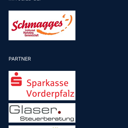
PARTNER