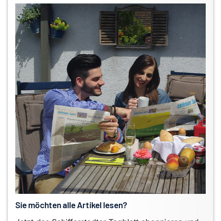
Sie möchten alle Artikel lesen?