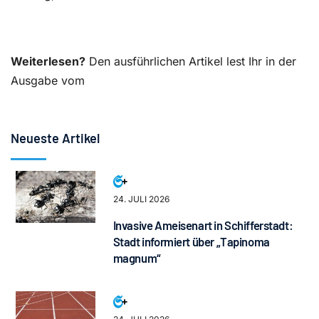
Weiterlesen?
Den ausführlichen Artikel lest Ihr in der
Ausgabe vom
Neueste Artikel
24. JULI 2026
Invasive Ameisenart in Schifferstadt:
Stadt informiert über „Tapinoma
magnum“