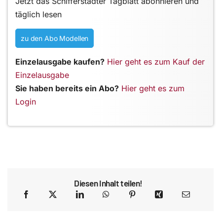
Jetzt das Schifferstadter Tagblatt abonnieren und
täglich lesen
zu den Abo Modellen
Einzelausgabe kaufen?
Hier geht es zum Kauf der
Einzelausgabe
Sie haben bereits ein Abo?
Hier geht es zum
Login
Diesen Inhalt teilen!