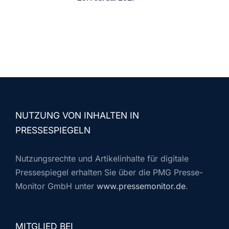
NUTZUNG VON INHALTEN IN
PRESSESPIEGELN
Nutzungsrechte und Artikelinhalte für digitale
Pressespiegel erhalten Sie über die PMG Presse-
Monitor GmbH unter
www.pressemonitor.de
.
MITGLIED BEI