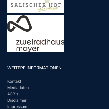
WEITERE INFORMATIONEN
Kontakt
Mediadaten
AGB´s
Disclaimer
Impressum