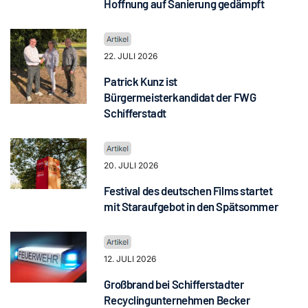
Hoffnung auf Sanierung gedämpft
22. JULI 2026
Patrick Kunz ist
Bürgermeisterkandidat der FWG
Schifferstadt
20. JULI 2026
Festival des deutschen Films startet
mit Staraufgebot in den Spätsommer
12. JULI 2026
Großbrand bei Schifferstadter
Recyclingunternehmen Becker