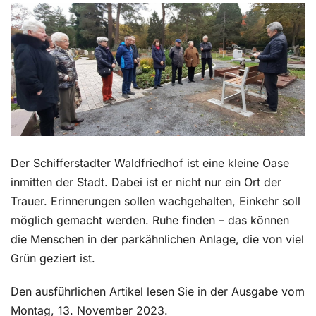
Kontakt
Der Schifferstadter Waldfriedhof ist eine kleine Oase
inmitten der Stadt. Dabei ist er nicht nur ein Ort der
Trauer. Erinnerungen sollen wachgehalten, Einkehr soll
möglich gemacht werden. Ruhe finden – das können
die Menschen in der parkähnlichen Anlage, die von viel
Grün geziert ist.
Den ausführlichen Artikel lesen Sie in der Ausgabe vom
Montag, 13. November 2023.