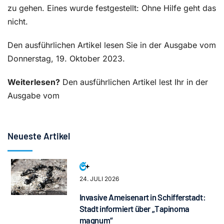
zu gehen. Eines wurde festgestellt: Ohne Hilfe geht das
nicht.
Den ausführlichen Artikel lesen Sie in der Ausgabe vom
Donnerstag, 19. Oktober 2023.
Weiterlesen?
Den ausführlichen Artikel lest Ihr in der
Ausgabe vom
Neueste Artikel
24. JULI 2026
Invasive Ameisenart in Schifferstadt:
Stadt informiert über „Tapinoma
magnum“