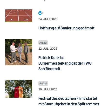
24. JULI 2026
Hoffnung auf Sanierung gedämpft
22. JULI 2026
Patrick Kunz ist
Bürgermeisterkandidat der FWG
Schifferstadt
20. JULI 2026
Festival des deutschen Films startet
mit Staraufgebot in den Spätsommer