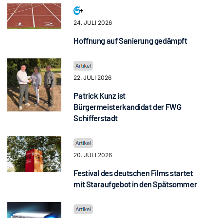
24. JULI 2026
Hoffnung auf Sanierung gedämpft
22. JULI 2026
Patrick Kunz ist
Bürgermeisterkandidat der FWG
Schifferstadt
20. JULI 2026
Festival des deutschen Films startet
mit Staraufgebot in den Spätsommer