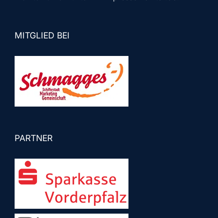
MITGLIED BEI
PARTNER