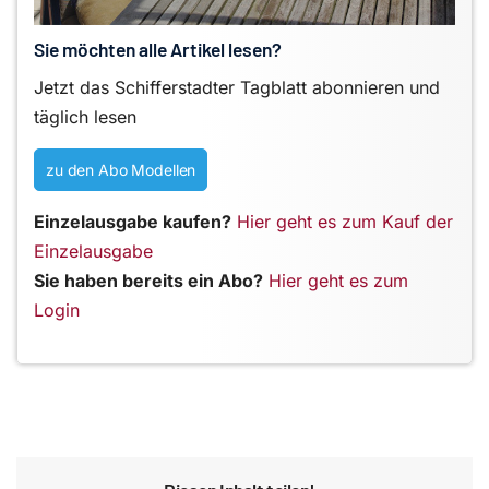
Sie möchten alle Artikel lesen?
Jetzt das Schifferstadter Tagblatt abonnieren und
täglich lesen
zu den Abo Modellen
Einzelausgabe kaufen?
Hier geht es zum Kauf der
Einzelausgabe
Sie haben bereits ein Abo?
Hier geht es zum
Login