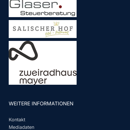
WEITERE INFORMATIONEN
Kontakt
Mediadaten