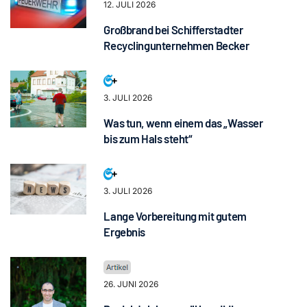
12. JULI 2026
Großbrand bei Schifferstadter
Recyclingunternehmen Becker
3. JULI 2026
Was tun, wenn einem das „Wasser
bis zum Hals steht“
3. JULI 2026
Lange Vorbereitung mit gutem
Ergebnis
26. JUNI 2026