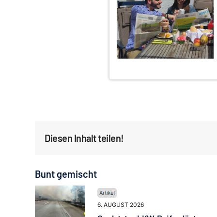
Diesen Inhalt teilen!
Bunt gemischt
6. AUGUST 2026