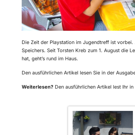
Die Zeit der Playstation im Jugendtreff ist vorbe
Speichers. Seit T
orsten Kreb zum 1. August die 
hat, geht’s rund im Haus.
Den ausführlichen Artikel lesen Sie in der Ausga
Weiterlesen?
Den ausführlichen Artikel lest Ihr 