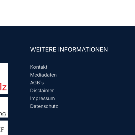
WEITERE INFORMATIONEN
Kontakt
Mediadaten
AGB´s
Disclaimer
Impressum
Datenschutz