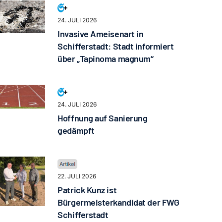
24. JULI 2026
Invasive Ameisenart in
Schifferstadt: Stadt informiert
über „Tapinoma magnum“
24. JULI 2026
Hoffnung auf Sanierung
gedämpft
22. JULI 2026
Patrick Kunz ist
Bürgermeisterkandidat der FWG
Schifferstadt