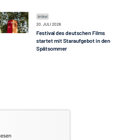
20. JULI 2026
Festival des deutschen Films
startet mit Staraufgebot in den
Spätsommer
lesen