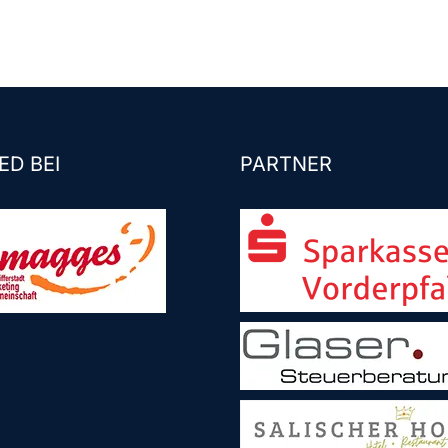
ED BEI
PARTNER