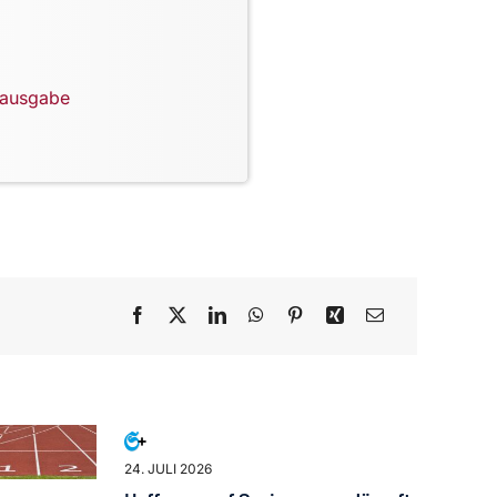
lausgabe
24. JULI 2026