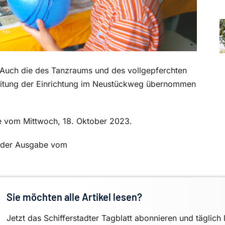
i. Auch die des Tanzraums und des vollgepferchten
Leitung der Einrichtung im Neustückweg übernommen
be vom Mittwoch, 18. Oktober 2023.
in der Ausgabe vom
Sie möchten alle Artikel lesen?
Jetzt das Schifferstadter Tagblatt abonnieren und täglich 