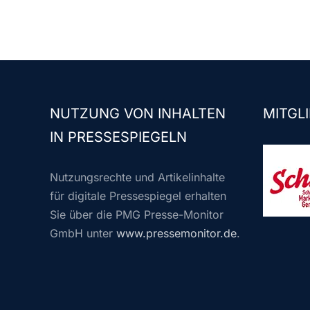
NUTZUNG VON INHALTEN
MITGLI
IN PRESSESPIEGELN
Nutzungsrechte und Artikelinhalte
für digitale Pressespiegel erhalten
Sie über die PMG Presse-Monitor
GmbH unter
www.pressemonitor.de
.