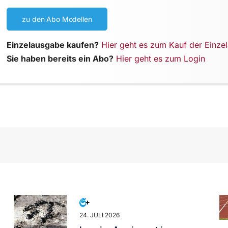
zu den Abo Modellen
Einzelausgabe kaufen?
Hier geht es zum Kauf der Einze
Sie haben bereits ein Abo?
Hier geht es zum Login
24. JULI 2026