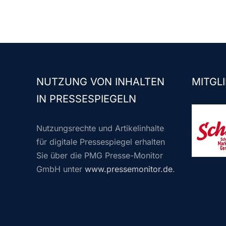
NUTZUNG VON INHALTEN
MITGLI
IN PRESSESPIEGELN
Nutzungsrechte und Artikelinhalte
für digitale Pressespiegel erhalten
Sie über die PMG Presse-Monitor
GmbH unter
www.pressemonitor.de
.