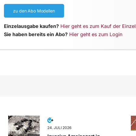
zu den Abo Modellen
Einzelausgabe kaufen?
Hier geht es zum Kauf der Einze
Sie haben bereits ein Abo?
Hier geht es zum Login
24. JULI 2026