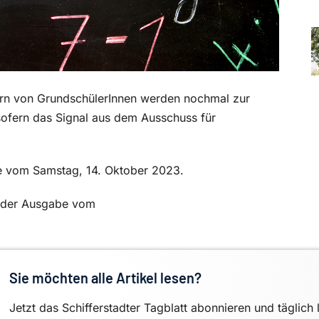
ltern von GrundschülerInnen werden nochmal zur
sofern das Signal aus dem Ausschuss für
be vom Samstag, 14. Oktober 2023.
in der Ausgabe vom
Sie möchten alle Artikel lesen?
Jetzt das Schifferstadter Tagblatt abonnieren und täglich 