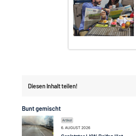
Diesen Inhalt teilen!
Bunt gemischt
6. AUGUST 2026