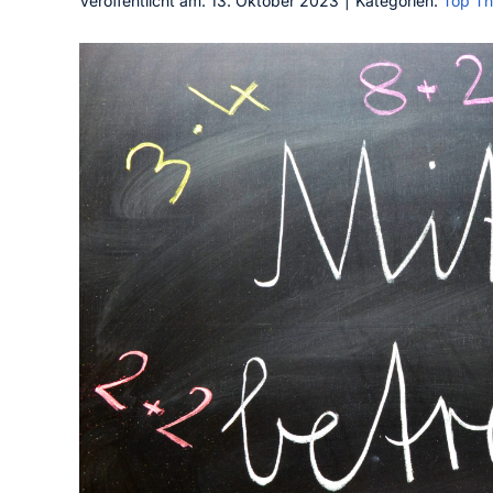
Veröffentlicht am: 13. Oktober 2023
|
Kategorien:
Top T