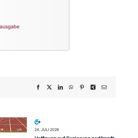
lausgabe
24. JULI 2026