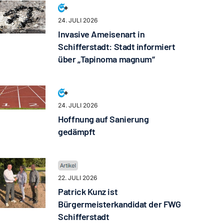
24. JULI 2026
Invasive Ameisenart in
Schifferstadt: Stadt informiert
über „Tapinoma magnum“
24. JULI 2026
Hoffnung auf Sanierung
gedämpft
22. JULI 2026
Patrick Kunz ist
Bürgermeisterkandidat der FWG
Schifferstadt