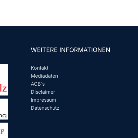
WEITERE INFORMATIONEN
Kontakt
Mediadaten
AGB´s
Disclaimer
Impressum
Datenschutz