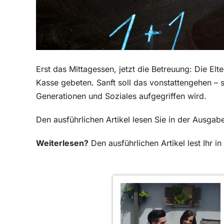
Erst das Mittagessen, jetzt die Betreuung: Die E
Kasse gebeten. Sanft soll das vonstattengehen – 
Generationen und Soziales aufgegriffen wird.
Den ausführlichen Artikel lesen Sie in der Ausga
Weiterlesen?
Den ausführlichen Artikel lest Ihr 