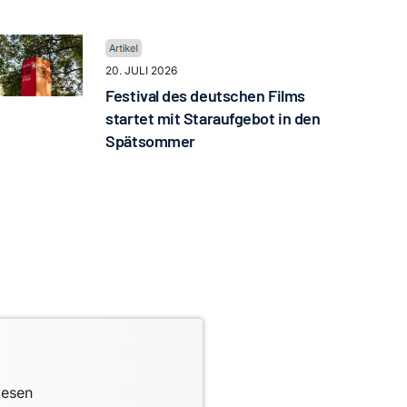
20. JULI 2026
Festival des deutschen Films
startet mit Staraufgebot in den
Spätsommer
lesen