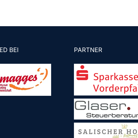
ED BEI
PARTNER