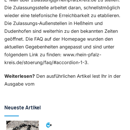
Die Zulassungsstelle arbeitet daran, schnellstmöglich
wieder eine telefonische Erreichbarkeit zu etablieren.
Die Zulassungs-Außenstellen in Heßheim und
Dudenhofen sind weiterhin zu den bekannten Zeiten
geöffnet. Die FAQ auf der Homepage wurden den
aktuellen Gegebenheiten angepasst und sind unter
folgendem Link zu finden: www.rhein-pfalz-
kreis.de/stoerung/faq/#accordion-1-3.
Weiterlesen?
Den ausführlichen Artikel lest Ihr in der
Ausgabe vom
Neueste Artikel