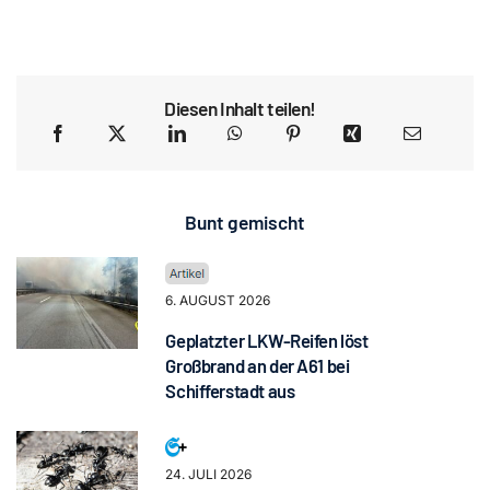
Diesen Inhalt teilen!
Bunt gemischt
6. AUGUST 2026
Geplatzter LKW-Reifen löst
Großbrand an der A61 bei
Schifferstadt aus
24. JULI 2026