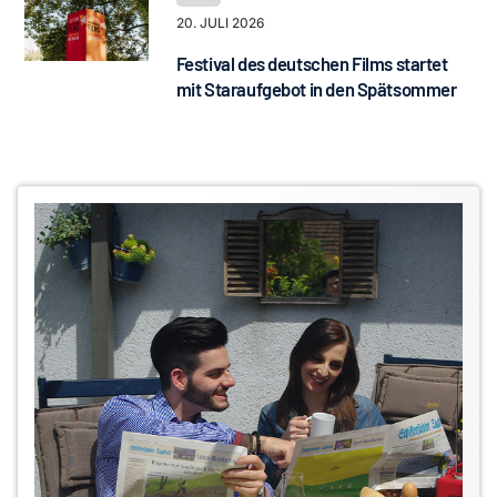
20. JULI 2026
Festival des deutschen Films startet
mit Staraufgebot in den Spätsommer