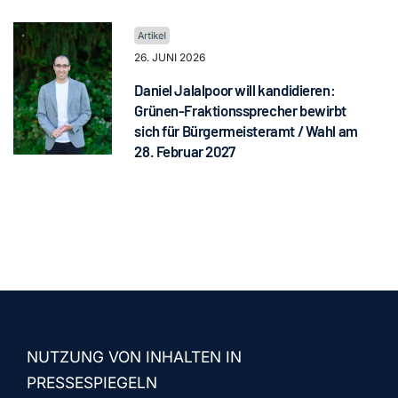
26. JUNI 2026
Daniel Jalalpoor will kandidieren:
Grünen-Fraktionssprecher bewirbt
sich für Bürgermeisteramt / Wahl am
28. Februar 2027
NUTZUNG VON INHALTEN IN
PRESSESPIEGELN