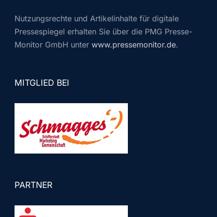
Nutzungsrechte und Artikelinhalte für digitale
Pressespiegel erhalten Sie über die PMG Presse-
Monitor GmbH unter
www.pressemonitor.de
.
MITGLIED BEI
PARTNER