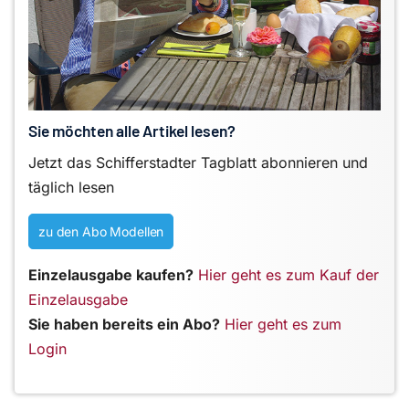
Sie möchten alle Artikel lesen?
Jetzt das Schifferstadter Tagblatt abonnieren und
täglich lesen
zu den Abo Modellen
Einzelausgabe kaufen?
Hier geht es zum Kauf der
Einzelausgabe
Sie haben bereits ein Abo?
Hier geht es zum
Login