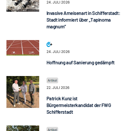
24. JULI 2026
Invasive Ameisenart in Schifferstadt:
Stadt informiert über „Tapinoma
magnum“
24. JULI 2026
Hoffnung auf Sanierung gedämpft
22. JULI 2026
Patrick Kunz ist
Bürgermeisterkandidat der FWG
Schifferstadt