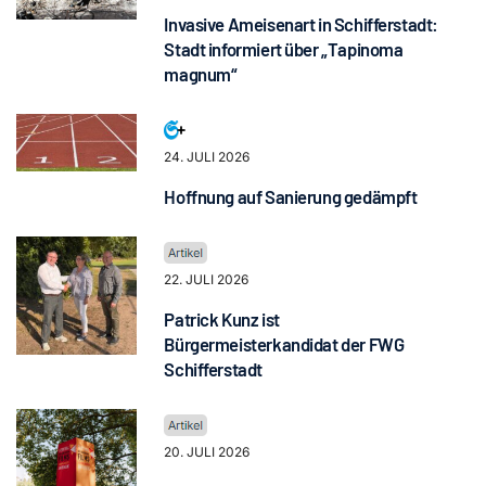
Invasive Ameisenart in Schifferstadt:
Stadt informiert über „Tapinoma
magnum“
24. JULI 2026
Hoffnung auf Sanierung gedämpft
22. JULI 2026
Patrick Kunz ist
Bürgermeisterkandidat der FWG
Schifferstadt
20. JULI 2026