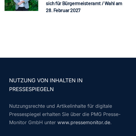
sich für Bürgermeisteramt / Wahl am
28. Februar 2027
NUTZUNG VON INHALTEN IN
PRESSESPIEGELN
Nutzungsrechte und Artikelinhalte für digitale
Pressespiegel erhalten Sie über die PMG Presse-
Monitor GmbH unter
www.pressemonitor.de
.