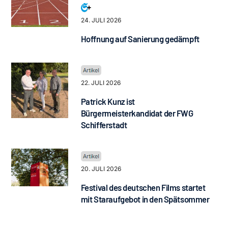
24. JULI 2026
Hoffnung auf Sanierung gedämpft
22. JULI 2026
Patrick Kunz ist
Bürgermeisterkandidat der FWG
Schifferstadt
20. JULI 2026
Festival des deutschen Films startet
mit Staraufgebot in den Spätsommer