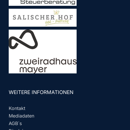
WEITERE INFORMATIONEN
Kontakt
Mediadaten
AGB´s