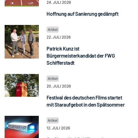
24. JULI 2026
Hoffnung auf Sanierung gedämpft
22. JULI 2026
Patrick Kunz ist
Bürgermeisterkandidat der FWG
Schifferstadt
20. JULI 2026
Festival des deutschen Films startet
mit Staraufgebot in den Spätsommer
12. JULI 2026