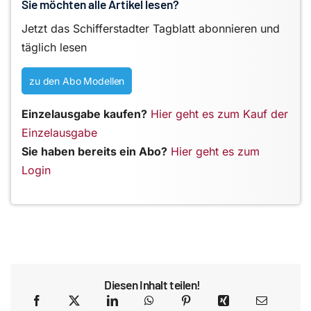
Sie möchten alle Artikel lesen?
Jetzt das Schifferstadter Tagblatt abonnieren und
täglich lesen
zu den Abo Modellen
Einzelausgabe kaufen?
Hier geht es zum Kauf der
Einzelausgabe
Sie haben bereits ein Abo?
Hier geht es zum
Login
Diesen Inhalt teilen!