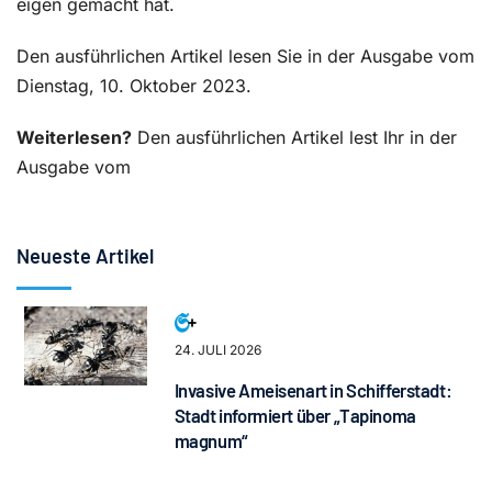
eigen gemacht hat.
Den ausführlichen Artikel lesen Sie in der Ausgabe vom
Dienstag, 10. Oktober 2023.
Weiterlesen?
Den ausführlichen Artikel lest Ihr in der
Ausgabe vom
Neueste Artikel
24. JULI 2026
Invasive Ameisenart in Schifferstadt:
Stadt informiert über „Tapinoma
magnum“