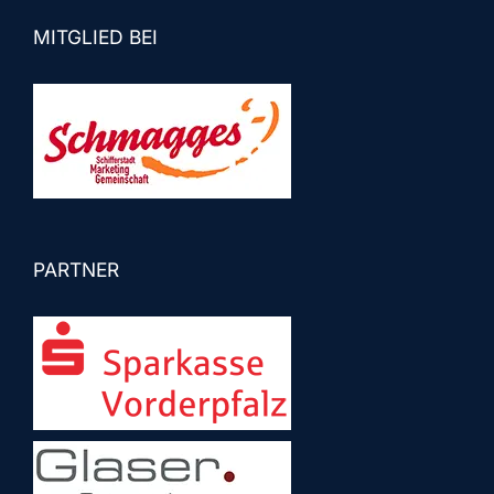
MITGLIED BEI
PARTNER