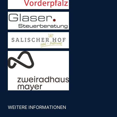
WEITERE INFORMATIONEN