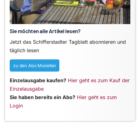
Sie möchten alle Artikel lesen?
Jetzt das Schifferstadter Tagblatt abonnieren und
täglich lesen
zu den Abo Modellen
Einzelausgabe kaufen?
Hier geht es zum Kauf der
Einzelausgabe
Sie haben bereits ein Abo?
Hier geht es zum
Login