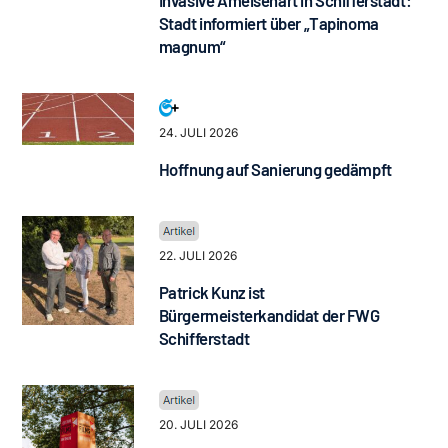
Stadt informiert über „Tapinoma
magnum“
24. JULI 2026
Hoffnung auf Sanierung gedämpft
22. JULI 2026
Patrick Kunz ist
Bürgermeisterkandidat der FWG
Schifferstadt
20. JULI 2026