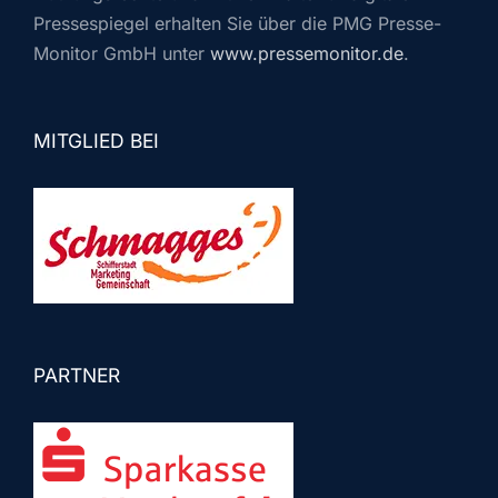
Pressespiegel erhalten Sie über die PMG Presse-
Monitor GmbH unter
www.pressemonitor.de
.
MITGLIED BEI
PARTNER