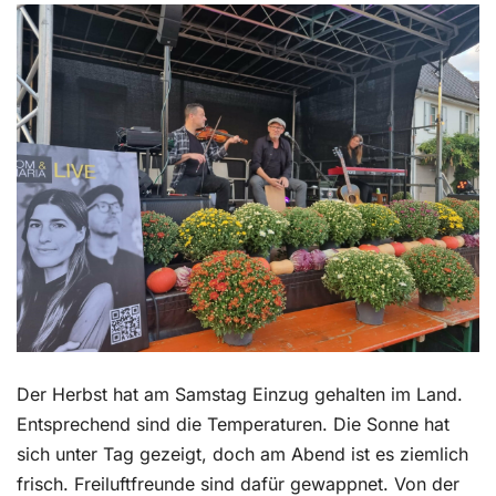
Kontakt
Der Herbst hat am Samstag Einzug gehalten im Land.
Entsprechend sind die Temperaturen. Die Sonne hat
sich unter Tag gezeigt, doch am Abend ist es ziemlich
frisch. Freiluftfreunde sind dafür gewappnet. Von der