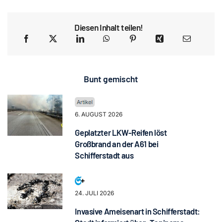
Diesen Inhalt teilen!
Bunt gemischt
6. AUGUST 2026
Geplatzter LKW-Reifen löst
Großbrand an der A61 bei
Schifferstadt aus
24. JULI 2026
Invasive Ameisenart in Schifferstadt: