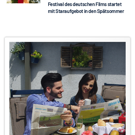
Festival des deutschen Films startet
mit Staraufgebot in den Spätsommer