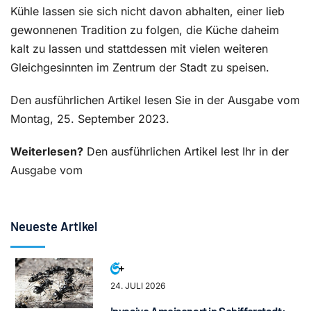
Kühle lassen sie sich nicht davon abhalten, einer lieb
gewonnenen Tradition zu folgen, die Küche daheim
kalt zu lassen und stattdessen mit vielen weiteren
Gleichgesinnten im Zentrum der Stadt zu speisen.
Den ausführlichen Artikel lesen Sie in der Ausgabe vom
Montag, 25. September 2023.
Weiterlesen?
Den ausführlichen Artikel lest Ihr in der
Ausgabe vom
Neueste Artikel
24. JULI 2026
Invasive Ameisenart in Schifferstadt: