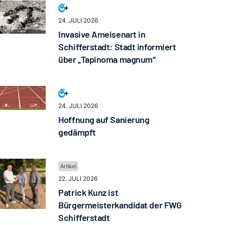
24. JULI 2026
Invasive Ameisenart in
Schifferstadt: Stadt informiert
über „Tapinoma magnum“
24. JULI 2026
Hoffnung auf Sanierung
gedämpft
22. JULI 2026
Patrick Kunz ist
Bürgermeisterkandidat der FWG
Schifferstadt