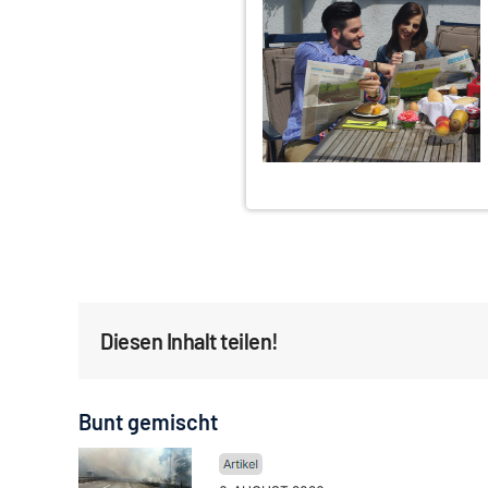
Diesen Inhalt teilen!
Bunt gemischt