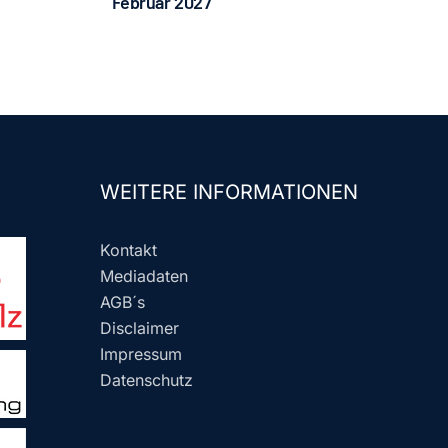
Februar 2027
WEITERE INFORMATIONEN
Kontakt
Mediadaten
AGB´s
Disclaimer
Impressum
Datenschutz