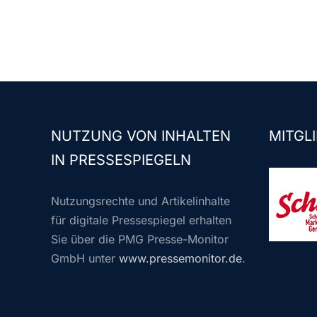
NUTZUNG VON INHALTEN
MITGLI
IN PRESSESPIEGELN
Nutzungsrechte und Artikelinhalte
für digitale Pressespiegel erhalten
Sie über die PMG Presse-Monitor
GmbH unter
www.pressemonitor.de
.