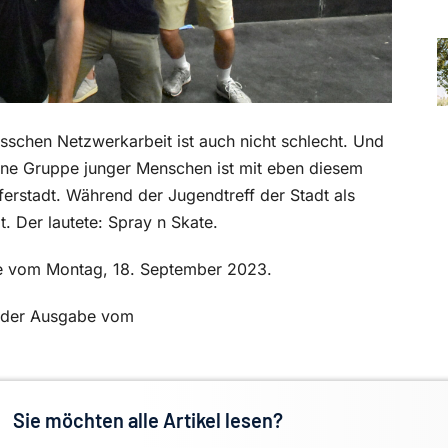
schen Netzwerkarbeit ist auch nicht schlecht. Und
Eine Gruppe junger Menschen ist mit eben diesem
erstadt. Während der Jugendtreff der Stadt als
lt. Der lautete: Spray n Skate.
abe vom Montag, 18. September 2023.
in der Ausgabe vom
Sie möchten alle Artikel lesen?