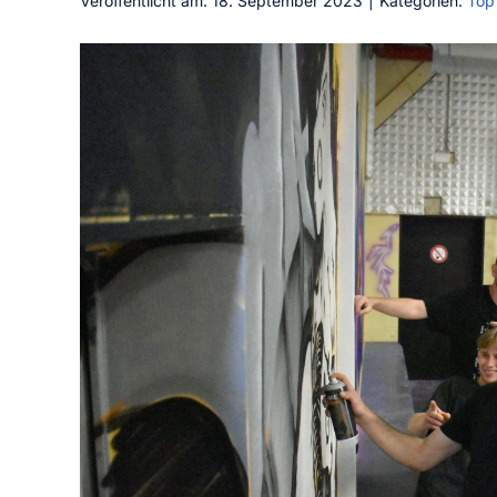
Veröffentlicht am: 18. September 2023
|
Kategorien:
Top