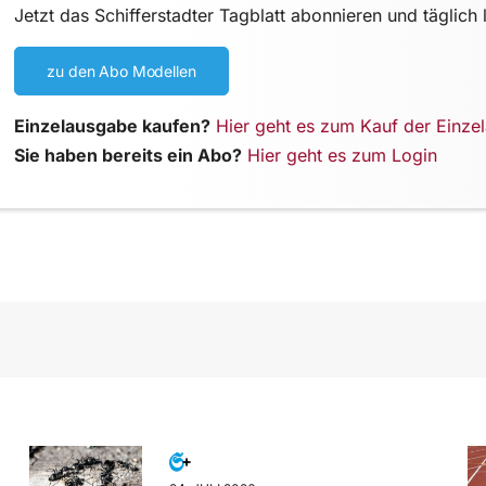
Jetzt das Schifferstadter Tagblatt abonnieren und täglich 
zu den Abo Modellen
Einzelausgabe kaufen?
Hier geht es zum Kauf der Einze
Sie haben bereits ein Abo?
Hier geht es zum Login