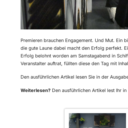
Premieren brauchen Engagement. Und Mut. Ein bis
die gute Laune dabei macht den Erfolg perfekt. 
Erfolg belohnt worden am Samstagabend in Schiff
Veranstalter auftrat, füllten diese den Tag mit Inha
Den ausführlichen Artikel lesen Sie in der Ausg
Weiterlesen?
Den ausführlichen Artikel lest Ihr 