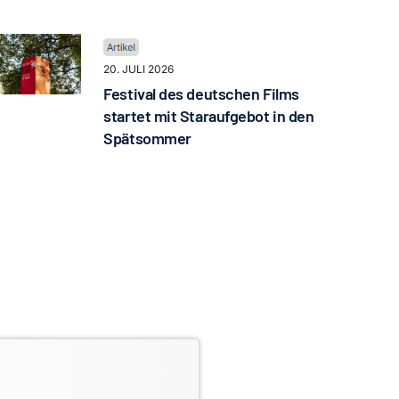
20. JULI 2026
Festival des deutschen Films
startet mit Staraufgebot in den
Spätsommer