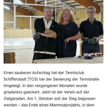
Kontakt
Einen sauberen Aufschlag hat der Tennisclub
Schifferstadt (TCS) bei der Sanierung der Tennishalle
hingelegt. In den vergangenen Monaten wurde
gnadenlos geackert. Jetzt ist der Verein auf der
Zielgeraden. Am 1. Oktober soll der Sieg begossen
werden – das Ende eines Mammutprojekts, in dem