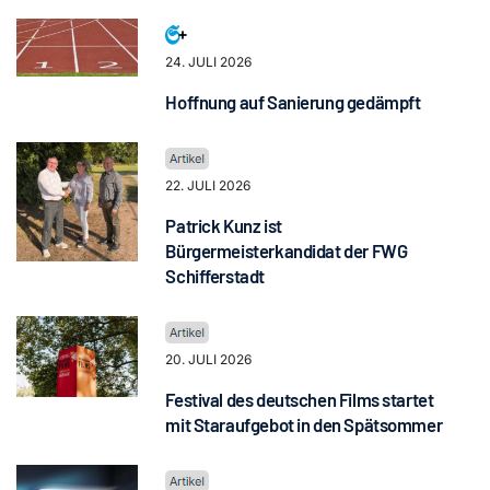
24. JULI 2026
Hoffnung auf Sanierung gedämpft
22. JULI 2026
Patrick Kunz ist
Bürgermeisterkandidat der FWG
Schifferstadt
20. JULI 2026
Festival des deutschen Films startet
mit Staraufgebot in den Spätsommer