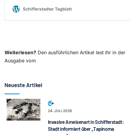
Weiterlesen?
Den ausführlichen Artikel lest Ihr in der
Ausgabe vom
Neueste Artikel
24. JULI 2026
Invasive Ameisenart in Schifferstadt:
Stadt informiert über „Tapinoma