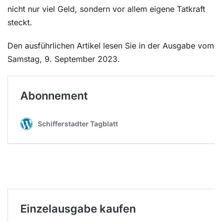
nicht nur viel Geld, sondern vor allem eigene Tatkraft
steckt.
Den ausführlichen Artikel lesen Sie in der Ausgabe vom
Samstag, 9. September 2023.