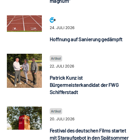
magnum“
24. JULI 2026
Hoffnung auf Sanierung gedämpft
22. JULI 2026
Patrick Kunz ist
Bürgermeisterkandidat der FWG
Schifferstadt
20. JULI 2026
Festival des deutschen Films startet
mit Staraufgebot in den Spätsommer