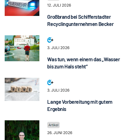
12. JULI 2026
Großbrand bei Schifferstadter
Recyclingunternehmen Becker
3. JULI 2026
Was tun, wenn einem das „Wasser
bis zum Hals steht“
3. JULI 2026
Lange Vorbereitung mit gutem
Ergebnis
26. JUNI 2026