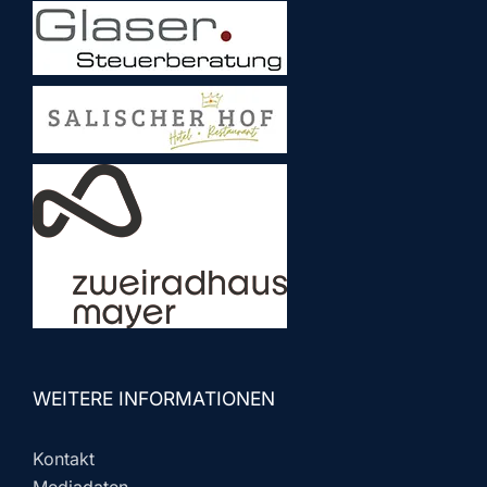
WEITERE INFORMATIONEN
Kontakt
Mediadaten