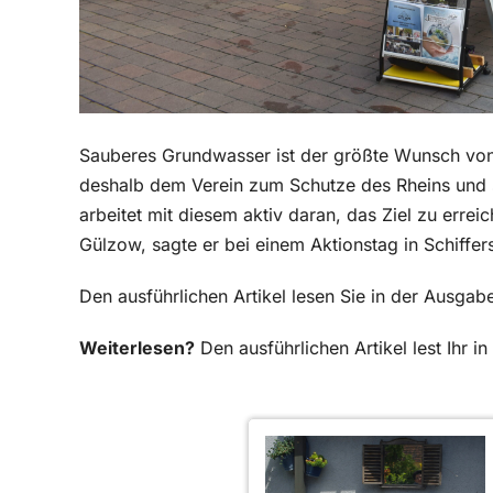
Sauberes Grundwasser ist der größte Wunsch von
deshalb dem Verein zum Schutze des Rheins und 
arbeitet mit diesem aktiv daran, das Ziel zu erreic
Gülzow, sagte er bei einem Aktionstag in Schiffers
Den ausführlichen Artikel lesen Sie in der Ausg
Weiterlesen?
Den ausführlichen Artikel lest Ihr 