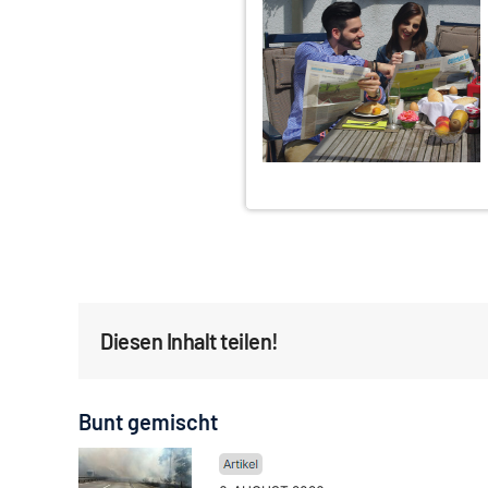
Diesen Inhalt teilen!
Bunt gemischt