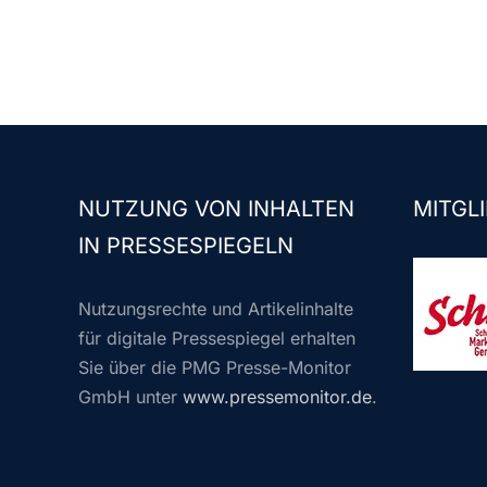
NUTZUNG VON INHALTEN
MITGLI
IN PRESSESPIEGELN
Nutzungsrechte und Artikelinhalte
für digitale Pressespiegel erhalten
Sie über die PMG Presse-Monitor
GmbH unter
www.pressemonitor.de
.