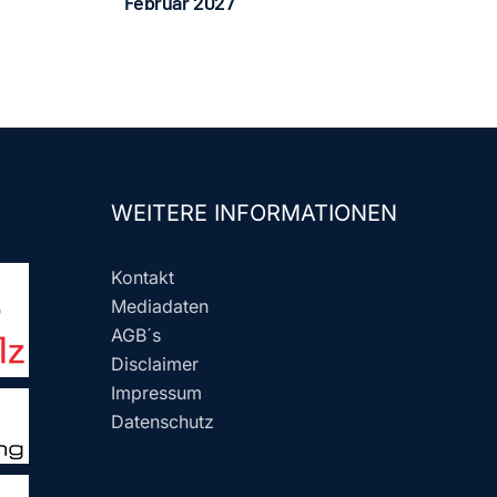
Februar 2027
WEITERE INFORMATIONEN
Kontakt
Mediadaten
AGB´s
Disclaimer
Impressum
Datenschutz