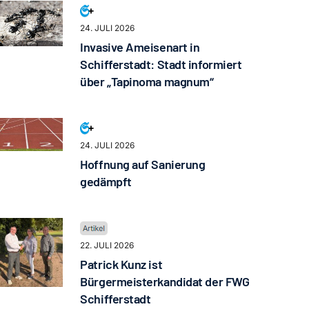
24. JULI 2026
Invasive Ameisenart in
Schifferstadt: Stadt informiert
über „Tapinoma magnum“
24. JULI 2026
Hoffnung auf Sanierung
gedämpft
22. JULI 2026
Patrick Kunz ist
Bürgermeisterkandidat der FWG
Schifferstadt