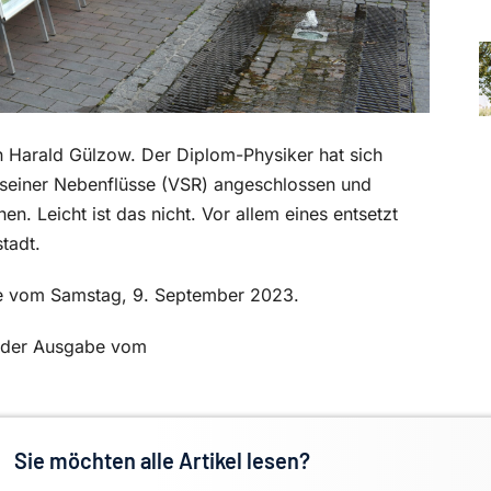
 Harald Gülzow. Der Diplom-Physiker hat sich
seiner Nebenflüsse (VSR) angeschlossen und
hen. Leicht ist das nicht. Vor allem eines entsetzt
tadt.
abe vom Samstag, 9. September 2023.
in der Ausgabe vom
Sie möchten alle Artikel lesen?