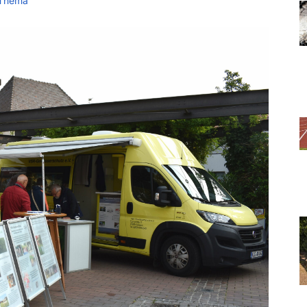
Thema