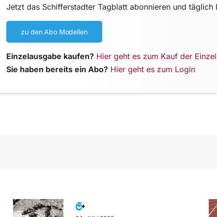
Jetzt das Schifferstadter Tagblatt abonnieren und täglich 
zu den Abo Modellen
Einzelausgabe kaufen?
Hier geht es zum Kauf der Einze
Sie haben bereits ein Abo?
Hier geht es zum Login