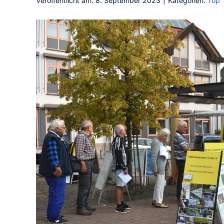
Veröffentlicht am: 8. September 2023
|
Kategorien:
Top 