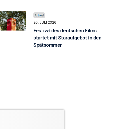
20. JULI 2026
Festival des deutschen Films
startet mit Staraufgebot in den
Spätsommer