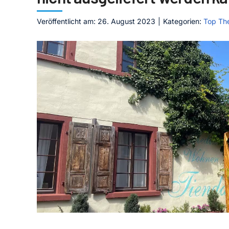
Veröffentlicht am: 26. August 2023
|
Kategorien:
Top Th