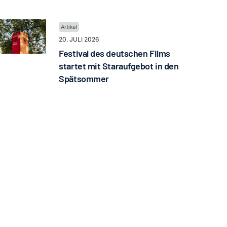
20. JULI 2026
Festival des deutschen Films
startet mit Staraufgebot in den
Spätsommer