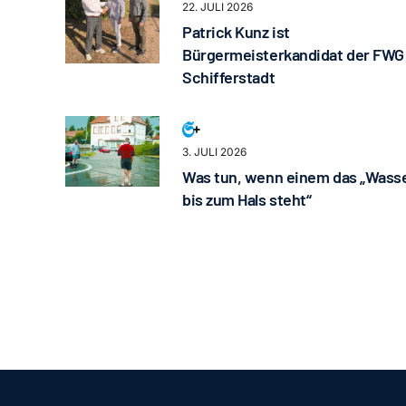
22. JULI 2026
Patrick Kunz ist
Bürgermeisterkandidat der FWG
Schifferstadt
3. JULI 2026
Was tun, wenn einem das „Wass
bis zum Hals steht“