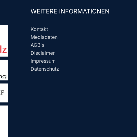
WEITERE INFORMATIONEN
Kontakt
Mediadaten
AGB´s
Disclaimer
Impressum
Datenschutz