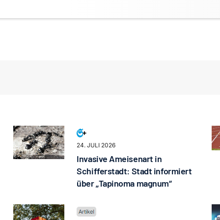
24. JULI 2026
Invasive Ameisenart in
Schifferstadt: Stadt informiert
über „Tapinoma magnum“