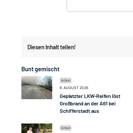
Diesen Inhalt teilen!
Bunt gemischt
6. AUGUST 2026
Geplatzter LKW-Reifen löst
Großbrand an der A61 bei
Schifferstadt aus