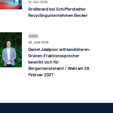
12. JULI 2026
Großbrand bei Schifferstadter
Recyclingunternehmen Becker
26. JUNI 2026
Daniel Jalalpoor will kandidieren:
Grünen-Fraktionssprecher
bewirbt sich für
Bürgermeisteramt / Wahl am 28.
Februar 2027