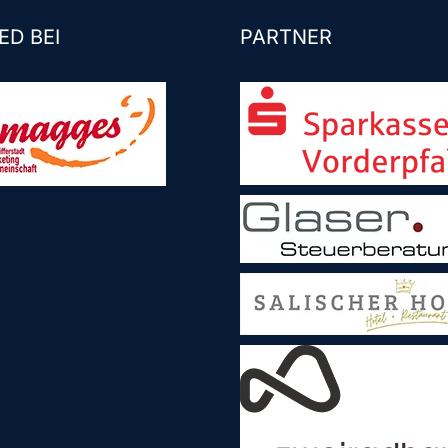
ED BEI
PARTNER