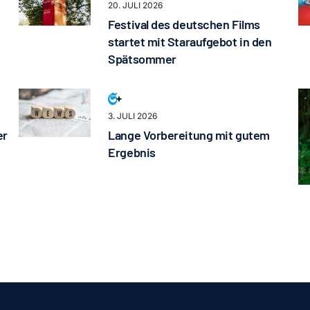
20. JULI 2026
Festival des deutschen Films
startet mit Staraufgebot in den
Spätsommer
3. JULI 2026
er
Lange Vorbereitung mit gutem
Ergebnis