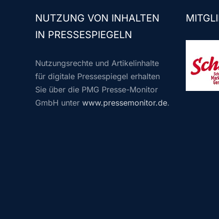
NUTZUNG VON INHALTEN
MITGLI
IN PRESSESPIEGELN
Nutzungsrechte und Artikelinhalte
für digitale Pressespiegel erhalten
Sie über die PMG Presse-Monitor
GmbH unter
www.pressemonitor.de
.