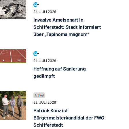
24. JULI 2026
Invasive Ameisenart in
Schifferstadt: Stadt informiert
über „Tapinoma magnum“
24. JULI 2026
Hoffnung auf Sanierung
gedämpft
22. JULI 2026
Patrick Kunz ist
Bürgermeisterkandidat der FWG
Schifferstadt