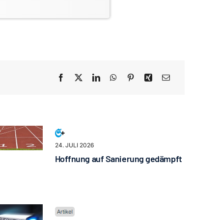
24. JULI 2026
Hoffnung auf Sanierung gedämpft