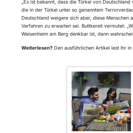
„Es ist bekannt, dass die Türkei von Deutschland
die in der Türkei unter so genanntem Terrorverda
Deutschland weigere sich aber, diese Menschen au
Verfahren zu erwarten sei. Buttkereit vermutet: 
Weisenheim am Berg denkbar ist, dann wahrscheinl
Weiterlesen?
Den ausführlichen Artikel lest Ihr 