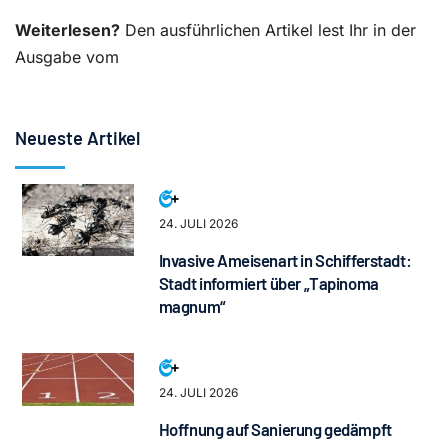
Weiterlesen?
Den ausführlichen Artikel lest Ihr in der
Ausgabe vom
Neueste Artikel
24. JULI 2026
Invasive Ameisenart in Schifferstadt:
Stadt informiert über „Tapinoma
magnum“
24. JULI 2026
Hoffnung auf Sanierung gedämpft