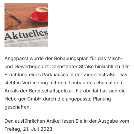
Kontakt
Angepasst wurde der Bebauungsplan für das Misch-
und Gewerbegebiet Dannstadter Straße hinsichtlich der
Errichtung eines Parkhauses in der Ziegeleistraße. Das
steht in Verbindung mit dem Umbau des ehemaligen
Areals der Bereitschaftspolizei. Flexibilität hat sich die
Heberger GmbH durch die angepasste Planung
geschaffen.
Den ausführlichen Artikel lesen Sie in der Ausgabe vom
Freitag, 21. Juli 2023.