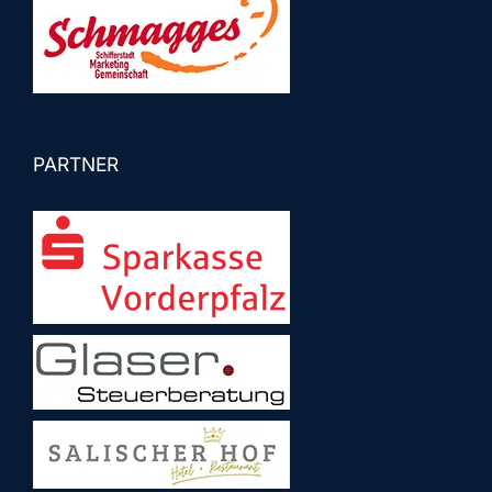
PARTNER