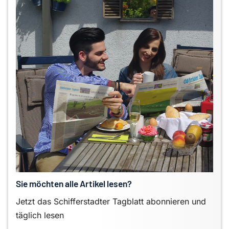
Sie möchten alle Artikel lesen?
Jetzt das Schifferstadter Tagblatt abonnieren und
täglich lesen