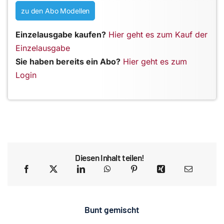
zu den Abo Modellen
Einzelausgabe kaufen?
Hier geht es zum Kauf der
Einzelausgabe
Sie haben bereits ein Abo?
Hier geht es zum
Login
Diesen Inhalt teilen!
Bunt gemischt