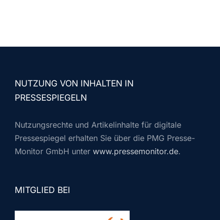
NUTZUNG VON INHALTEN IN
PRESSESPIEGELN
Nutzungsrechte und Artikelinhalte für digitale
Pressespiegel erhalten Sie über die PMG Presse-
Monitor GmbH unter
www.pressemonitor.de
.
MITGLIED BEI