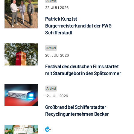
22. JULI 2026
Patrick Kunz ist
Bürgermeisterkandidat der FWG
Schifferstadt
20. JULI 2026
Festival des deutschen Films startet
mit Staraufgebot in den Spätsommer
12. JULI 2026
Großbrand bei Schifferstadter
Recyclingunternehmen Becker