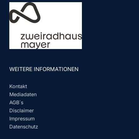
WEITERE INFORMATIONEN
Kontakt
Mediadaten
AGB´s
Disclaimer
Impressum
Datenschutz