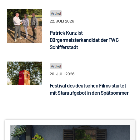
22. JULI 2026
Patrick Kunz ist
Bürgermeisterkandidat der FWG
Schifferstadt
20. JULI 2026
Festival des deutschen Films startet
mit Staraufgebot in den Spätsommer