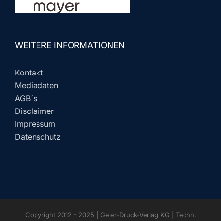
WEITERE INFORMATIONEN
Kontakt
Mediadaten
AGB´s
Disclaimer
Impressum
Datenschutz
Copyright 2012 - 2025 | Geier-Druck-Verlag KG | Techn.