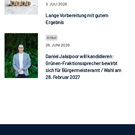
3. JULI 2026
Lange Vorbereitung mit gutem
Ergebnis
26. JUNI 2026
Daniel Jalalpoor will kandidieren:
Grünen-Fraktionssprecher bewirbt
sich für Bürgermeisteramt / Wahl am
28. Februar 2027