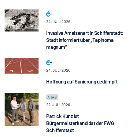
24. JULI 2026
Invasive Ameisenart in Schifferstadt:
Stadt informiert über „Tapinoma
magnum“
24. JULI 2026
Hoffnung auf Sanierung gedämpft
22. JULI 2026
Patrick Kunz ist
Bürgermeisterkandidat der FWG
Schifferstadt