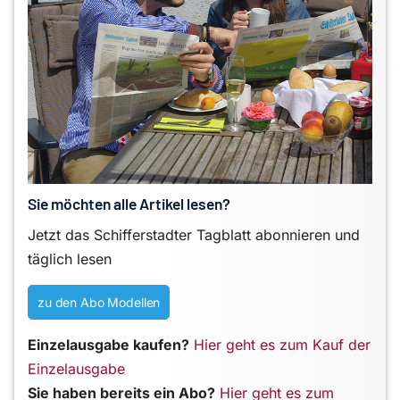
Sie möchten alle Artikel lesen?
Jetzt das Schifferstadter Tagblatt abonnieren und
täglich lesen
zu den Abo Modellen
Einzelausgabe kaufen?
Hier geht es zum Kauf der
Einzelausgabe
Sie haben bereits ein Abo?
Hier geht es zum