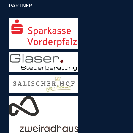
PARTNER