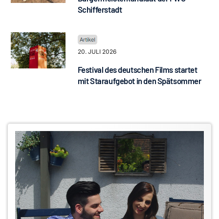
Schifferstadt
20. JULI 2026
Festival des deutschen Films startet
mit Staraufgebot in den Spätsommer