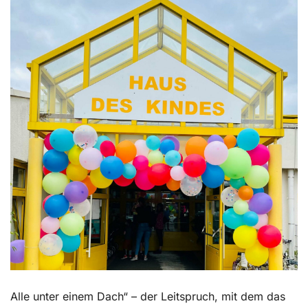
Kontakt
Alle unter einem Dach“ – der Leitspruch, mit dem das