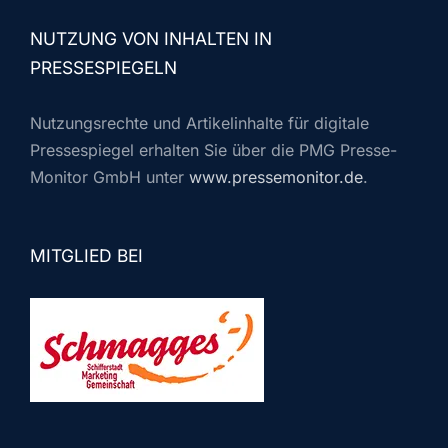
NUTZUNG VON INHALTEN IN
PRESSESPIEGELN
Nutzungsrechte und Artikelinhalte für digitale
Pressespiegel erhalten Sie über die PMG Presse-
Monitor GmbH unter
www.pressemonitor.de
.
MITGLIED BEI