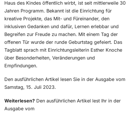
Haus des Kindes öffentlich wirbt, ist seit mittlerweile 30
Jahren Programm. Bekannt ist die Einrichtung für
kreative Projekte, das Mit- und Füreinander, den
inklusiven Gedanken und dafür, Lernen erlebbar und
Begreifen zur Freude zu machen. Mit einem Tag der
offenen Tür wurde der runde Geburtstag gefeiert. Das
Tagblatt sprach mit Einrichtungsleiterin Esther Knoche
über Besonderheiten, Veränderungen und
Empfindungen.
Den ausführlichen Artikel lesen Sie in der Ausgabe vom
Samstag, 15. Juli 2023.
Weiterlesen?
Den ausführlichen Artikel lest Ihr in der
Ausgabe vom