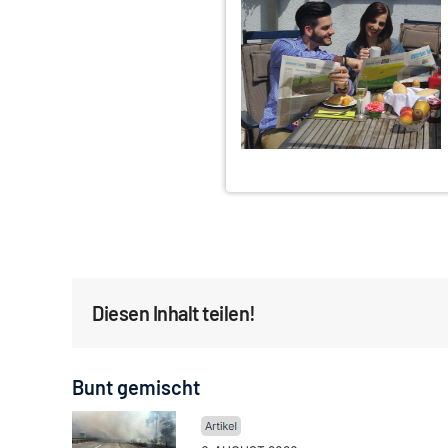
Diesen Inhalt teilen!
Bunt gemischt