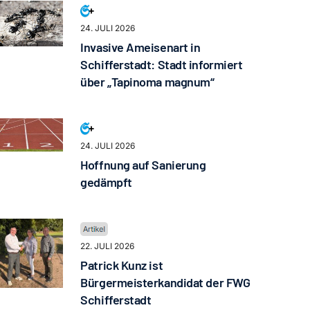
24. JULI 2026
Invasive Ameisenart in
Schifferstadt: Stadt informiert
über „Tapinoma magnum“
24. JULI 2026
Hoffnung auf Sanierung
gedämpft
22. JULI 2026
Patrick Kunz ist
Bürgermeisterkandidat der FWG
Schifferstadt