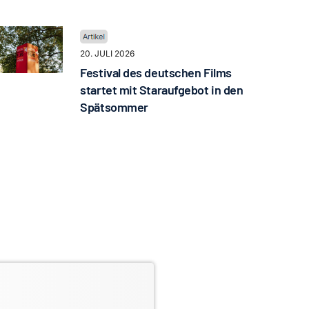
20. JULI 2026
Festival des deutschen Films
startet mit Staraufgebot in den
Spätsommer