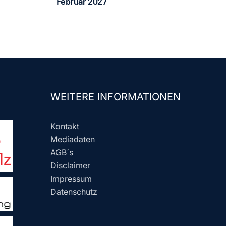
Februar 2027
WEITERE INFORMATIONEN
Kontakt
Mediadaten
AGB´s
Disclaimer
Impressum
Datenschutz