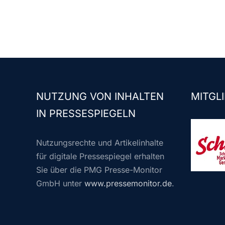
NUTZUNG VON INHALTEN
MITGLI
IN PRESSESPIEGELN
Nutzungsrechte und Artikelinhalte
für digitale Pressespiegel erhalten
Sie über die PMG Presse-Monitor
GmbH unter
www.pressemonitor.de
.