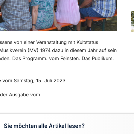
sens von einer Veranstaltung mit Kultstatus
Musikverein (MV) 1974 dazu in diesem Jahr auf sein
aden. Das Programm: vom Feinsten. Das Publikum:
be vom Samstag, 15. Juli 2023.
in der Ausgabe vom
Sie möchten alle Artikel lesen?