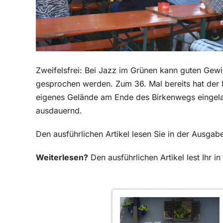
Zweifelsfrei: Bei Jazz im Grünen kann guten Gewis
gesprochen werden. Zum 36. Mal bereits hat der 
eigenes Gelände am Ende des Birkenwegs eingel
ausdauernd.
Den ausführlichen Artikel lesen Sie in der Ausga
Weiterlesen?
Den ausführlichen Artikel lest Ihr 