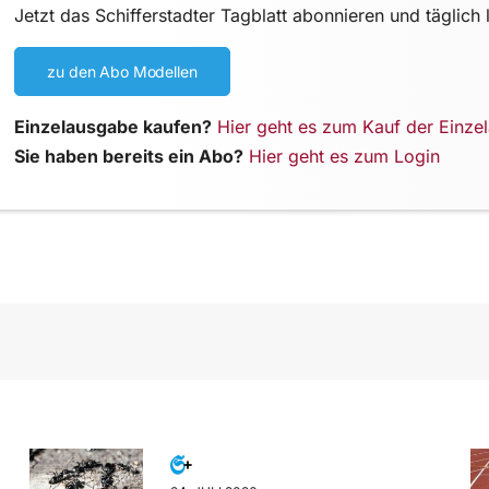
Jetzt das Schifferstadter Tagblatt abonnieren und täglich 
zu den Abo Modellen
Einzelausgabe kaufen?
Hier geht es zum Kauf der Einze
Sie haben bereits ein Abo?
Hier geht es zum Login