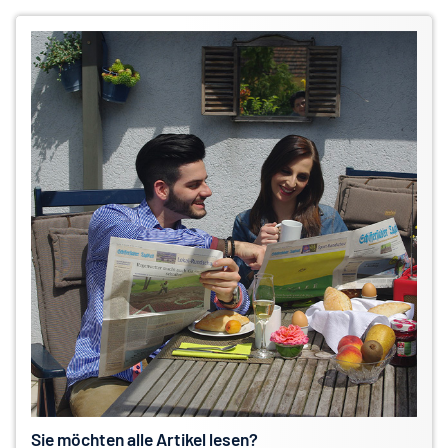
Sie möchten alle Artikel lesen?