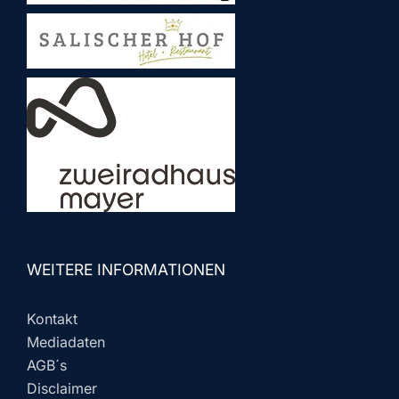
WEITERE INFORMATIONEN
Kontakt
Mediadaten
AGB´s
Disclaimer