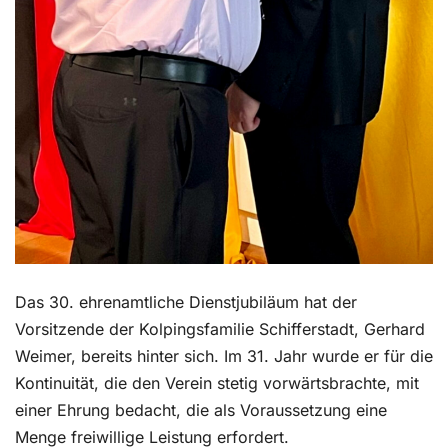
Das 30. ehrenamtliche Dienstjubiläum hat der
Vorsitzende der Kolpingsfamilie Schifferstadt, Gerhard
Weimer, bereits hinter sich. Im 31. Jahr wurde er für die
Kontinuität, die den Verein stetig vorwärtsbrachte, mit
einer Ehrung bedacht, die als Voraussetzung eine
Menge freiwillige Leistung erfordert.