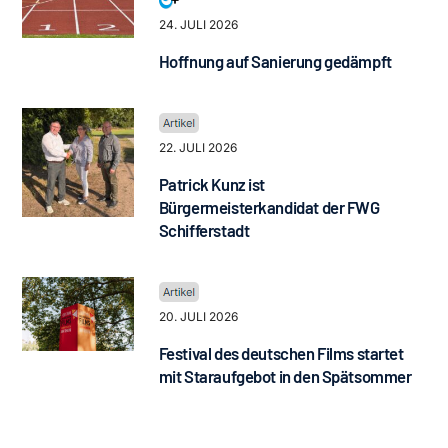
24. JULI 2026
Hoffnung auf Sanierung gedämpft
22. JULI 2026
Patrick Kunz ist
Bürgermeisterkandidat der FWG
Schifferstadt
20. JULI 2026
Festival des deutschen Films startet
mit Staraufgebot in den Spätsommer