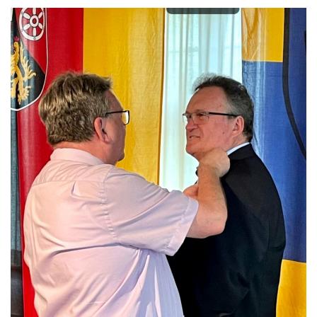
Kontakt