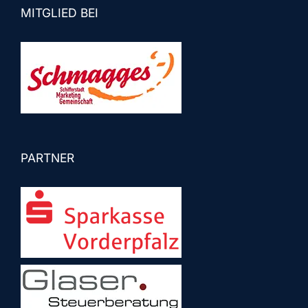
MITGLIED BEI
PARTNER