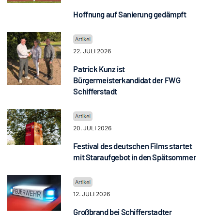
Hoffnung auf Sanierung gedämpft
22. JULI 2026
Patrick Kunz ist
Bürgermeisterkandidat der FWG
Schifferstadt
20. JULI 2026
Festival des deutschen Films startet
mit Staraufgebot in den Spätsommer
12. JULI 2026
Großbrand bei Schifferstadter