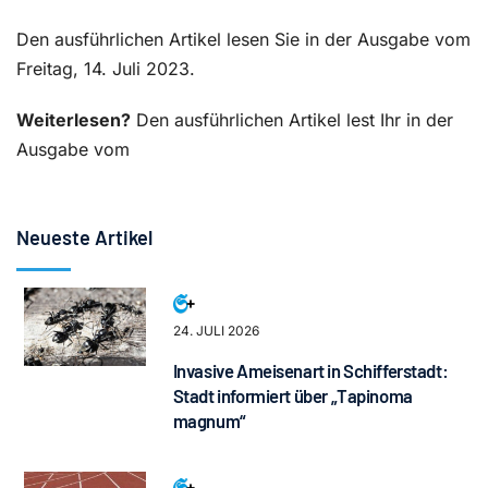
Den ausführlichen Artikel lesen Sie in der Ausgabe vom
Freitag, 14. Juli 2023.
Weiterlesen?
Den ausführlichen Artikel lest Ihr in der
Ausgabe vom
Neueste Artikel
24. JULI 2026
Invasive Ameisenart in Schifferstadt:
Stadt informiert über „Tapinoma
magnum“