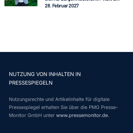
28. Februar 2027
NUTZUNG VON INHALTEN IN
PRESSESPIEGELN
Nutzungsrechte und Artikelinhalte für digitale
Pressespiegel erhalten Sie über die PMG Presse-
Monitor GmbH unter
www.pressemonitor.de
.