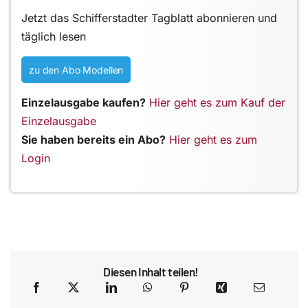
Jetzt das Schifferstadter Tagblatt abonnieren und
täglich lesen
zu den Abo Modellen
Einzelausgabe kaufen?
Hier geht es zum Kauf der
Einzelausgabe
Sie haben bereits ein Abo?
Hier geht es zum
Login
Diesen Inhalt teilen!