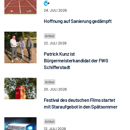
24. JULI 2026
Hoffnung auf Sanierung gedämpft
22. JULI 2026
Patrick Kunz ist
Bürgermeisterkandidat der FWG
Schifferstadt
20. JULI 2026
Festival des deutschen Films startet
mit Staraufgebot in den Spätsommer
12. JULI 2026