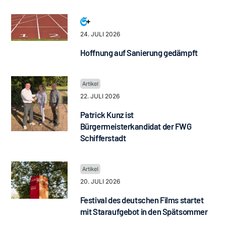
24. JULI 2026
Hoffnung auf Sanierung gedämpft
22. JULI 2026
Patrick Kunz ist
Bürgermeisterkandidat der FWG
Schifferstadt
20. JULI 2026
Festival des deutschen Films startet
mit Staraufgebot in den Spätsommer