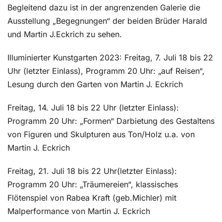
Begleitend dazu ist in der angrenzenden Galerie die
Ausstellung „Begegnungen“ der beiden Brüder Harald
und Martin J.Eckrich zu sehen.
Illuminierter Kunstgarten 2023: Freitag, 7. Juli 18 bis 22
Uhr (letzter Einlass), Programm 20 Uhr: „auf Reisen“,
Lesung durch den Garten von Martin J. Eckrich
Freitag, 14. Juli 18 bis 22 Uhr (letzter Einlass):
Programm 20 Uhr: „Formen“ Darbietung des Gestaltens
von Figuren und Skulpturen aus Ton/Holz u.a. von
Martin J. Eckrich
Freitag, 21. Juli 18 bis 22 Uhr(letzter Einlass):
Programm 20 Uhr: „Träumereien“, klassisches
Flötenspiel von Rabea Kraft (geb.Michler) mit
Malperformance von Martin J. Eckrich