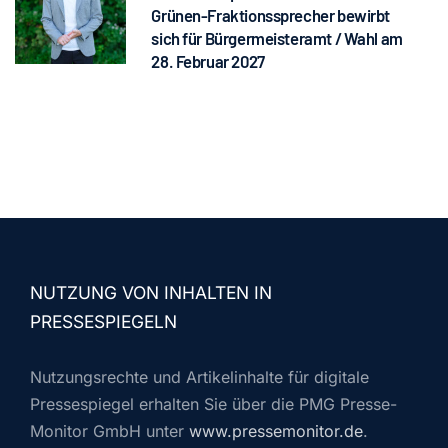
Grünen-Fraktionssprecher bewirbt
sich für Bürgermeisteramt / Wahl am
28. Februar 2027
NUTZUNG VON INHALTEN IN
PRESSESPIEGELN
Nutzungsrechte und Artikelinhalte für digitale
Pressespiegel erhalten Sie über die PMG Presse-
Monitor GmbH unter
www.pressemonitor.de
.