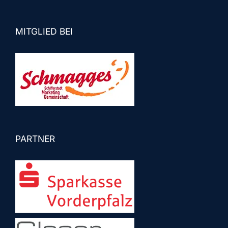
MITGLIED BEI
PARTNER