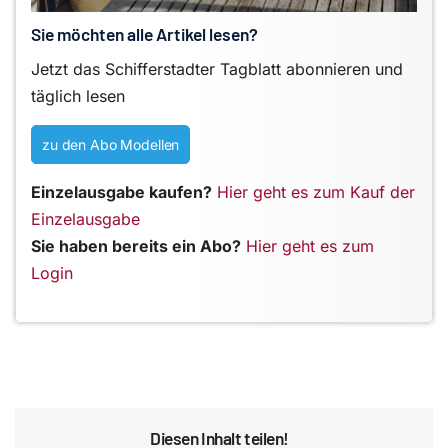
Sie möchten alle Artikel lesen?
Jetzt das Schifferstadter Tagblatt abonnieren und
täglich lesen
zu den Abo Modellen
Einzelausgabe kaufen?
Hier geht es zum Kauf der
Einzelausgabe
Sie haben bereits ein Abo?
Hier geht es zum
Login
Diesen Inhalt teilen!