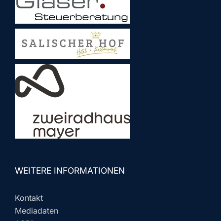
WEITERE INFORMATIONEN
Kontakt
Mediadaten