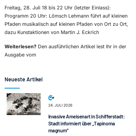
Freitag, 28. Juli 18 bis 22 Uhr (letzter Einlass):
Programm 20 Uhr: Lömsch Lehmann führt auf kleinen
Pfaden musikalisch auf kleinen Pfaden von Ort zu Ort,
dazu Kunstaktionen von Martin
J. Eckrich
Weiterlesen?
Den ausführlichen Artikel lest Ihr in der
Ausgabe vom
Neueste Artikel
24. JULI 2026
Invasive Ameisenart in Schifferstadt:
Stadt informiert über „Tapinoma
magnum“