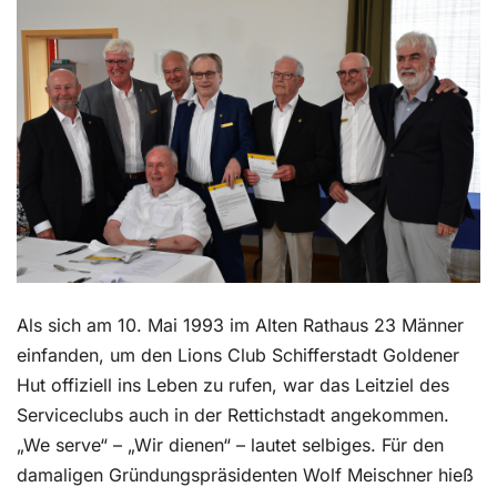
Kontakt
Als sich am 10. Mai 1993 im Alten Rathaus 23 Männer
einfanden, um den Lions Club Schifferstadt Goldener
Hut offiziell ins Leben zu rufen, war das Leitziel des
Serviceclubs auch in der Rettichstadt angekommen.
„We serve“ – „Wir dienen“ – lautet selbiges. Für den
damaligen Gründungspräsidenten Wolf Meischner hieß