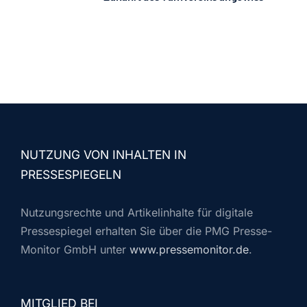
NUTZUNG VON INHALTEN IN
PRESSESPIEGELN
Nutzungsrechte und Artikelinhalte für digitale
Pressespiegel erhalten Sie über die PMG Presse-
Monitor GmbH unter
www.pressemonitor.de
.
MITGLIED BEI