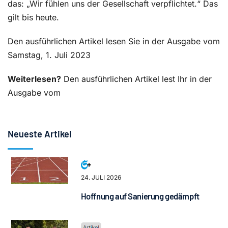
das: „Wir fühlen uns der Gesellschaft verpflichtet.“ Das
gilt bis heute.
Den ausführlichen Artikel lesen Sie in der Ausgabe vom
Samstag, 1. Juli 2023
Weiterlesen?
Den ausführlichen Artikel lest Ihr in der
Ausgabe vom
Neueste Artikel
24. JULI 2026
Hoffnung auf Sanierung gedämpft