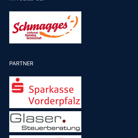
PARTNER