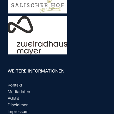
WEITERE INFORMATIONEN
Kontakt
Mediadaten
AGB´s
Disclaimer
Impressum