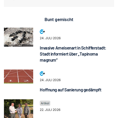
Bunt gemischt
24. JULI 2026
Invasive Ameisenart in Schifferstadt:
Stadt informiert über „Tapinoma
magnum“
24. JULI 2026
Hoffnung auf Sanierung gedämpft
22. JULI 2026