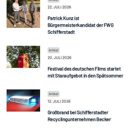
22. JULI 2026
Patrick Kunz ist
Bürgermeisterkandidat der FWG
Schifferstadt
20. JULI 2026
Festival des deutschen Films startet
mit Staraufgebot in den Spätsommer
12. JULI 2026
Großbrand bei Schifferstadter
Recyclingunternehmen Becker