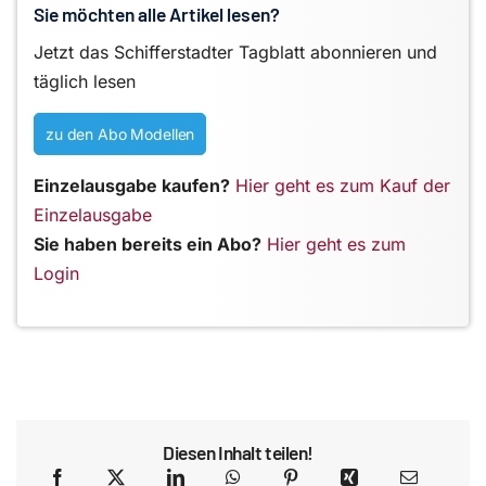
Sie möchten alle Artikel lesen?
Jetzt das Schifferstadter Tagblatt abonnieren und
täglich lesen
zu den Abo Modellen
Einzelausgabe kaufen?
Hier geht es zum Kauf der
Einzelausgabe
Sie haben bereits ein Abo?
Hier geht es zum
Login
Diesen Inhalt teilen!