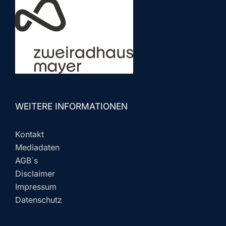
WEITERE INFORMATIONEN
Kontakt
Mediadaten
AGB´s
Disclaimer
Impressum
Datenschutz