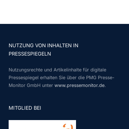
NUTZUNG VON INHALTEN IN
PRESSESPIEGELN
Nutzungsrechte und Artikelinhalte für digitale
Pressespiegel erhalten Sie über die PMG Presse-
Monitor GmbH unter
www.pressemonitor.de
.
MITGLIED BEI