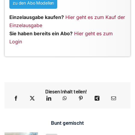
zu den Abo Modellen
Einzelausgabe kaufen?
Hier geht es zum Kauf der
Einzelausgabe
Sie haben bereits ein Abo?
Hier geht es zum
Login
Diesen Inhalt teilen!
Bunt gemischt