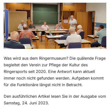
Kontakt
Was wird aus dem Ringermuseum? Die quälende Frage
begleitet den Verein zur Pflege der Kultur des
Ringersports seit 2020. Eine Antwort kann aktuell
immer noch nicht gefunden werden. Aufgeben kommt
für die Funktionäre längst nicht in Betracht.
Den ausführlichen Artikel lesen Sie in der Ausgabe vom
Samstag, 24. Juni 2023.