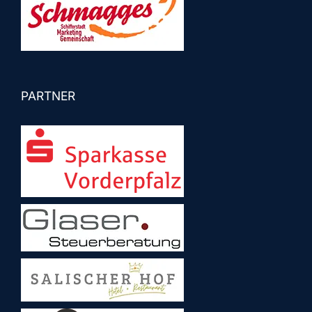
PARTNER