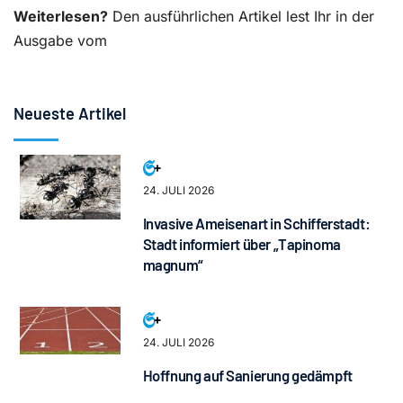
Weiterlesen?
Den ausführlichen Artikel lest Ihr in der
Ausgabe vom
Neueste Artikel
24. JULI 2026
Invasive Ameisenart in Schifferstadt:
Stadt informiert über „Tapinoma
magnum“
24. JULI 2026
Hoffnung auf Sanierung gedämpft