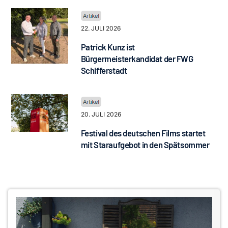
22. JULI 2026
Patrick Kunz ist
Bürgermeisterkandidat der FWG
Schifferstadt
20. JULI 2026
Festival des deutschen Films startet
mit Staraufgebot in den Spätsommer