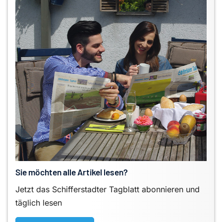
Sie möchten alle Artikel lesen?
Jetzt das Schifferstadter Tagblatt abonnieren und
täglich lesen