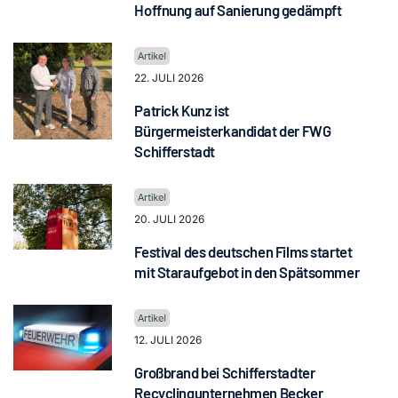
Hoffnung auf Sanierung gedämpft
22. JULI 2026
Patrick Kunz ist
Bürgermeisterkandidat der FWG
Schifferstadt
20. JULI 2026
Festival des deutschen Films startet
mit Staraufgebot in den Spätsommer
12. JULI 2026
Großbrand bei Schifferstadter
Recyclingunternehmen Becker