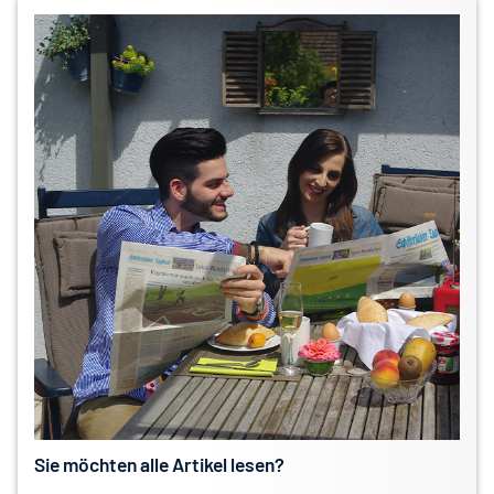
Sie möchten alle Artikel lesen?