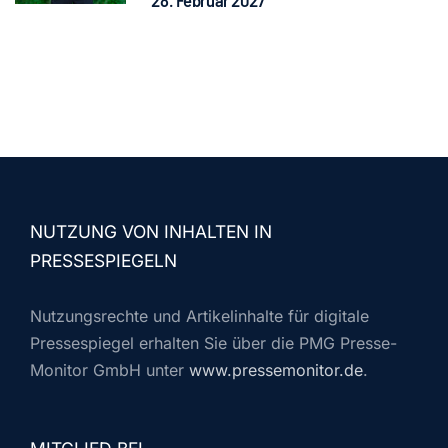
NUTZUNG VON INHALTEN IN
PRESSESPIEGELN
Nutzungsrechte und Artikelinhalte für digitale
Pressespiegel erhalten Sie über die PMG Presse-
Monitor GmbH unter
www.pressemonitor.de
.