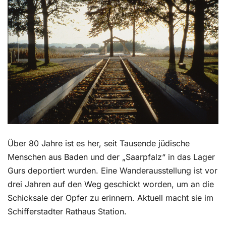
Kontakt
Über 80 Jahre ist es her, seit Tausende jüdische
Menschen aus Baden und der „Saarpfalz“ in das Lager
Gurs deportiert wurden. Eine Wanderausstellung ist vor
drei Jahren auf den Weg geschickt worden, um an die
Schicksale der Opfer zu erinnern. Aktuell macht sie im
Schifferstadter Rathaus Station.