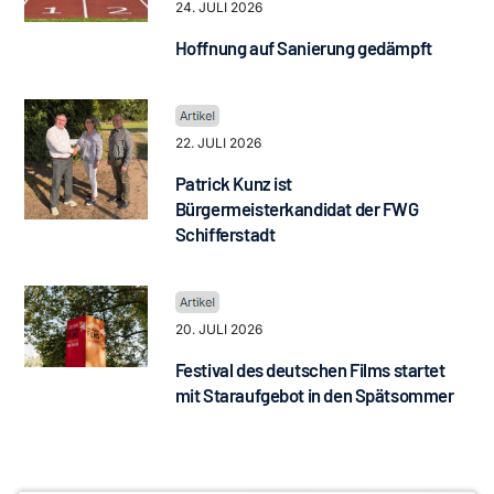
24. JULI 2026
Hoffnung auf Sanierung gedämpft
22. JULI 2026
Patrick Kunz ist
Bürgermeisterkandidat der FWG
Schifferstadt
20. JULI 2026
Festival des deutschen Films startet
mit Staraufgebot in den Spätsommer