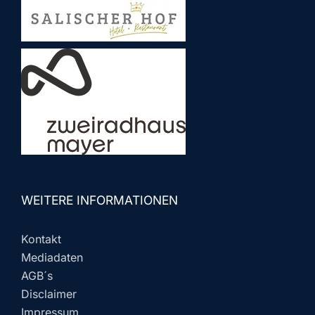
WEITERE INFORMATIONEN
Kontakt
Mediadaten
AGB´s
Disclaimer
Impressum