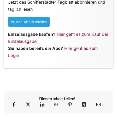
Jetzt das Schifferstadter Tagblatt abonnieren und
täglich lesen
zu den Abo Modellen
Einzelausgabe kaufen?
Hier geht es zum Kauf der
Einzelausgabe
Sie haben bereits ein Abo?
Hier geht es zum
Login
Diesen Inhalt teilen!