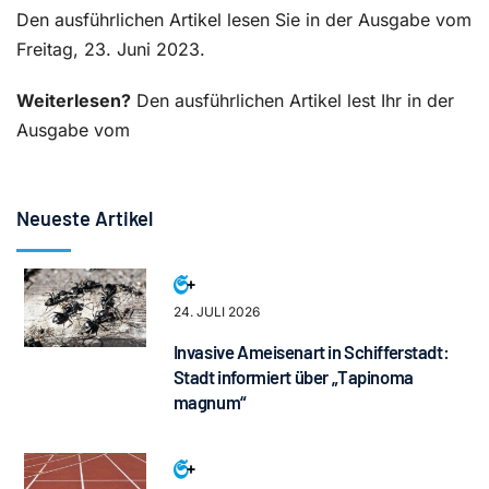
Den ausführlichen Artikel lesen Sie in der Ausgabe vom
Freitag, 23. Juni 2023.
Weiterlesen?
Den ausführlichen Artikel lest Ihr in der
Ausgabe vom
Neueste Artikel
24. JULI 2026
Invasive Ameisenart in Schifferstadt:
Stadt informiert über „Tapinoma
magnum“