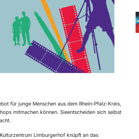
bot für junge Menschen aus dem Rhein-Pfalz-Kreis,
shops mitmachen können. Sieentscheiden sich selbst
acht.
ulturzentrum Limburgerhof knüpft an das