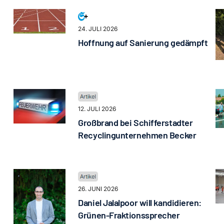
24. JULI 2026
Hoffnung auf Sanierung gedämpft
12. JULI 2026
Großbrand bei Schifferstadter
Recyclingunternehmen Becker
26. JUNI 2026
Daniel Jalalpoor will kandidieren:
Grünen-Fraktionssprecher