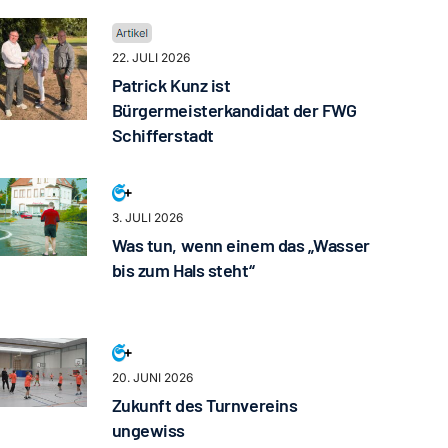
22. JULI 2026
Patrick Kunz ist
Bürgermeisterkandidat der FWG
Schifferstadt
3. JULI 2026
Was tun, wenn einem das „Wasser
bis zum Hals steht“
20. JUNI 2026
Zukunft des Turnvereins
ungewiss