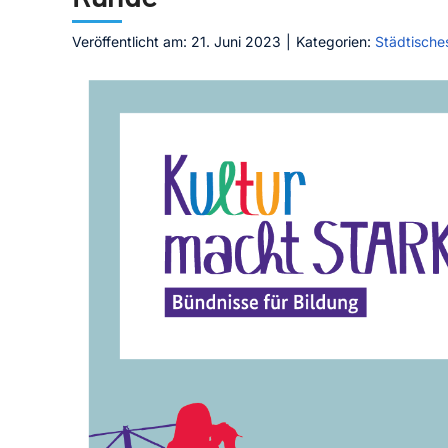
Veröffentlicht am: 21. Juni 2023
|
Kategorien:
Städtische