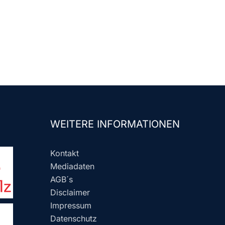
WEITERE INFORMATIONEN
Kontakt
Mediadaten
AGB´s
Disclaimer
Impressum
Datenschutz