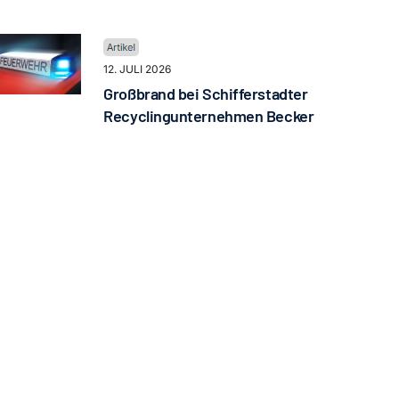
12. JULI 2026
Großbrand bei Schifferstadter
Recyclingunternehmen Becker