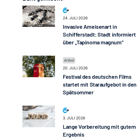
24. JULI 2026
Invasive Ameisenart in
Schifferstadt: Stadt informiert
über „Tapinoma magnum“
20. JULI 2026
Festival des deutschen Films
startet mit Staraufgebot in den
Spätsommer
3. JULI 2026
Lange Vorbereitung mit gutem
Ergebnis