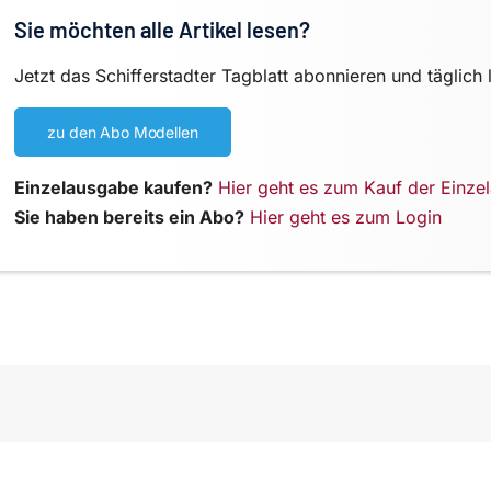
Sie möchten alle Artikel lesen?
Jetzt das Schifferstadter Tagblatt abonnieren und täglich 
zu den Abo Modellen
Einzelausgabe kaufen?
Hier geht es zum Kauf der Einze
Sie haben bereits ein Abo?
Hier geht es zum Login