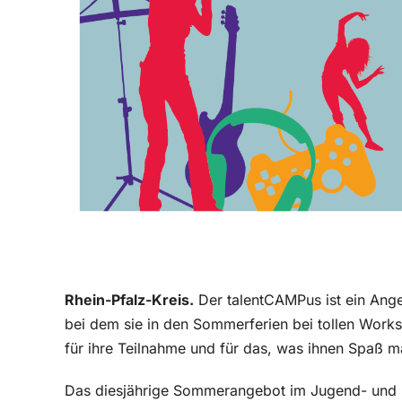
Rhein-Pfalz-Kreis.
Der talentCAMPus ist ein Ange
bei dem sie in den Sommerferien bei tollen Work
für ihre Teilnahme und für das, was ihnen Spaß m
Das diesjährige Sommerangebot im Jugend- und K