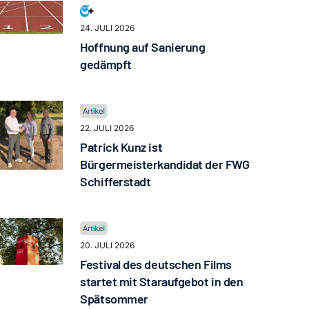
24. JULI 2026
Hoffnung auf Sanierung
gedämpft
22. JULI 2026
Patrick Kunz ist
Bürgermeisterkandidat der FWG
Schifferstadt
20. JULI 2026
Festival des deutschen Films
startet mit Staraufgebot in den
Spätsommer