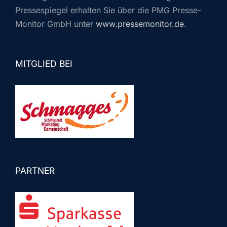
Pressespiegel erhalten Sie über die PMG Presse-
Monitor GmbH unter
www.pressemonitor.de
.
MITGLIED BEI
PARTNER