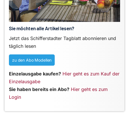
Sie möchten alle Artikel lesen?
Jetzt das Schifferstadter Tagblatt abonnieren und
täglich lesen
zu den Abo Modellen
Einzelausgabe kaufen?
Hier geht es zum Kauf der
Einzelausgabe
Sie haben bereits ein Abo?
Hier geht es zum
Login