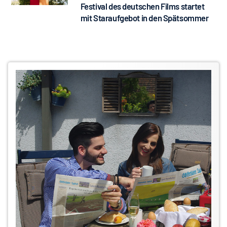
Festival des deutschen Films startet
mit Staraufgebot in den Spätsommer