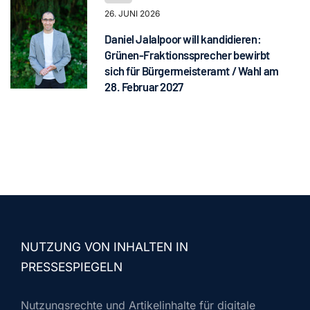
26. JUNI 2026
Daniel Jalalpoor will kandidieren:
Grünen-Fraktionssprecher bewirbt
sich für Bürgermeisteramt / Wahl am
28. Februar 2027
NUTZUNG VON INHALTEN IN
PRESSESPIEGELN
Nutzungsrechte und Artikelinhalte für digitale