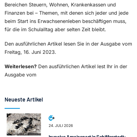
Bereichen Steuern, Wohnen, Krankenkassen und
Finanzen bei – Themen, mit denen sich jeder und jede
beim Start ins Erwachsenenleben beschäftigen muss,
für die im Schulalltag aber selten Zeit bleibt.
Den ausführlichen Artikel lesen Sie in der Ausgabe vom
Freitag, 16. Juni 2023.
Weiterlesen?
Den ausführlichen Artikel lest Ihr in der
Ausgabe vom
Neueste Artikel
24. JULI 2026
Invasive Ameisenart in Schifferstadt: