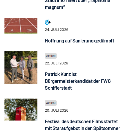
magnum“
24. JULI 2026
Hoffnung auf Sanierung gedämpft
22. JULI 2026
Patrick Kunz ist
Bürgermeisterkandidat der FWG
Schifferstadt
20. JULI 2026
Festival des deutschen Films startet
mit Staraufgebot in den Spätsommer