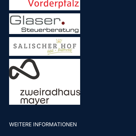
WEITERE INFORMATIONEN