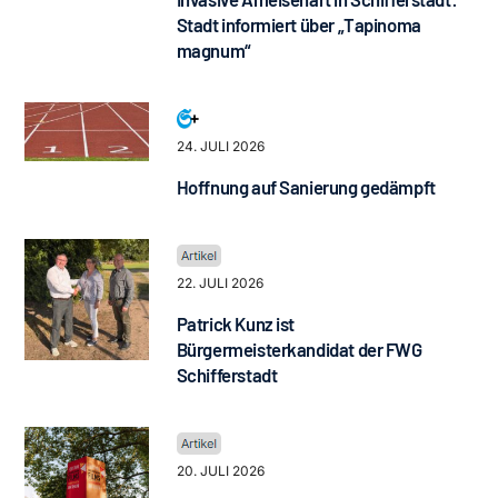
Stadt informiert über „Tapinoma
magnum“
24. JULI 2026
Hoffnung auf Sanierung gedämpft
22. JULI 2026
Patrick Kunz ist
Bürgermeisterkandidat der FWG
Schifferstadt
20. JULI 2026