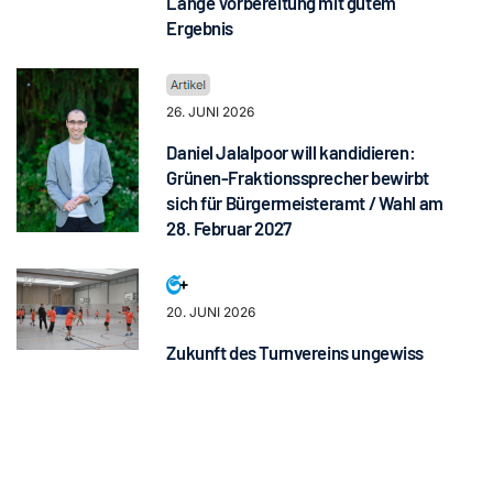
Lange Vorbereitung mit gutem
Ergebnis
26. JUNI 2026
Daniel Jalalpoor will kandidieren:
Grünen-Fraktionssprecher bewirbt
sich für Bürgermeisteramt / Wahl am
28. Februar 2027
20. JUNI 2026
Zukunft des Turnvereins ungewiss