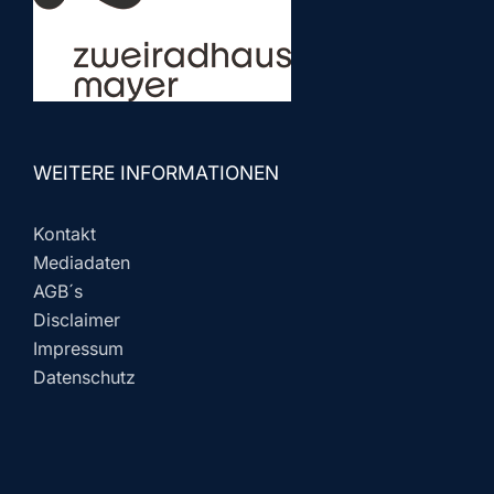
WEITERE INFORMATIONEN
Kontakt
Mediadaten
AGB´s
Disclaimer
Impressum
Datenschutz