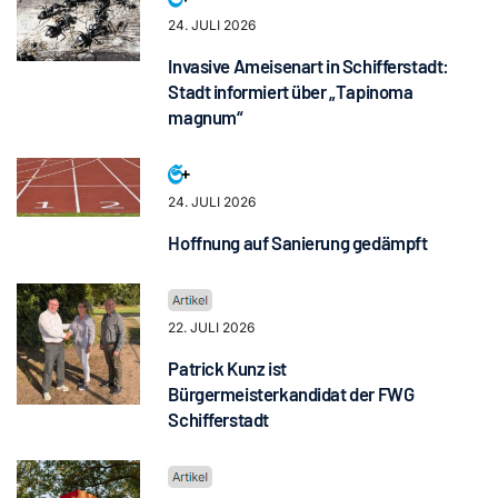
24. JULI 2026
Invasive Ameisenart in Schifferstadt:
Stadt informiert über „Tapinoma
magnum“
24. JULI 2026
Hoffnung auf Sanierung gedämpft
22. JULI 2026
Patrick Kunz ist
Bürgermeisterkandidat der FWG
Schifferstadt