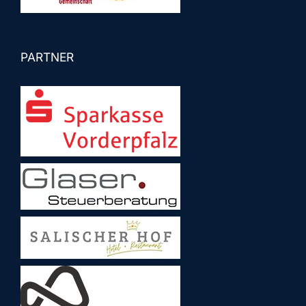
PARTNER