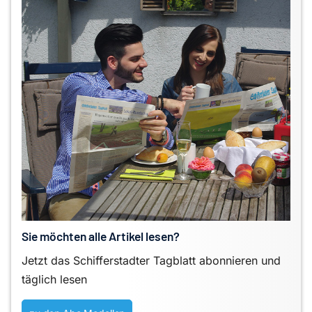
Sie möchten alle Artikel lesen?
Jetzt das Schifferstadter Tagblatt abonnieren und
täglich lesen