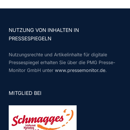
NUTZUNG VON INHALTEN IN
PRESSESPIEGELN
Nutzungsrechte und Artikelinhalte für digitale
Pressespiegel erhalten Sie über die PMG Presse-
Monitor GmbH unter
www.pressemonitor.de
.
MITGLIED BEI