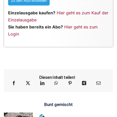
zu den Abo Modellen
Einzelausgabe kaufen?
Hier geht es zum Kauf der
Einzelausgabe
Sie haben bereits ein Abo?
Hier geht es zum
Login
Diesen Inhalt teilen!
Bunt gemischt