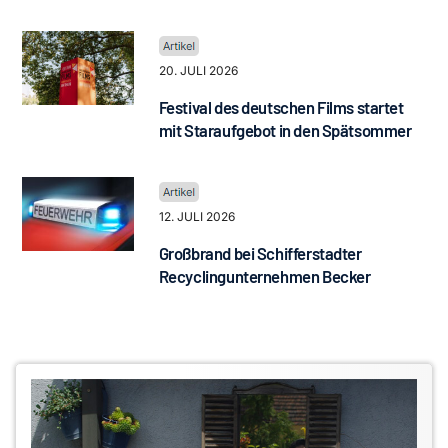
20. JULI 2026
Festival des deutschen Films startet
mit Staraufgebot in den Spätsommer
12. JULI 2026
Großbrand bei Schifferstadter
Recyclingunternehmen Becker