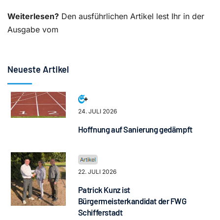
Weiterlesen?
Den ausführlichen Artikel lest Ihr in der
Ausgabe vom
Neueste Artikel
24. JULI 2026
Hoffnung auf Sanierung gedämpft
22. JULI 2026
Patrick Kunz ist
Bürgermeisterkandidat der FWG
Schifferstadt