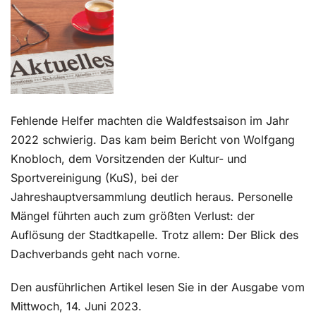
Kontakt
Fehlende Helfer machten die Waldfestsaison im Jahr
2022 schwierig. Das kam beim Bericht von Wolfgang
Knobloch, dem Vorsitzenden der Kultur- und
Sportvereinigung (KuS), bei der
Jahreshauptversammlung deutlich heraus. Personelle
Mängel führten auch zum größten Verlust: der
Auflösung der Stadtkapelle. Trotz allem: Der Blick des
Dachverbands geht nach vorne.
Den ausführlichen Artikel lesen Sie in der Ausgabe vom
Mittwoch, 14. Juni 2023.