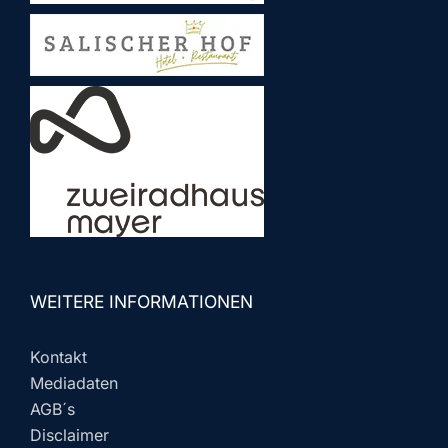
WEITERE INFORMATIONEN
Kontakt
Mediadaten
AGB´s
Disclaimer