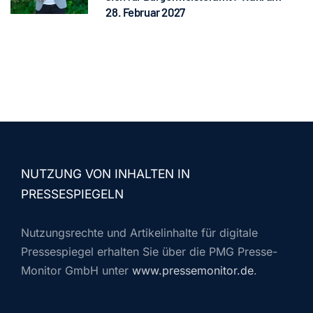
28. Februar 2027
NUTZUNG VON INHALTEN IN
PRESSESPIEGELN
Nutzungsrechte und Artikelinhalte für digitale
Pressespiegel erhalten Sie über die PMG Presse-
Monitor GmbH unter
www.pressemonitor.de
.