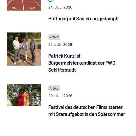
24. JULI 2026
Hoffnung auf Sanierung gedämpft
22. JULI 2026
Patrick Kunz ist
Bürgermeisterkandidat der FWG
Schifferstadt
20. JULI 2026
Festival des deutschen Films startet
mit Staraufgebot in den Spätsommer