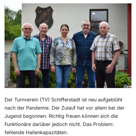
Kontakt
Der Turnverein (TV) Schifferstadt ist neu aufgeblüht
nach der Pandemie. Der Zulauf hat vor allem bei der
Jugend begonnen. Richtig freuen können sich die
Funktionäre darüber jedoch nicht. Das Problem:
fehlende Hallenkapazitäten.