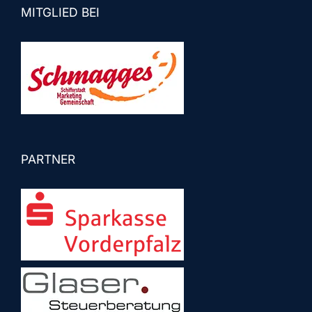
MITGLIED BEI
PARTNER