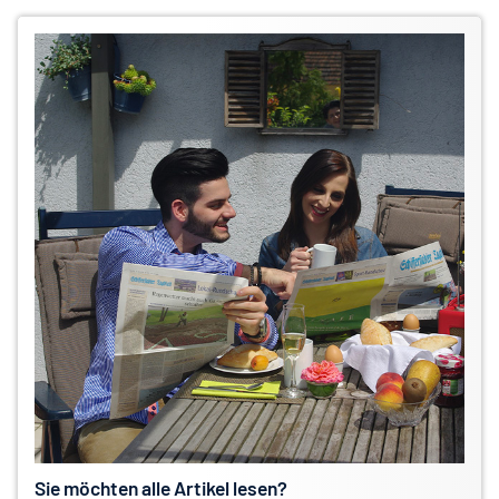
Sie möchten alle Artikel lesen?