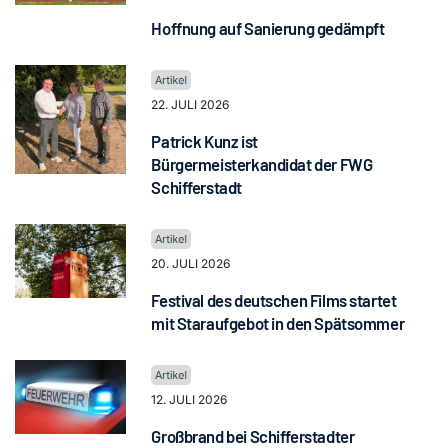
Hoffnung auf Sanierung gedämpft
22. JULI 2026
Patrick Kunz ist
Bürgermeisterkandidat der FWG
Schifferstadt
20. JULI 2026
Festival des deutschen Films startet
mit Staraufgebot in den Spätsommer
12. JULI 2026
Großbrand bei Schifferstadter