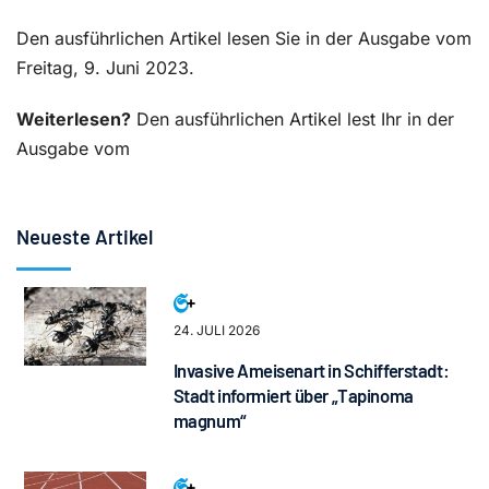
Den ausführlichen Artikel lesen Sie in der Ausgabe vom
Freitag, 9. Juni 2023.
Weiterlesen?
Den ausführlichen Artikel lest Ihr in der
Ausgabe vom
Neueste Artikel
24. JULI 2026
Invasive Ameisenart in Schifferstadt:
Stadt informiert über „Tapinoma
magnum“