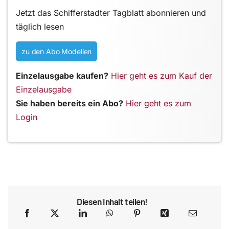
Jetzt das Schifferstadter Tagblatt abonnieren und
täglich lesen
zu den Abo Modellen
Einzelausgabe kaufen?
Hier geht es zum Kauf der
Einzelausgabe
Sie haben bereits ein Abo?
Hier geht es zum
Login
Diesen Inhalt teilen!