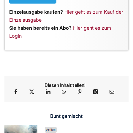
Einzelausgabe kaufen?
Hier geht es zum Kauf der
Einzelausgabe
Sie haben bereits ein Abo?
Hier geht es zum
Login
Diesen Inhalt teilen!
Bunt gemischt