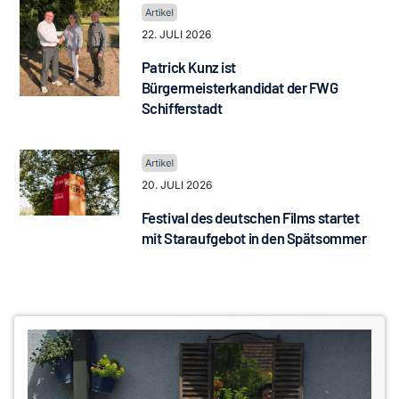
22. JULI 2026
Patrick Kunz ist
Bürgermeisterkandidat der FWG
Schifferstadt
20. JULI 2026
Festival des deutschen Films startet
mit Staraufgebot in den Spätsommer