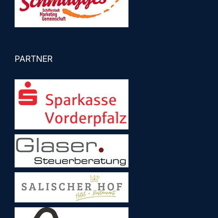
PARTNER