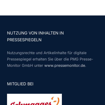
NUTZUNG VON INHALTEN IN
PRESSESPIEGELN
Nutzungsrechte und Artikelinhalte für digitale
Pressespiegel erhalten Sie über die PMG Presse-
Monitor GmbH unter
www.pressemonitor.de
.
MITGLIED BEI