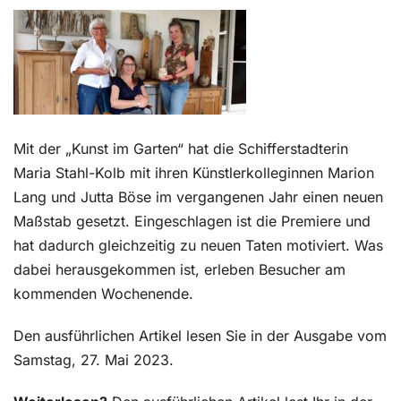
Kontakt
Mit der „Kunst im Garten“ hat die Schifferstadterin
Maria Stahl-Kolb mit ihren Künstlerkolleginnen Marion
Lang und Jutta Böse im vergangenen Jahr einen neuen
Maßstab gesetzt. Eingeschlagen ist die Premiere und
hat dadurch gleichzeitig zu neuen Taten motiviert. Was
dabei herausgekommen ist, erleben Besucher am
kommenden Wochenende.
Den ausführlichen Artikel lesen Sie in der Ausgabe vom
Samstag, 27. Mai 2023.