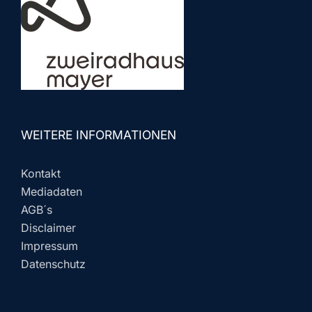
WEITERE INFORMATIONEN
Kontakt
Mediadaten
AGB´s
Disclaimer
Impressum
Datenschutz