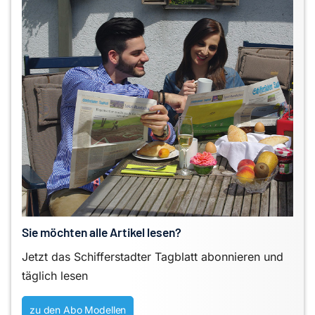
Sie möchten alle Artikel lesen?
Jetzt das Schifferstadter Tagblatt abonnieren und
täglich lesen
zu den Abo Modellen