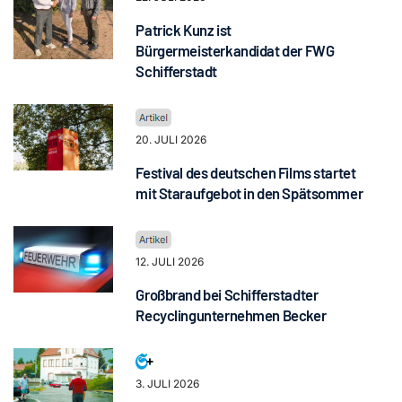
Patrick Kunz ist
Bürgermeisterkandidat der FWG
Schifferstadt
20. JULI 2026
Festival des deutschen Films startet
mit Staraufgebot in den Spätsommer
12. JULI 2026
Großbrand bei Schifferstadter
Recyclingunternehmen Becker
3. JULI 2026