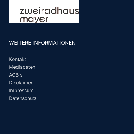
WEITERE INFORMATIONEN
Kontakt
Mediadaten
AGB´s
Disclaimer
Impressum
Datenschutz