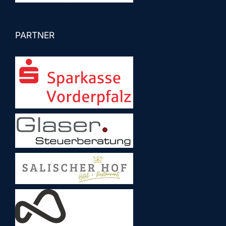
PARTNER