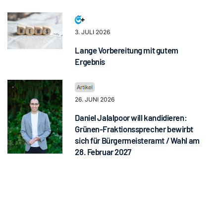
3. JULI 2026
Lange Vorbereitung mit gutem
Ergebnis
26. JUNI 2026
Daniel Jalalpoor will kandidieren:
Grünen-Fraktionssprecher bewirbt
sich für Bürgermeisteramt / Wahl am
28. Februar 2027