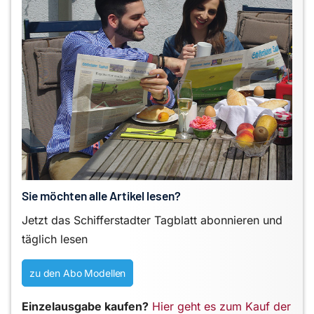
Sie möchten alle Artikel lesen?
Jetzt das Schifferstadter Tagblatt abonnieren und
täglich lesen
zu den Abo Modellen
Einzelausgabe kaufen?
Hier geht es zum Kauf der