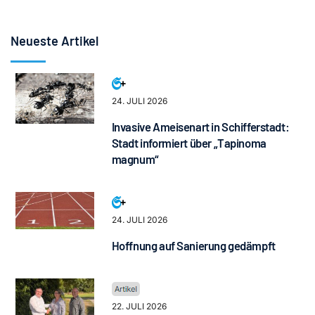
Neueste Artikel
24. JULI 2026
Invasive Ameisenart in Schifferstadt:
Stadt informiert über „Tapinoma
magnum“
24. JULI 2026
Hoffnung auf Sanierung gedämpft
22. JULI 2026