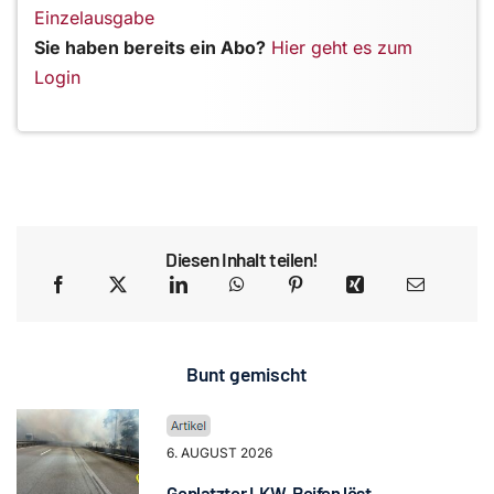
Einzelausgabe
Sie haben bereits ein Abo?
Hier geht es zum
Login
Diesen Inhalt teilen!
Bunt gemischt
6. AUGUST 2026
Geplatzter LKW-Reifen löst