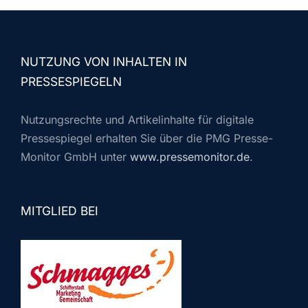
NUTZUNG VON INHALTEN IN
PRESSESPIEGELN
Nutzungsrechte und Artikelinhalte für digitale
Pressespiegel erhalten Sie über die PMG Presse-
Monitor GmbH unter
www.pressemonitor.de
.
MITGLIED BEI