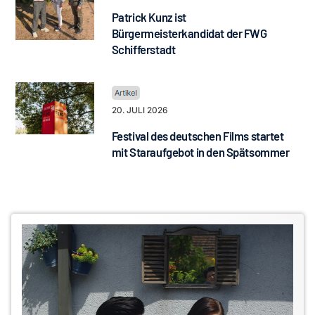
Patrick Kunz ist
Bürgermeisterkandidat der FWG
Schifferstadt
20. JULI 2026
Festival des deutschen Films startet
mit Staraufgebot in den Spätsommer