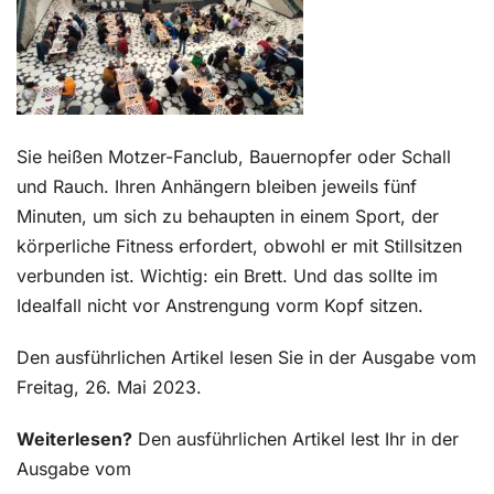
Kontakt
Sie heißen Motzer-Fanclub, Bauernopfer oder Schall
und Rauch. Ihren Anhängern bleiben jeweils fünf
Minuten, um sich zu behaupten in einem Sport, der
körperliche Fitness erfordert, obwohl er mit Stillsitzen
verbunden ist. Wichtig: ein Brett. Und das sollte im
Idealfall nicht vor Anstrengung vorm Kopf sitzen.
Den ausführlichen Artikel lesen Sie in der Ausgabe vom
Freitag, 26. Mai 2023.
Weiterlesen?
Den ausführlichen Artikel lest Ihr in der
Ausgabe vom