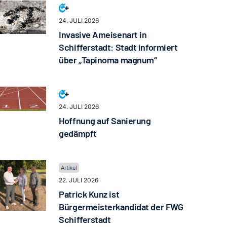
24. JULI 2026
Invasive Ameisenart in
Schifferstadt: Stadt informiert
über „Tapinoma magnum“
24. JULI 2026
Hoffnung auf Sanierung
gedämpft
22. JULI 2026
Patrick Kunz ist
Bürgermeisterkandidat der FWG
Schifferstadt