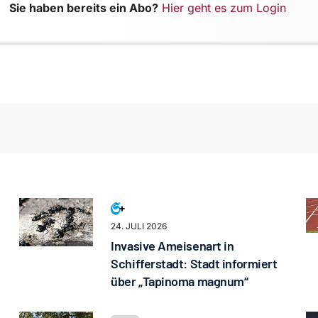
Sie haben bereits ein Abo?
Hier geht es zum Login
24. JULI 2026
Invasive Ameisenart in
Schifferstadt: Stadt informiert
über „Tapinoma magnum“