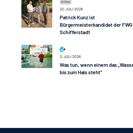
22. JULI 2026
Patrick Kunz ist
Bürgermeisterkandidat der FWG
Schifferstadt
3. JULI 2026
Was tun, wenn einem das „Wass
bis zum Hals steht“