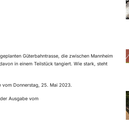
a
 geplanten Güterbahntrasse, die zwischen Mannheim
davon in einem Teilstück tangiert. Wie stark, steht
be vom Donnerstag, 25. Mai 2023.
in der Ausgabe vom