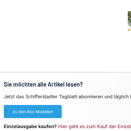
Sie möchten alle Artikel lesen?
Jetzt das Schifferstadter Tagblatt abonnieren und täglich 
zu den Abo Modellen
Einzelausgabe kaufen?
Hier geht es zum Kauf der Einze