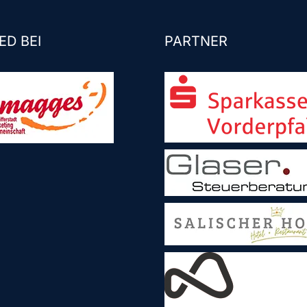
ED BEI
PARTNER