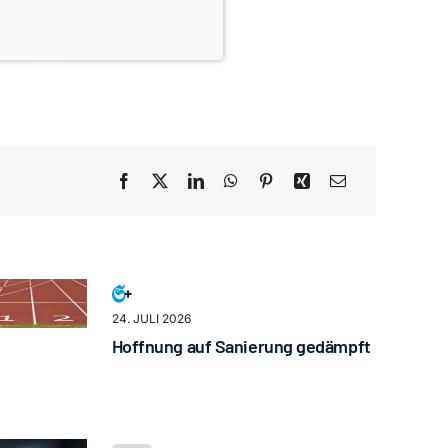
24. JULI 2026
Hoffnung auf Sanierung gedämpft