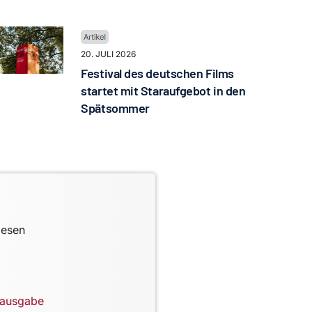
20. JULI 2026
Festival des deutschen Films
startet mit Staraufgebot in den
Spätsommer
lesen
lausgabe