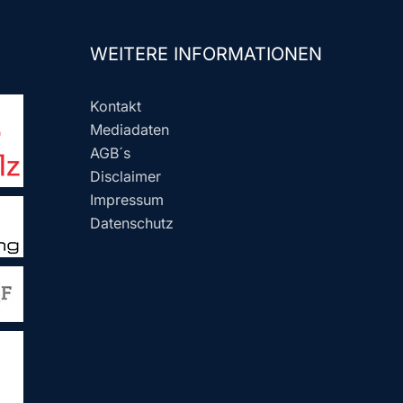
WEITERE INFORMATIONEN
Kontakt
Mediadaten
AGB´s
Disclaimer
Impressum
Datenschutz