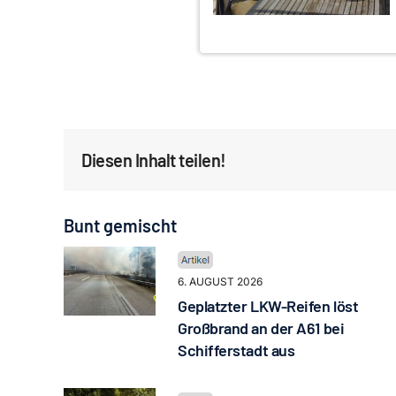
Diesen Inhalt teilen!
Bunt gemischt
6. AUGUST 2026
Geplatzter LKW-Reifen löst
Großbrand an der A61 bei
Schifferstadt aus