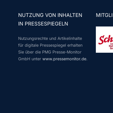
NUTZUNG VON INHALTEN
MITGLI
IN PRESSESPIEGELN
Nutzungsrechte und Artikelinhalte
für digitale Pressespiegel erhalten
Sie über die PMG Presse-Monitor
GmbH unter
www.pressemonitor.de
.