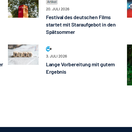
20. JULI 2026
Festival des deutschen Films
startet mit Staraufgebot in den
Spätsommer
3. JULI 2026
er
Lange Vorbereitung mit gutem
Ergebnis