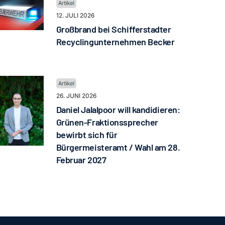
12. JULI 2026
Großbrand bei Schifferstadter
Recyclingunternehmen Becker
26. JUNI 2026
Daniel Jalalpoor will kandidieren:
Grünen-Fraktionssprecher
bewirbt sich für
Bürgermeisteramt / Wahl am 28.
Februar 2027