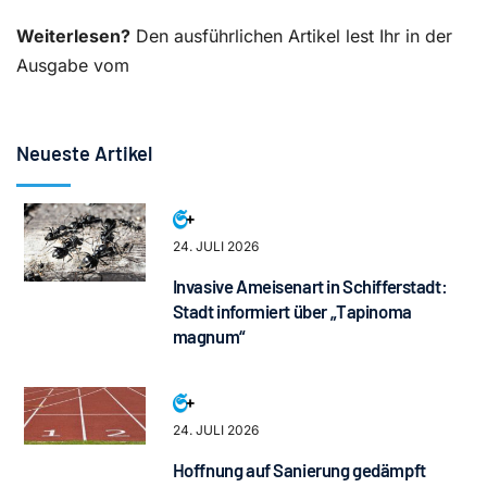
Weiterlesen?
Den ausführlichen Artikel lest Ihr in der
Ausgabe vom
Neueste Artikel
24. JULI 2026
Invasive Ameisenart in Schifferstadt:
Stadt informiert über „Tapinoma
magnum“
24. JULI 2026
Hoffnung auf Sanierung gedämpft