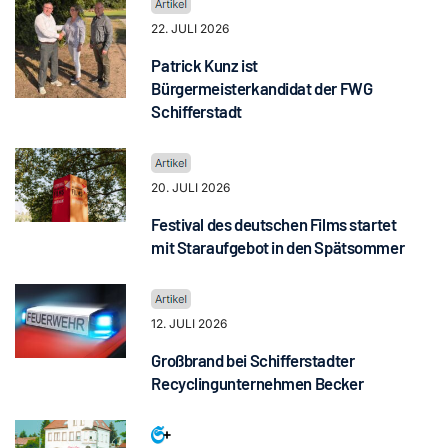
22. JULI 2026
Patrick Kunz ist
Bürgermeisterkandidat der FWG
Schifferstadt
20. JULI 2026
Festival des deutschen Films startet
mit Staraufgebot in den Spätsommer
12. JULI 2026
Großbrand bei Schifferstadter
Recyclingunternehmen Becker