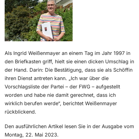
Kontakt
Als Ingrid Weißenmayer an einem Tag im Jahr 1997 in
den Briefkasten griff, hielt sie einen dicken Umschlag in
der Hand. Darin: Die Bestätigung, dass sie als Schöffin
ihren Dienst antreten kann. „Ich war über die
Vorschlagsliste der Partei – der FWG – aufgestellt
worden und habe nie damit gerechnet, dass ich
wirklich berufen werde“, berichtet Weißenmayer
rückblickend.
Den ausführlichen Artikel lesen Sie in der Ausgabe vom
Montag, 22. Mai 2023.