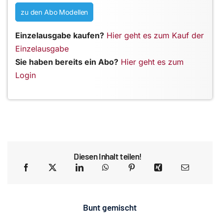
zu den Abo Modellen
Einzelausgabe kaufen?
Hier geht es zum Kauf der
Einzelausgabe
Sie haben bereits ein Abo?
Hier geht es zum
Login
Diesen Inhalt teilen!
Bunt gemischt