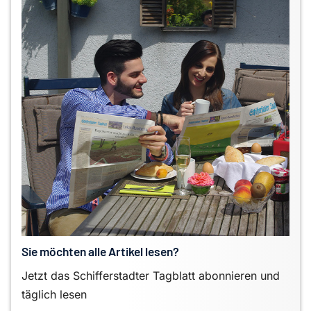
Sie möchten alle Artikel lesen?
Jetzt das Schifferstadter Tagblatt abonnieren und
täglich lesen