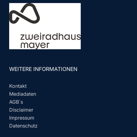
WEITERE INFORMATIONEN
Kontakt
Mediadaten
AGB´s
Disclaimer
Impressum
Datenschutz