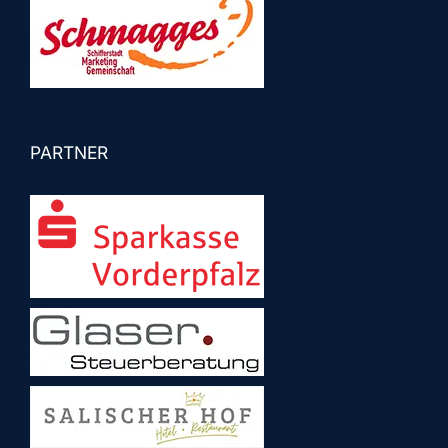
PARTNER