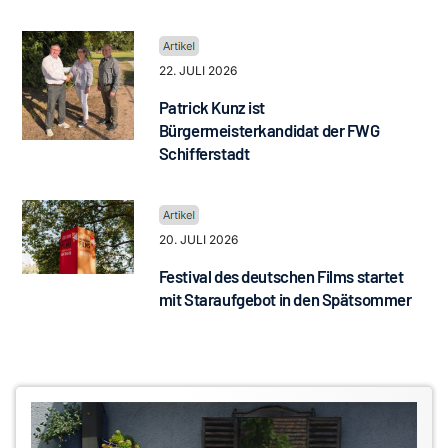
22. JULI 2026
Patrick Kunz ist
Bürgermeisterkandidat der FWG
Schifferstadt
20. JULI 2026
Festival des deutschen Films startet
mit Staraufgebot in den Spätsommer