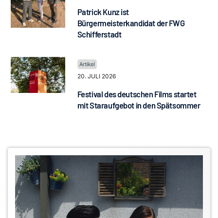
Patrick Kunz ist
Bürgermeisterkandidat der FWG
Schifferstadt
20. JULI 2026
Festival des deutschen Films startet
mit Staraufgebot in den Spätsommer