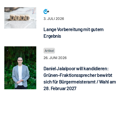
3. JULI 2026
Lange Vorbereitung mit gutem
Ergebnis
26. JUNI 2026
Daniel Jalalpoor will kandidieren:
Grünen-Fraktionssprecher bewirbt
sich für Bürgermeisteramt / Wahl am
28. Februar 2027