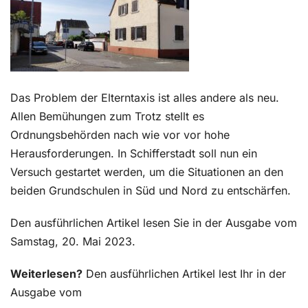
Kontakt
Das Problem der Elterntaxis ist alles andere als neu.
Allen Bemühungen zum Trotz stellt es
Ordnungsbehörden nach wie vor vor hohe
Herausforderungen. In Schifferstadt soll nun ein
Versuch gestartet werden, um die Situationen an den
beiden Grundschulen in Süd und Nord zu entschärfen.
Den ausführlichen Artikel lesen Sie in der Ausgabe vom
Samstag, 20. Mai 2023.
Weiterlesen?
Den ausführlichen Artikel lest Ihr in der
Ausgabe vom