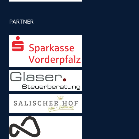
PARTNER