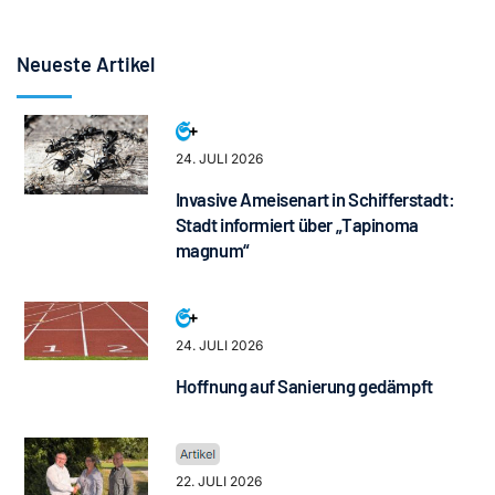
Neueste Artikel
24. JULI 2026
Invasive Ameisenart in Schifferstadt:
Stadt informiert über „Tapinoma
magnum“
24. JULI 2026
Hoffnung auf Sanierung gedämpft
22. JULI 2026