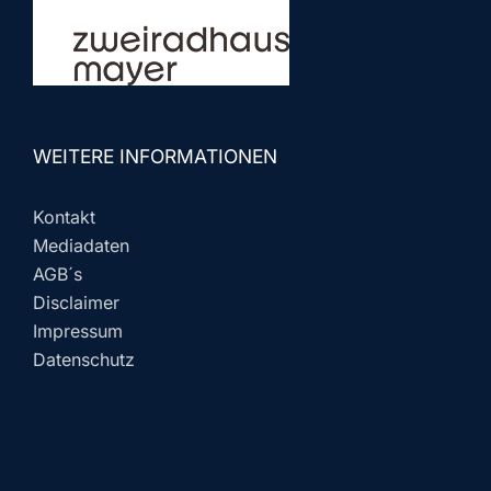
WEITERE INFORMATIONEN
Kontakt
Mediadaten
AGB´s
Disclaimer
Impressum
Datenschutz