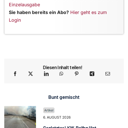
Einzelausgabe
Sie haben bereits ein Abo?
Hier geht es zum
Login
Diesen Inhalt teilen!
Bunt gemischt
6. AUGUST 2026
Geplatzter LKW-Reifen löst