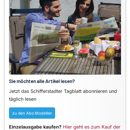
Sie möchten alle Artikel lesen?
Jetzt das Schifferstadter Tagblatt abonnieren und
täglich lesen
zu den Abo Modellen
Einzelausgabe kaufen?
Hier geht es zum Kauf der