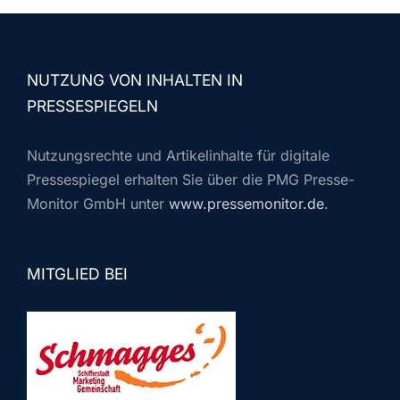
NUTZUNG VON INHALTEN IN
PRESSESPIEGELN
Nutzungsrechte und Artikelinhalte für digitale
Pressespiegel erhalten Sie über die PMG Presse-
Monitor GmbH unter
www.pressemonitor.de
.
MITGLIED BEI