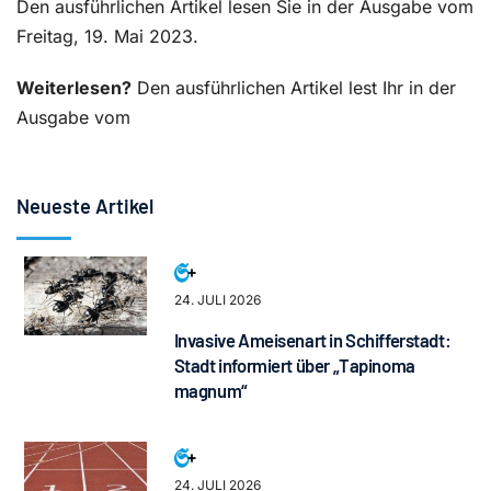
Den ausführlichen Artikel lesen Sie in der Ausgabe vom
Freitag, 19. Mai 2023.
Weiterlesen?
Den ausführlichen Artikel lest Ihr in der
Ausgabe vom
Neueste Artikel
24. JULI 2026
Invasive Ameisenart in Schifferstadt:
Stadt informiert über „Tapinoma
magnum“
24. JULI 2026