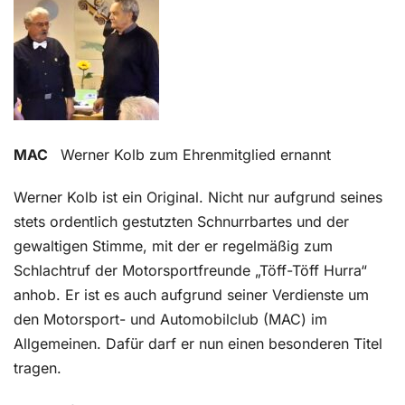
Kontakt
MAC
Werner Kolb zum Ehrenmitglied ernannt
Werner Kolb ist ein Original. Nicht nur aufgrund seines
stets ordentlich gestutzten Schnurrbartes und der
gewaltigen Stimme, mit der er regelmäßig zum
Schlachtruf der Motorsportfreunde „Töff-Töff Hurra“
anhob. Er ist es auch aufgrund seiner Verdienste um
den Motorsport- und Automobilclub (MAC) im
Allgemeinen. Dafür darf er nun einen besonderen Titel
tragen.