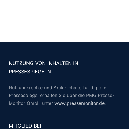
NUTZUNG VON INHALTEN IN
PRESSESPIEGELN
Nutzungsrechte und Artikelinhalte für digitale
Pressespiegel erhalten Sie über die PMG Presse-
Monitor GmbH unter
www.pressemonitor.de
.
MITGLIED BEI