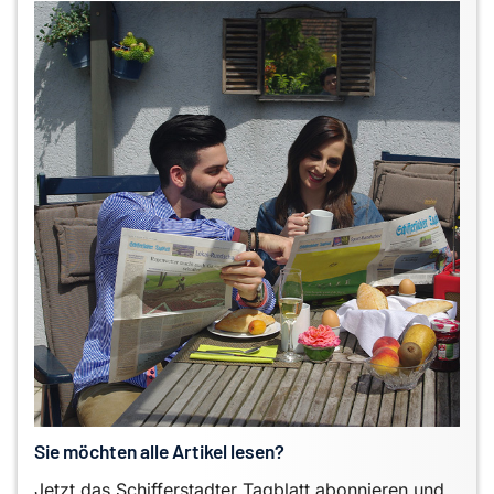
Sie möchten alle Artikel lesen?
Jetzt das Schifferstadter Tagblatt abonnieren und