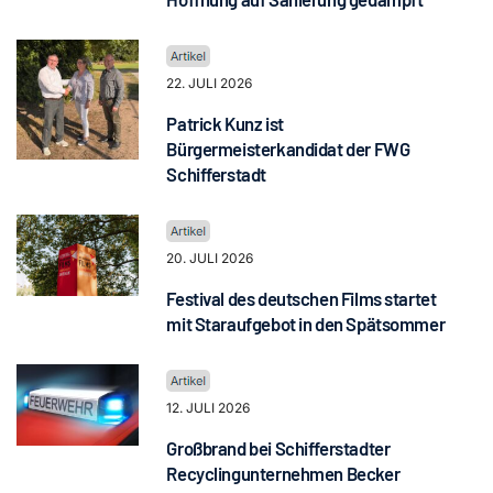
22. JULI 2026
Patrick Kunz ist
Bürgermeisterkandidat der FWG
Schifferstadt
20. JULI 2026
Festival des deutschen Films startet
mit Staraufgebot in den Spätsommer
12. JULI 2026
Großbrand bei Schifferstadter
Recyclingunternehmen Becker