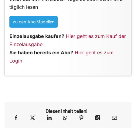
täglich lesen
zu den Abo Modellen
Einzelausgabe kaufen?
Hier geht es zum Kauf der
Einzelausgabe
Sie haben bereits ein Abo?
Hier geht es zum
Login
Diesen Inhalt teilen!