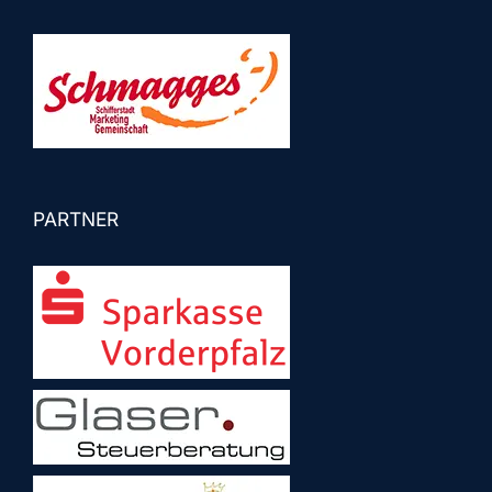
PARTNER