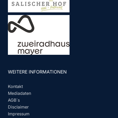
WEITERE INFORMATIONEN
Kontakt
Mediadaten
AGB´s
Disclaimer
Impressum