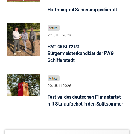
Hoffnung auf Sanierung gedämpft
22. JULI 2026
Patrick Kunz ist
Bürgermeisterkandidat der FWG
Schifferstadt
20. JULI 2026
Festival des deutschen Films startet
mit Staraufgebot in den Spätsommer