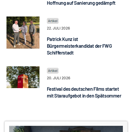
Hoffnung auf Sanierung gedämpft
22. JULI 2026
Patrick Kunz ist
Bürgermeisterkandidat der FWG
Schifferstadt
20. JULI 2026
Festival des deutschen Films startet
mit Staraufgebot in den Spätsommer