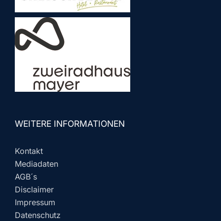
WEITERE INFORMATIONEN
Kontakt
Mediadaten
AGB´s
Disclaimer
Impressum
Datenschutz