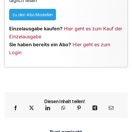
täglich lesen
zu den Abo Modellen
Einzelausgabe kaufen?
Hier geht es zum Kauf der
Einzelausgabe
Sie haben bereits ein Abo?
Hier geht es zum
Login
Diesen Inhalt teilen!
Bunt gemischt