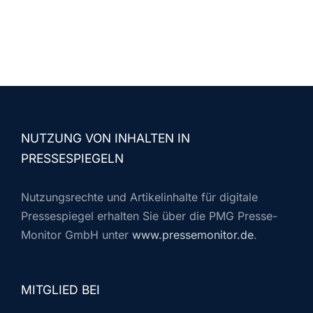
NUTZUNG VON INHALTEN IN
PRESSESPIEGELN
Nutzungsrechte und Artikelinhalte für digitale
Pressespiegel erhalten Sie über die PMG Presse-
Monitor GmbH unter
www.pressemonitor.de
.
MITGLIED BEI