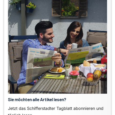
Sie möchten alle Artikel lesen?
Jetzt das Schifferstadter Tagblatt abonnieren und