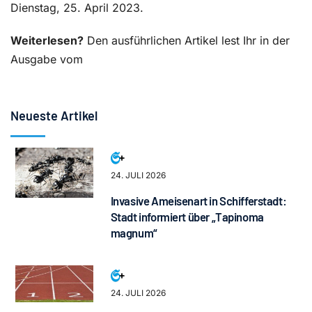
Dienstag, 25. April 2023.
Weiterlesen?
Den ausführlichen Artikel lest Ihr in der
Ausgabe vom
Neueste Artikel
24. JULI 2026
Invasive Ameisenart in Schifferstadt:
Stadt informiert über „Tapinoma
magnum“
24. JULI 2026