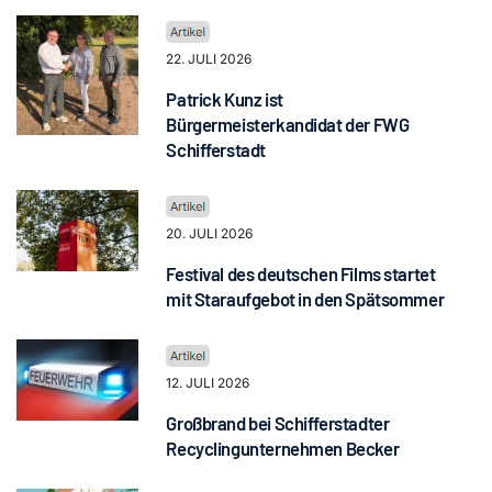
22. JULI 2026
Patrick Kunz ist
Bürgermeisterkandidat der FWG
Schifferstadt
20. JULI 2026
Festival des deutschen Films startet
mit Staraufgebot in den Spätsommer
12. JULI 2026
Großbrand bei Schifferstadter
Recyclingunternehmen Becker