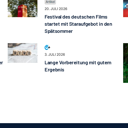
20. JULI 2026
Festival des deutschen Films
startet mit Staraufgebot in den
Spätsommer
3. JULI 2026
er
Lange Vorbereitung mit gutem
Ergebnis