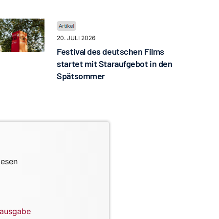
20. JULI 2026
Festival des deutschen Films
startet mit Staraufgebot in den
Spätsommer
lesen
lausgabe