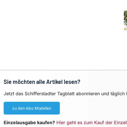
Sie möchten alle Artikel lesen?
Jetzt das Schifferstadter Tagblatt abonnieren und täglich 
zu den Abo Modellen
Einzelausgabe kaufen?
Hier geht es zum Kauf der Einze