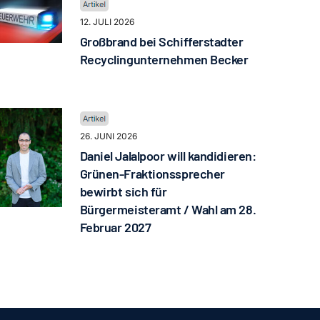
12. JULI 2026
Großbrand bei Schifferstadter
Recyclingunternehmen Becker
26. JUNI 2026
Daniel Jalalpoor will kandidieren:
Grünen-Fraktionssprecher
bewirbt sich für
Bürgermeisteramt / Wahl am 28.
Februar 2027