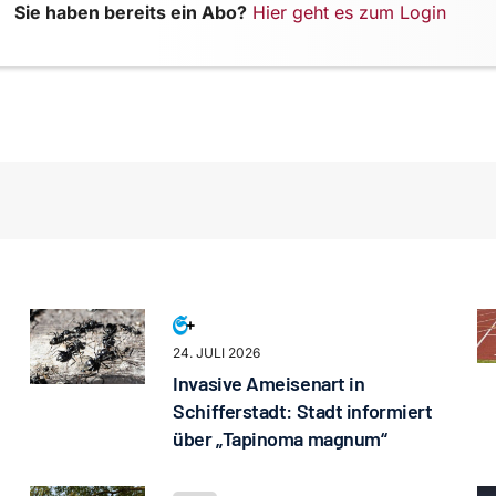
Sie haben bereits ein Abo?
Hier geht es zum Login
24. JULI 2026
Invasive Ameisenart in
Schifferstadt: Stadt informiert
über „Tapinoma magnum“