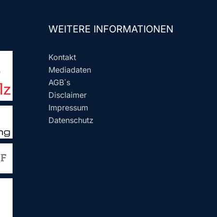
WEITERE INFORMATIONEN
Kontakt
Mediadaten
AGB´s
Disclaimer
Impressum
Datenschutz