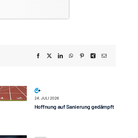
24. JULI 2026
Hoffnung auf Sanierung gedämpft