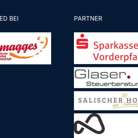
ED BEI
PARTNER