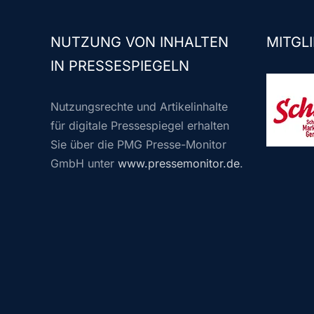
NUTZUNG VON INHALTEN
MITGLI
IN PRESSESPIEGELN
Nutzungsrechte und Artikelinhalte
für digitale Pressespiegel erhalten
Sie über die PMG Presse-Monitor
GmbH unter
www.pressemonitor.de
.