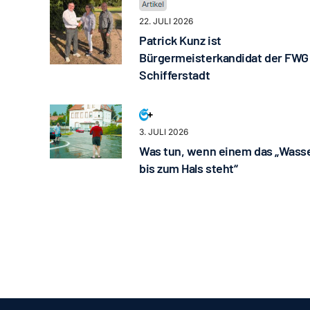
22. JULI 2026
Patrick Kunz ist
Bürgermeisterkandidat der FWG
Schifferstadt
3. JULI 2026
Was tun, wenn einem das „Wass
bis zum Hals steht“