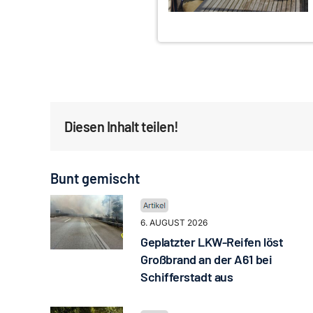
Diesen Inhalt teilen!
Bunt gemischt
6. AUGUST 2026
Geplatzter LKW-Reifen löst
Großbrand an der A61 bei
Schifferstadt aus