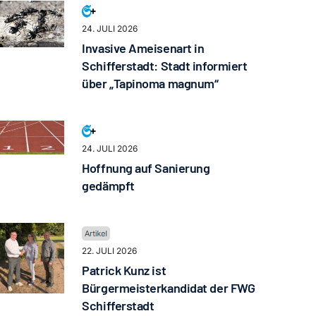
24. JULI 2026
Invasive Ameisenart in
Schifferstadt: Stadt informiert
über „Tapinoma magnum“
24. JULI 2026
Hoffnung auf Sanierung
gedämpft
22. JULI 2026
Patrick Kunz ist
Bürgermeisterkandidat der FWG
Schifferstadt