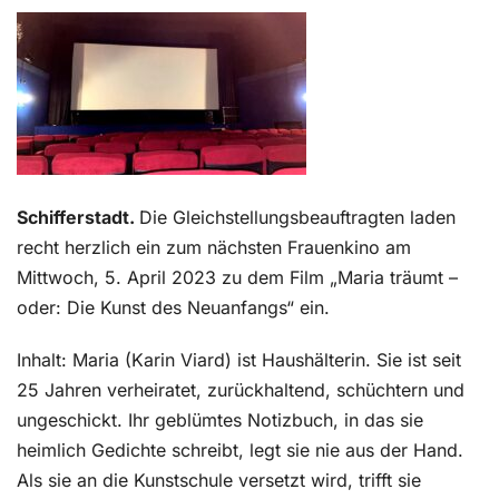
Kontakt
Schifferstadt.
Die Gleichstellungsbeauftragten laden
recht herzlich ein zum nächsten Frauenkino am
Mittwoch, 5. April 2023 zu dem Film „Maria träumt –
oder: Die Kunst des Neuanfangs“ ein.
Inhalt: Maria (Karin Viard) ist Haushälterin. Sie ist seit
25 Jahren verheiratet, zurückhaltend, schüchtern und
ungeschickt. Ihr geblümtes Notizbuch, in das sie
heimlich Gedichte schreibt, legt sie nie aus der Hand.
Als sie an die Kunstschule versetzt wird, trifft sie