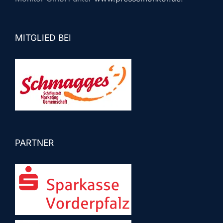
MITGLIED BEI
PARTNER