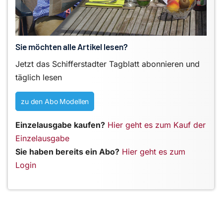
Sie möchten alle Artikel lesen?
Jetzt das Schifferstadter Tagblatt abonnieren und
täglich lesen
zu den Abo Modellen
Einzelausgabe kaufen?
Hier geht es zum Kauf der
Einzelausgabe
Sie haben bereits ein Abo?
Hier geht es zum
Login