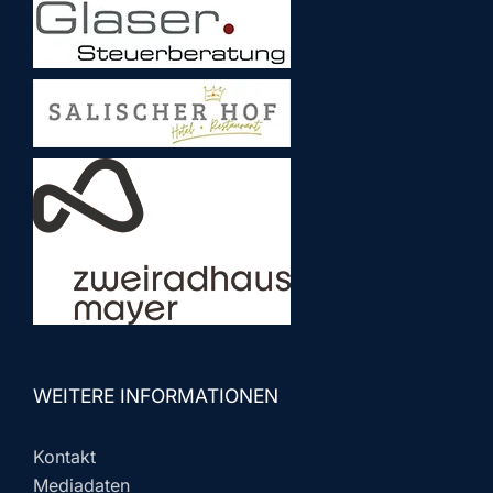
WEITERE INFORMATIONEN
Kontakt
Mediadaten