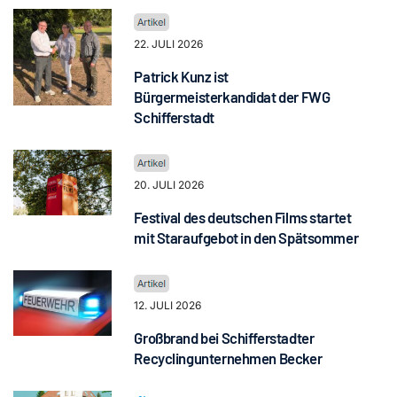
22. JULI 2026
Patrick Kunz ist
Bürgermeisterkandidat der FWG
Schifferstadt
20. JULI 2026
Festival des deutschen Films startet
mit Staraufgebot in den Spätsommer
12. JULI 2026
Großbrand bei Schifferstadter
Recyclingunternehmen Becker