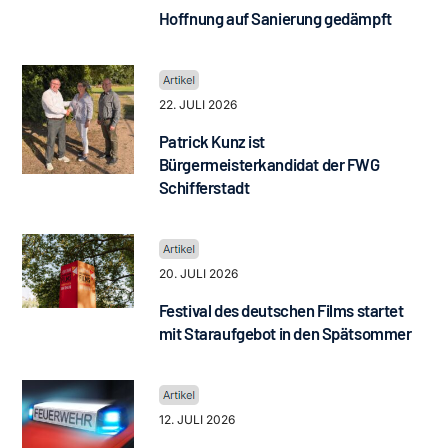
Hoffnung auf Sanierung gedämpft
22. JULI 2026
Patrick Kunz ist
Bürgermeisterkandidat der FWG
Schifferstadt
20. JULI 2026
Festival des deutschen Films startet
mit Staraufgebot in den Spätsommer
12. JULI 2026