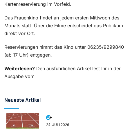
Kartenreservierung im Vorfeld.
Das Frauenkino findet an jedem ersten Mittwoch des
Monats statt. Über die Filme entscheidet das Publikum
direkt vor Ort.
Reservierungen nimmt das Kino unter 06235/9299840
(ab 17 Uhr) entgegen.
Weiterlesen?
Den ausführlichen Artikel lest Ihr in der
Ausgabe vom
Neueste Artikel
24. JULI 2026