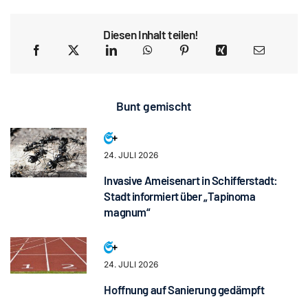
Diesen Inhalt teilen!
Bunt gemischt
24. JULI 2026
Invasive Ameisenart in Schifferstadt:
Stadt informiert über „Tapinoma
magnum“
24. JULI 2026
Hoffnung auf Sanierung gedämpft