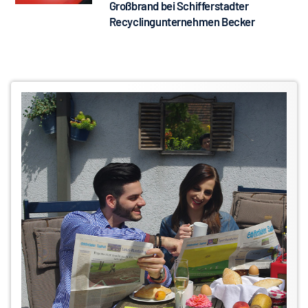
Großbrand bei Schifferstadter
Recyclingunternehmen Becker