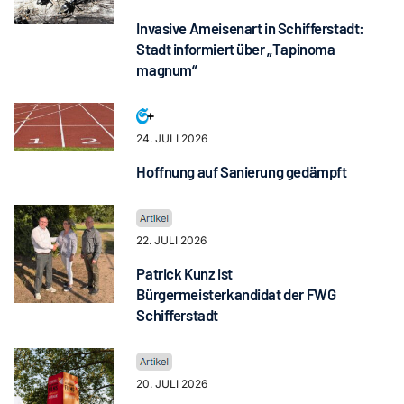
Invasive Ameisenart in Schifferstadt:
Stadt informiert über „Tapinoma
magnum“
24. JULI 2026
Hoffnung auf Sanierung gedämpft
22. JULI 2026
Patrick Kunz ist
Bürgermeisterkandidat der FWG
Schifferstadt
20. JULI 2026