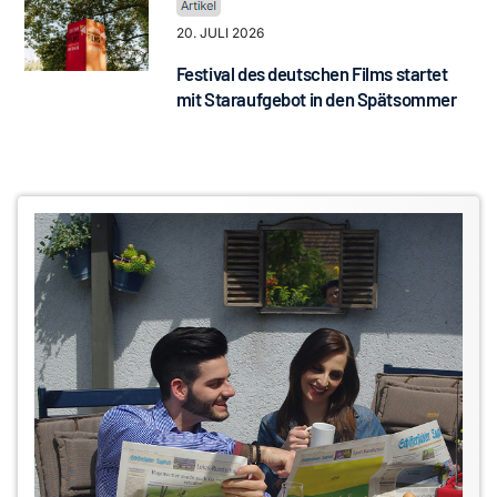
20. JULI 2026
Festival des deutschen Films startet
mit Staraufgebot in den Spätsommer