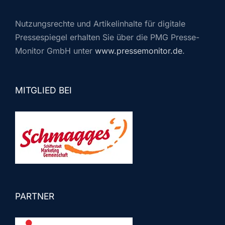
Nutzungsrechte und Artikelinhalte für digitale
Pressespiegel erhalten Sie über die PMG Presse-
Monitor GmbH unter
www.pressemonitor.de
.
MITGLIED BEI
PARTNER