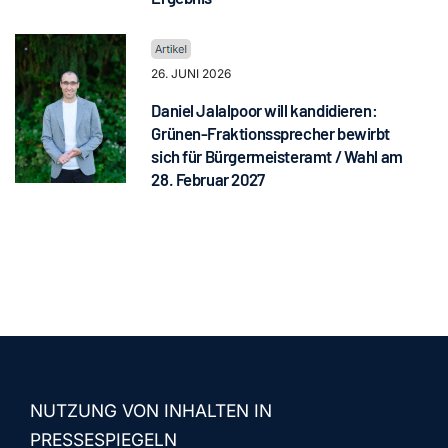
26. JUNI 2026
Daniel Jalalpoor will kandidieren:
Grünen-Fraktionssprecher bewirbt
sich für Bürgermeisteramt / Wahl am
28. Februar 2027
NUTZUNG VON INHALTEN IN
PRESSESPIEGELN