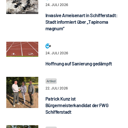
24. JULI 2026
Invasive Ameisenart in Schifferstadt:
Stadt informiert über „Tapinoma
magnum“
24. JULI 2026
Hoffnung auf Sanierung gedämpft
22. JULI 2026
Patrick Kunz ist
Bürgermeisterkandidat der FWG
Schifferstadt