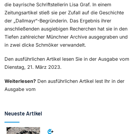
die bayrische Schriftstellerin Lisa Graf. In einem
Zeitungsartikel stieß sie per Zufall auf die Geschichte
der „Dallmayr“-Begründerin. Das Ergebnis ihrer
anschließenden ausgiebigen Recherchen hat sie in den
Tiefen zahlreicher Münchner Archive ausgegraben und
in zwei dicke Schmöker verwandelt.
Den ausführlichen Artikel lesen Sie in der Ausgabe vom
Dienstag, 21. März 2023.
Weiterlesen?
Den ausführlichen Artikel lest Ihr in der
Ausgabe vom
Neueste Artikel