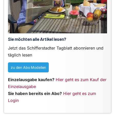
Sie möchten alle Artikel lesen?
Jetzt das Schifferstadter Tagblatt abonnieren und
täglich lesen
zu den Abo Modellen
Einzelausgabe kaufen?
Hier geht es zum Kauf der
Einzelausgabe
Sie haben bereits ein Abo?
Hier geht es zum
Login