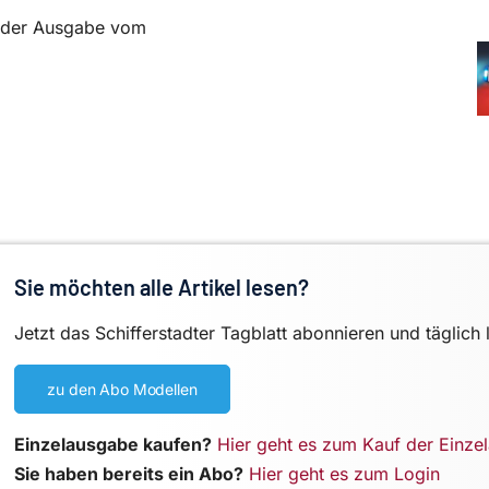
in der Ausgabe vom
Sie möchten alle Artikel lesen?
Jetzt das Schifferstadter Tagblatt abonnieren und täglich 
zu den Abo Modellen
Einzelausgabe kaufen?
Hier geht es zum Kauf der Einze
Sie haben bereits ein Abo?
Hier geht es zum Login