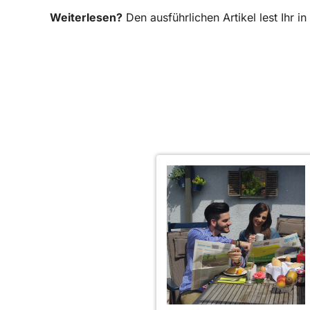
Weiterlesen?
Den ausführlichen Artikel lest Ihr 