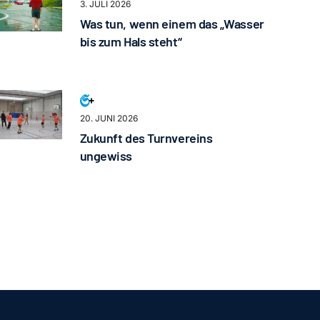
3. JULI 2026
Was tun, wenn einem das „Wasser
bis zum Hals steht“
20. JUNI 2026
Zukunft des Turnvereins
ungewiss