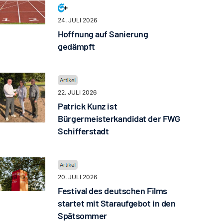
24. JULI 2026
Hoffnung auf Sanierung
gedämpft
22. JULI 2026
Patrick Kunz ist
Bürgermeisterkandidat der FWG
Schifferstadt
20. JULI 2026
Festival des deutschen Films
startet mit Staraufgebot in den
Spätsommer