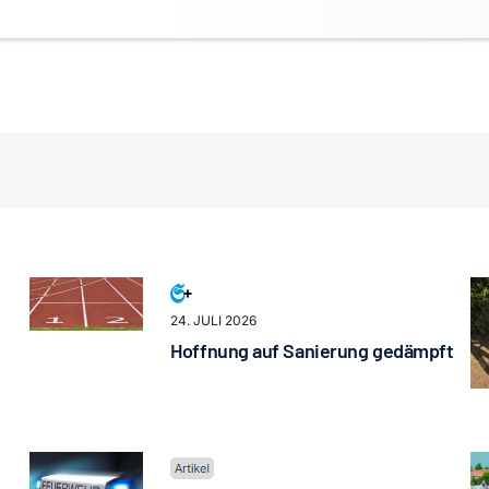
24. JULI 2026
Hoffnung auf Sanierung gedämpft