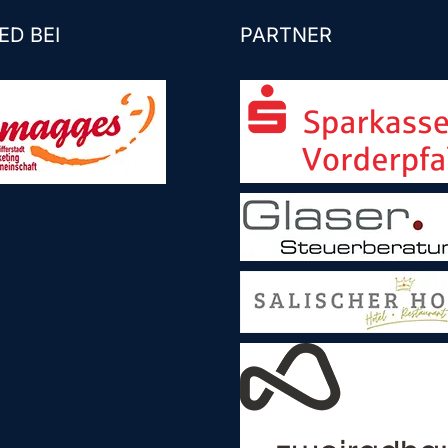
ED BEI
PARTNER