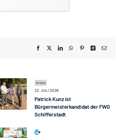
22. JULI 2026
Patrick Kunz ist
Bürgermeisterkandidat der FWG
Schifferstadt