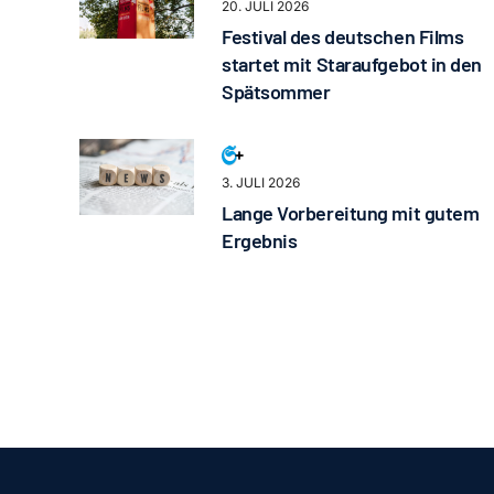
20. JULI 2026
Festival des deutschen Films
startet mit Staraufgebot in den
Spätsommer
3. JULI 2026
Lange Vorbereitung mit gutem
Ergebnis