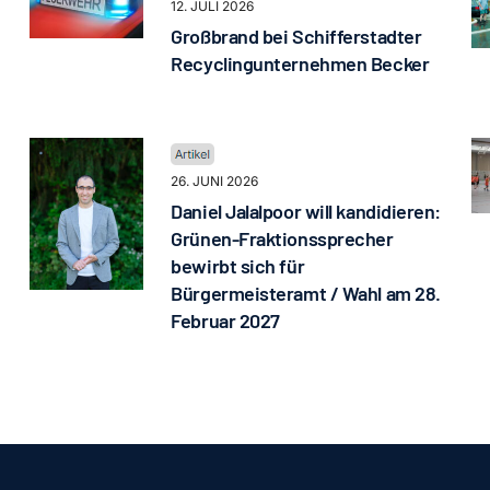
12. JULI 2026
Großbrand bei Schifferstadter
Recyclingunternehmen Becker
26. JUNI 2026
Daniel Jalalpoor will kandidieren:
Grünen-Fraktionssprecher
bewirbt sich für
Bürgermeisteramt / Wahl am 28.
Februar 2027