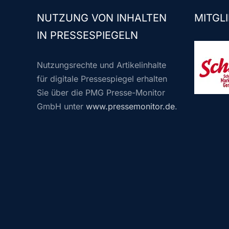
NUTZUNG VON INHALTEN
MITGLI
IN PRESSESPIEGELN
Nutzungsrechte und Artikelinhalte
für digitale Pressespiegel erhalten
Sie über die PMG Presse-Monitor
GmbH unter
www.pressemonitor.de
.