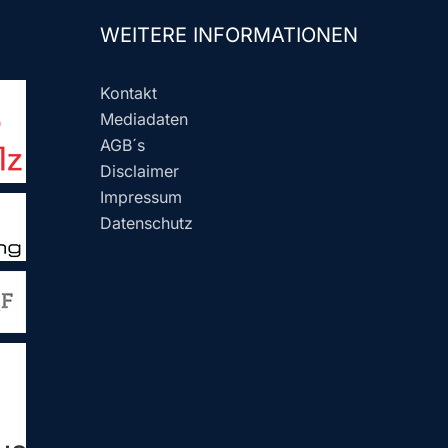
WEITERE INFORMATIONEN
Kontakt
Mediadaten
AGB´s
Disclaimer
Impressum
Datenschutz