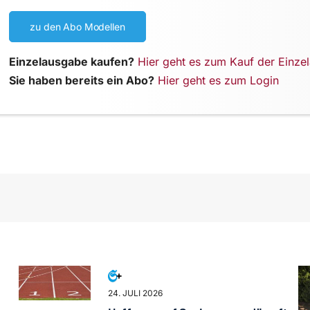
zu den Abo Modellen
Einzelausgabe kaufen?
Hier geht es zum Kauf der Einze
Sie haben bereits ein Abo?
Hier geht es zum Login
24. JULI 2026