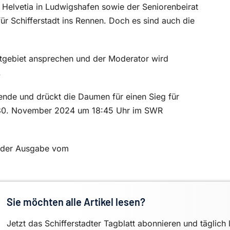
Helvetia in Ludwigshafen sowie der Seniorenbeirat
r Schifferstadt ins Rennen. Doch es sind auch die
tgebiet ansprechen und der Moderator wird
.
lende und drückt die Daumen für einen Sieg für
m 30. November 2024 um 18:45 Uhr im SWR
in der Ausgabe vom
Sie möchten alle Artikel lesen?
Jetzt das Schifferstadter Tagblatt abonnieren und täglich 