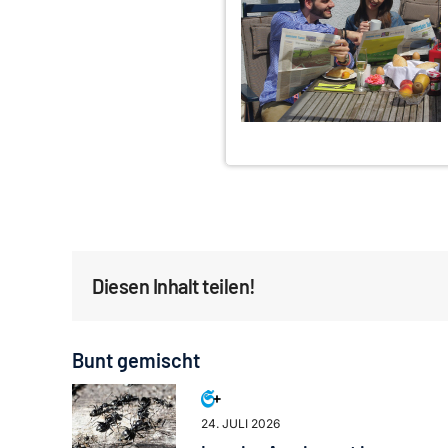
Diesen Inhalt teilen!
Bunt gemischt
24. JULI 2026