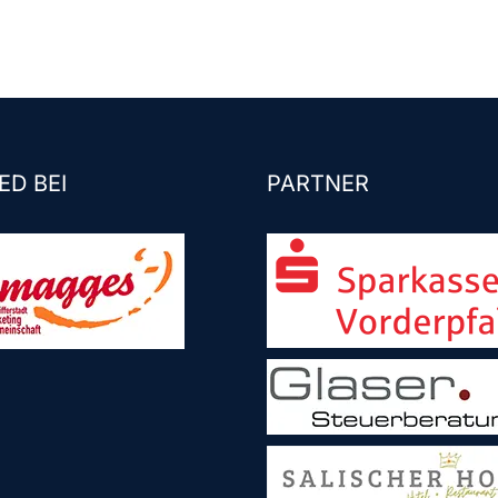
ED BEI
PARTNER