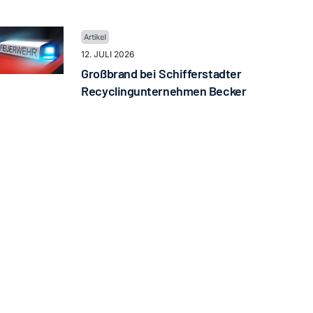
12. JULI 2026
Großbrand bei Schifferstadter
Recyclingunternehmen Becker