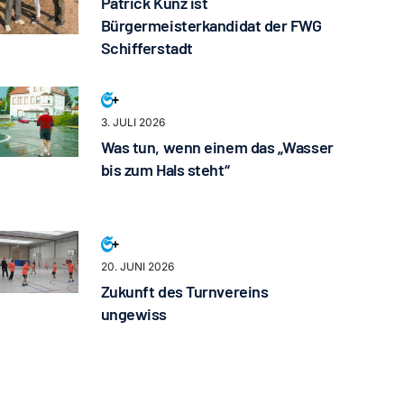
Patrick Kunz ist
Bürgermeisterkandidat der FWG
Schifferstadt
3. JULI 2026
Was tun, wenn einem das „Wasser
bis zum Hals steht“
20. JUNI 2026
Zukunft des Turnvereins
ungewiss