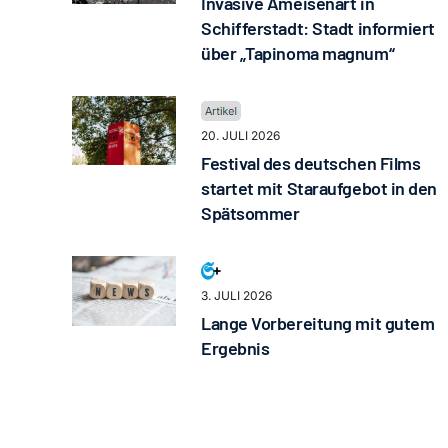
Invasive Ameisenart in
Schifferstadt: Stadt informiert
über „Tapinoma magnum“
20. JULI 2026
Festival des deutschen Films
startet mit Staraufgebot in den
Spätsommer
3. JULI 2026
Lange Vorbereitung mit gutem
Ergebnis