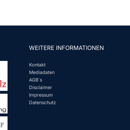
WEITERE INFORMATIONEN
Kontakt
Mediadaten
AGB´s
Disclaimer
Impressum
Datenschutz