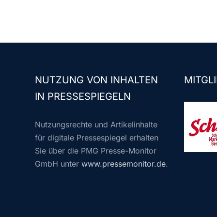
NUTZUNG VON INHALTEN
MITGLI
IN PRESSESPIEGELN
Nutzungsrechte und Artikelinhalte
für digitale Pressespiegel erhalten
Sie über die PMG Presse-Monitor
GmbH unter
www.pressemonitor.de
.