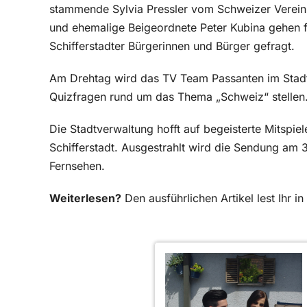
stammende Sylvia Pressler vom Schweizer Verein 
und ehemalige Beigeordnete Peter Kubina gehen fü
Schifferstadter Bürgerinnen und Bürger gefragt.
Am Drehtag wird das TV Team Passanten im Stad
Quizfragen rund um das Thema „Schweiz“ stellen
Die Stadtverwaltung hofft auf begeisterte Mitspie
Schifferstadt. Ausgestrahlt wird die Sendung a
Fernsehen.
Weiterlesen?
Den ausführlichen Artikel lest Ihr 