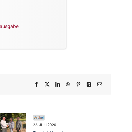
lausgabe
22. JULI 2026