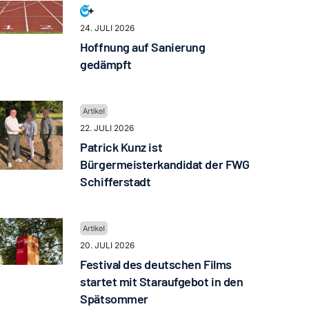
24. JULI 2026
Hoffnung auf Sanierung
gedämpft
22. JULI 2026
Patrick Kunz ist
Bürgermeisterkandidat der FWG
Schifferstadt
20. JULI 2026
Festival des deutschen Films
startet mit Staraufgebot in den
Spätsommer