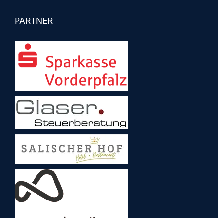
PARTNER