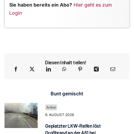
Sie haben bereits ein Abo?
Hier geht es zum
Login
Diesen Inhalt teilen!
Bunt gemischt
6. AUGUST 2026
Geplatzter LKW-Reifen löst
Großbrand an der A61 bei