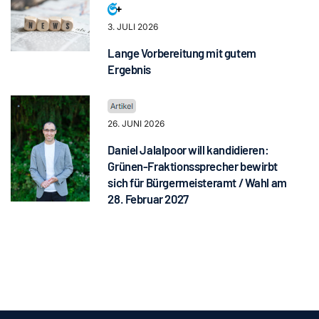
3. JULI 2026
Lange Vorbereitung mit gutem
Ergebnis
26. JUNI 2026
Daniel Jalalpoor will kandidieren:
Grünen-Fraktionssprecher bewirbt
sich für Bürgermeisteramt / Wahl am
28. Februar 2027