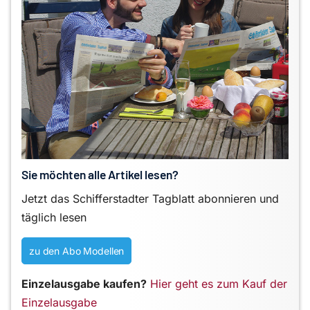
Sie möchten alle Artikel lesen?
Jetzt das Schifferstadter Tagblatt abonnieren und
täglich lesen
zu den Abo Modellen
Einzelausgabe kaufen?
Hier geht es zum Kauf der
Einzelausgabe