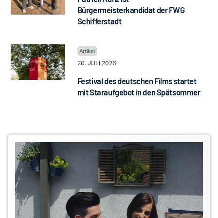
Bürgermeisterkandidat der FWG
Schifferstadt
20. JULI 2026
Festival des deutschen Films startet
mit Staraufgebot in den Spätsommer