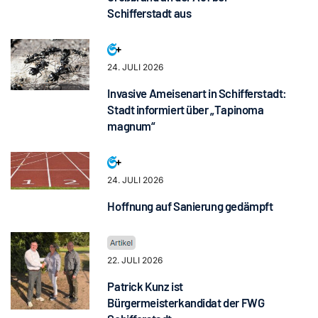
Schifferstadt aus
24. JULI 2026
Invasive Ameisenart in Schifferstadt:
Stadt informiert über „Tapinoma
magnum“
24. JULI 2026
Hoffnung auf Sanierung gedämpft
22. JULI 2026
Patrick Kunz ist
Bürgermeisterkandidat der FWG