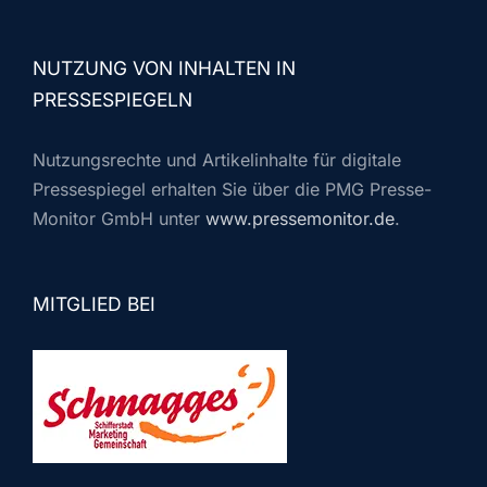
NUTZUNG VON INHALTEN IN
PRESSESPIEGELN
Nutzungsrechte und Artikelinhalte für digitale
Pressespiegel erhalten Sie über die PMG Presse-
Monitor GmbH unter
www.pressemonitor.de
.
MITGLIED BEI