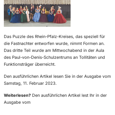
Kontakt
Das Puzzle des Rhein-Pfalz-Kreises, das speziell für
die Fastnachter entworfen wurde, nimmt Formen an.
Das dritte Teil wurde am Mittwochabend in der Aula
des Paul-von-Denis-Schulzentrums an Tollitäten und
Funktionsträger überreicht.
Den ausführlichen Artikel lesen Sie in der Ausgabe vom
Samstag, 11. Februar 2023.
Weiterlesen?
Den ausführlichen Artikel lest Ihr in der
Ausgabe vom