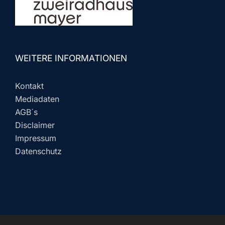
WEITERE INFORMATIONEN
Kontakt
Mediadaten
AGB´s
Disclaimer
Impressum
Datenschutz