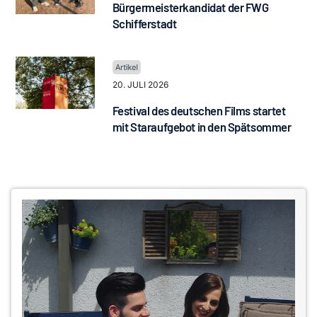
Bürgermeisterkandidat der FWG
Schifferstadt
20. JULI 2026
Festival des deutschen Films startet
mit Staraufgebot in den Spätsommer