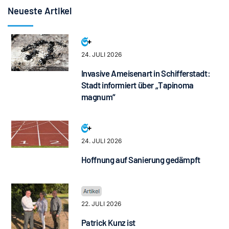
Neueste Artikel
24. JULI 2026
Invasive Ameisenart in Schifferstadt:
Stadt informiert über „Tapinoma
magnum“
24. JULI 2026
Hoffnung auf Sanierung gedämpft
22. JULI 2026
Patrick Kunz ist