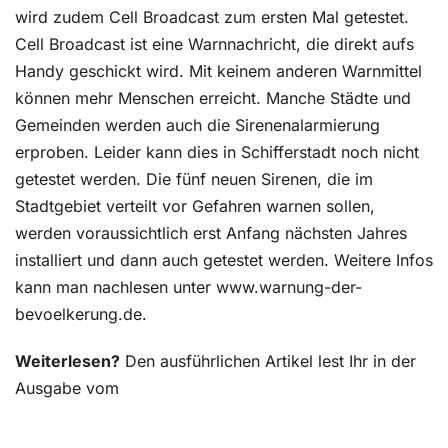
wird zudem Cell Broadcast zum ersten Mal getestet.
Cell Broadcast ist eine Warnnachricht, die direkt aufs
Handy geschickt wird. Mit keinem anderen Warnmittel
können mehr Menschen erreicht. Manche Städte und
Gemeinden werden auch die Sirenenalarmierung
erproben. Leider kann dies in Schifferstadt noch nicht
getestet werden. Die fünf neuen Sirenen, die im
Stadtgebiet verteilt vor Gefahren warnen sollen,
werden voraussichtlich erst Anfang nächsten Jahres
installiert und dann auch getestet werden. Weitere Infos
kann man nachlesen unter www.warnung-der-
bevoelkerung.de.
Weiterlesen?
Den ausführlichen Artikel lest Ihr in der
Ausgabe vom