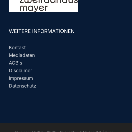
WEITERE INFORMATIONEN
Kontakt
Mediadaten
AGB´s
Disclaimer
Impressum
Datenschutz