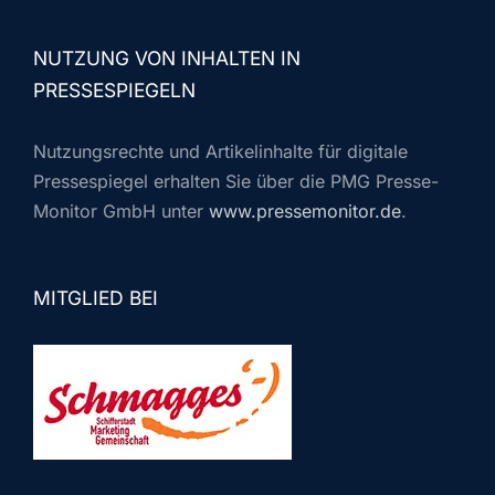
NUTZUNG VON INHALTEN IN
PRESSESPIEGELN
Nutzungsrechte und Artikelinhalte für digitale
Pressespiegel erhalten Sie über die PMG Presse-
Monitor GmbH unter
www.pressemonitor.de
.
MITGLIED BEI