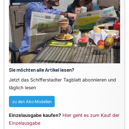
Sie möchten alle Artikel lesen?
Jetzt das Schifferstadter Tagblatt abonnieren und
täglich lesen
zu den Abo Modellen
Einzelausgabe kaufen?
Hier geht es zum Kauf der
Einzelausgabe