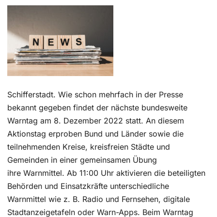
Kontakt
Schifferstadt. Wie schon mehrfach in der Presse
bekannt gegeben findet der nächste bundesweite
Warntag am 8. Dezember 2022 statt. An diesem
Aktionstag erproben Bund und Länder sowie die
teilnehmenden Kreise, kreisfreien Städte und
Gemeinden in einer gemeinsamen Übung
ihre Warnmittel. Ab 11:00 Uhr aktivieren die beteiligten
Behörden und Einsatzkräfte unterschiedliche
Warnmittel wie z. B. Radio und Fernsehen, digitale
Stadtanzeigetafeln oder Warn-Apps. Beim Warntag