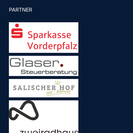
PARTNER