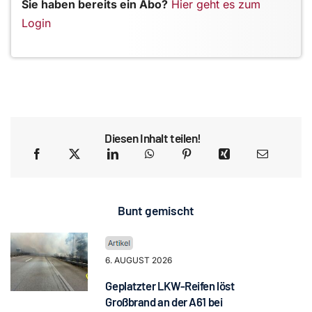
Sie haben bereits ein Abo?
Hier geht es zum
Login
Diesen Inhalt teilen!
Bunt gemischt
6. AUGUST 2026
Geplatzter LKW-Reifen löst
Großbrand an der A61 bei