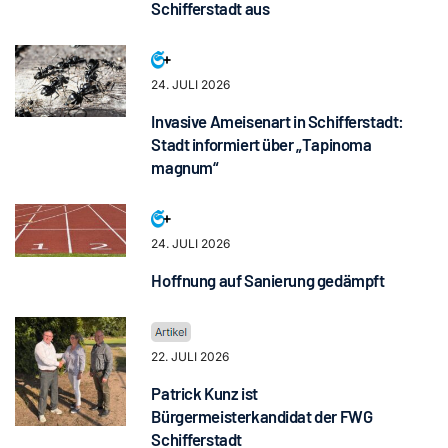
Schifferstadt aus
24. JULI 2026
Invasive Ameisenart in Schifferstadt:
Stadt informiert über „Tapinoma
magnum“
24. JULI 2026
Hoffnung auf Sanierung gedämpft
22. JULI 2026
Patrick Kunz ist
Bürgermeisterkandidat der FWG
Schifferstadt