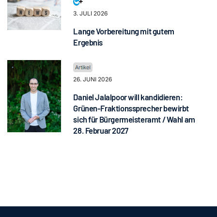
3. JULI 2026
Lange Vorbereitung mit gutem
Ergebnis
26. JUNI 2026
Daniel Jalalpoor will kandidieren:
Grünen-Fraktionssprecher bewirbt
sich für Bürgermeisteramt / Wahl am
28. Februar 2027