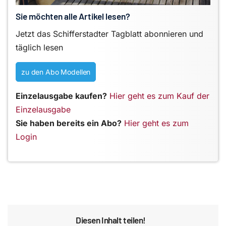
Sie möchten alle Artikel lesen?
Jetzt das Schifferstadter Tagblatt abonnieren und
täglich lesen
zu den Abo Modellen
Einzelausgabe kaufen?
Hier geht es zum Kauf der
Einzelausgabe
Sie haben bereits ein Abo?
Hier geht es zum
Login
Diesen Inhalt teilen!