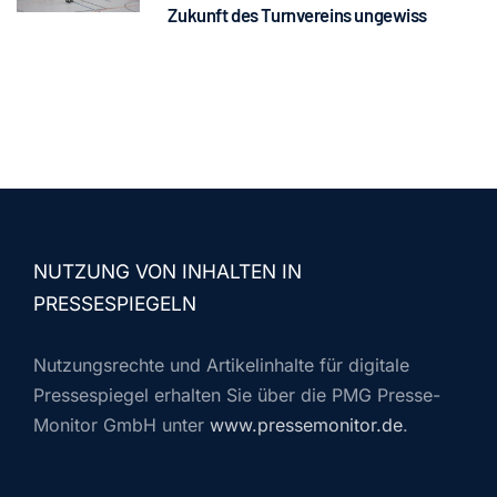
Zukunft des Turnvereins ungewiss
NUTZUNG VON INHALTEN IN
PRESSESPIEGELN
Nutzungsrechte und Artikelinhalte für digitale
Pressespiegel erhalten Sie über die PMG Presse-
Monitor GmbH unter
www.pressemonitor.de
.