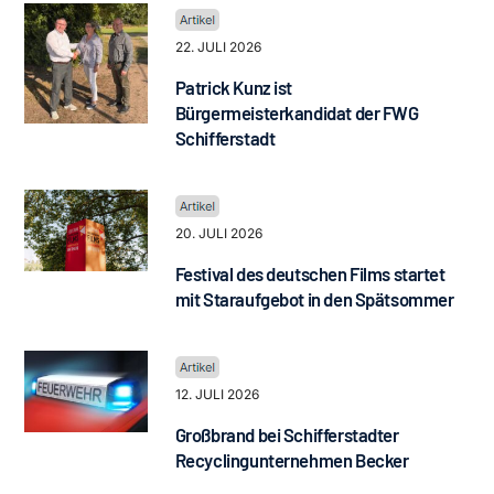
22. JULI 2026
Patrick Kunz ist
Bürgermeisterkandidat der FWG
Schifferstadt
20. JULI 2026
Festival des deutschen Films startet
mit Staraufgebot in den Spätsommer
12. JULI 2026
Großbrand bei Schifferstadter
Recyclingunternehmen Becker