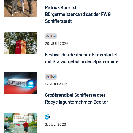
Patrick Kunz ist
Bürgermeisterkandidat der FWG
Schifferstadt
20. JULI 2026
Festival des deutschen Films startet
mit Staraufgebot in den Spätsommer
12. JULI 2026
Großbrand bei Schifferstadter
Recyclingunternehmen Becker
3. JULI 2026