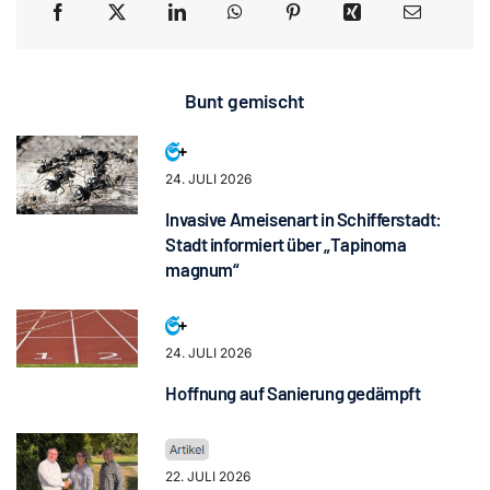
Bunt gemischt
24. JULI 2026
Invasive Ameisenart in Schifferstadt:
Stadt informiert über „Tapinoma
magnum“
24. JULI 2026
Hoffnung auf Sanierung gedämpft
22. JULI 2026