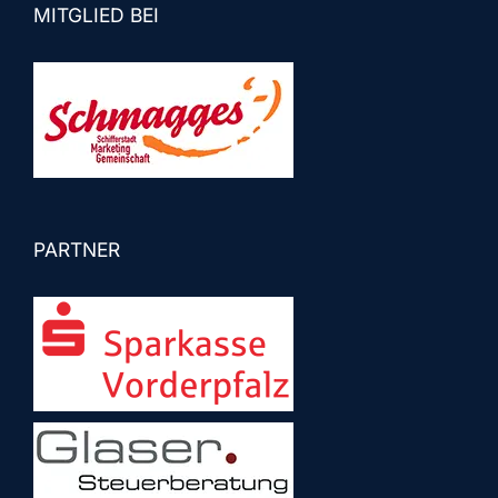
MITGLIED BEI
PARTNER