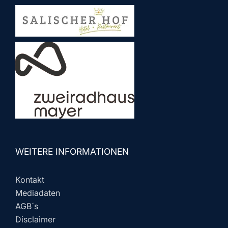
WEITERE INFORMATIONEN
Kontakt
Mediadaten
AGB´s
Disclaimer