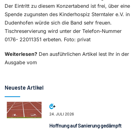
Der Eintritt zu diesem Konzertabend ist frei, über eine
Spende zugunsten des Kinderhospiz Sterntaler e.V. in
Dudenhofen würde sich die Band sehr freuen.
Tischreservierung wird unter der Telefon-Nummer
0176- 22011351 erbeten. Foto: privat
Weiterlesen?
Den ausführlichen Artikel lest Ihr in der
Ausgabe vom
Neueste Artikel
24. JULI 2026
Hoffnung auf Sanierung gedämpft