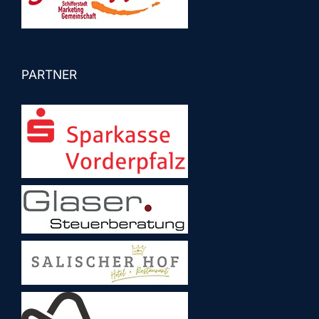
PARTNER