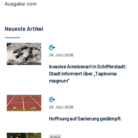
Ausgabe vom
Neueste Artikel
24. JULI 2026
Invasive Ameisenart in Schifferstadt:
Stadt informiert über „Tapinoma
magnum“
24. JULI 2026
Hoffnung auf Sanierung gedämpft