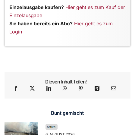
Einzelausgabe kaufen?
Hier geht es zum Kauf der
Einzelausgabe
Sie haben bereits ein Abo?
Hier geht es zum
Login
Diesen Inhalt teilen!
Bunt gemischt
6. AUGUST 2026