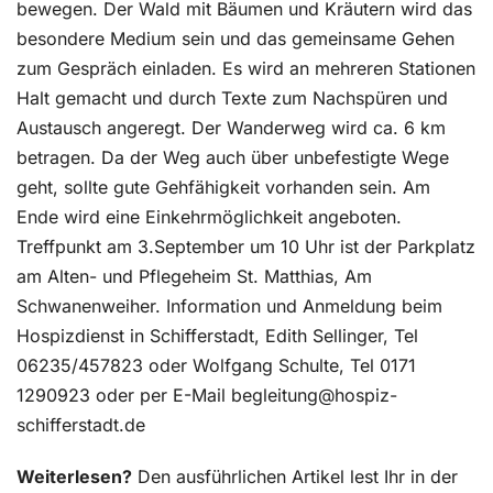
bewegen. Der Wald mit Bäumen und Kräutern wird das
besondere Medium sein und das gemeinsame Gehen
zum Gespräch einladen. Es wird an mehreren Stationen
Halt gemacht und durch Texte zum Nachspüren und
Austausch angeregt. Der Wanderweg wird ca. 6 km
betragen. Da der Weg auch über unbefestigte Wege
geht, sollte gute Gehfähigkeit vorhanden sein. Am
Ende wird eine Einkehrmöglichkeit angeboten.
Treffpunkt am 3.September um 10 Uhr ist der Parkplatz
am Alten- und Pflegeheim St. Matthias, Am
Schwanenweiher. Information und Anmeldung beim
Hospizdienst in Schifferstadt, Edith Sellinger, Tel
06235/457823 oder Wolfgang Schulte, Tel 0171
1290923 oder per E-Mail begleitung@hospiz-
schifferstadt.de
Weiterlesen?
Den ausführlichen Artikel lest Ihr in der