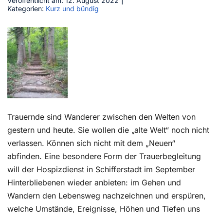
Veröffentlicht am: 12. August 2022
|
Kategorien:
Kurz und bündig
Kontakt
Trauernde sind Wanderer zwischen den Welten von
gestern und heute. Sie wollen die „alte Welt“ noch nicht
verlassen. Können sich nicht mit dem „Neuen“
abfinden. Eine besondere Form der Trauerbegleitung
will der Hospizdienst in Schifferstadt im September
Hinterbliebenen wieder anbieten: im Gehen und
Wandern den Lebensweg nachzeichnen und erspüren,
welche Umstände, Ereignisse, Höhen und Tiefen uns