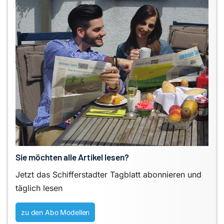
Sie möchten alle Artikel lesen?
Jetzt das Schifferstadter Tagblatt abonnieren und
täglich lesen
zu den Abo Modellen