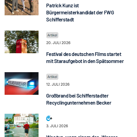
Patrick Kunz ist
Bürgermeisterkandidat der FWG
Schifferstadt
20. JULI 2026
Festival des deutschen Films startet
mit Staraufgebot in den Spätsommer
12. JULI 2026
Großbrand bei Schifferstadter
Recyclingunternehmen Becker
3. JULI 2026