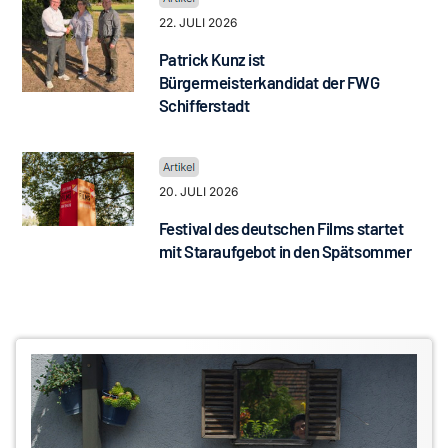
22. JULI 2026
Patrick Kunz ist
Bürgermeisterkandidat der FWG
Schifferstadt
20. JULI 2026
Festival des deutschen Films startet
mit Staraufgebot in den Spätsommer