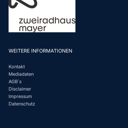
WEITERE INFORMATIONEN
Kontakt
Mediadaten
AGB´s
Disclaimer
Impressum
Datenschutz