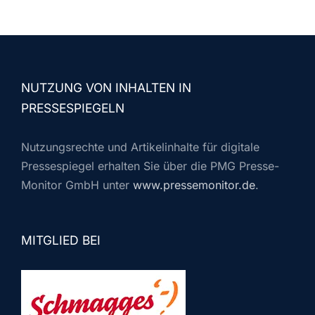
NUTZUNG VON INHALTEN IN
PRESSESPIEGELN
Nutzungsrechte und Artikelinhalte für digitale
Pressespiegel erhalten Sie über die PMG Presse-
Monitor GmbH unter
www.pressemonitor.de
.
MITGLIED BEI