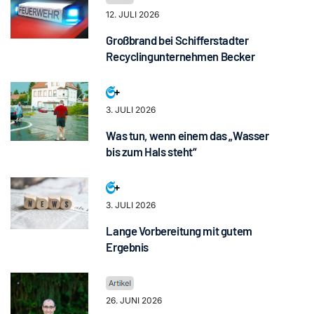
12. JULI 2026
Großbrand bei Schifferstadter
Recyclingunternehmen Becker
3. JULI 2026
Was tun, wenn einem das „Wasser
bis zum Hals steht“
3. JULI 2026
Lange Vorbereitung mit gutem
Ergebnis
26. JUNI 2026