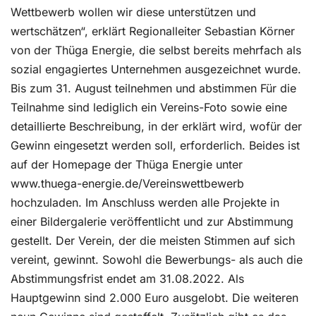
Wettbewerb wollen wir diese unterstützen und
wertschätzen“, erklärt Regionalleiter Sebastian Körner
von der Thüga Energie, die selbst bereits mehrfach als
sozial engagiertes Unternehmen ausgezeichnet wurde.
Bis zum 31. August teilnehmen und abstimmen Für die
Teilnahme sind lediglich ein Vereins-Foto sowie eine
detaillierte Beschreibung, in der erklärt wird, wofür der
Gewinn eingesetzt werden soll, erforderlich. Beides ist
auf der Homepage der Thüga Energie unter
www.thuega-energie.de/Vereinswettbewerb
hochzuladen. Im Anschluss werden alle Projekte in
einer Bildergalerie veröffentlicht und zur Abstimmung
gestellt. Der Verein, der die meisten Stimmen auf sich
vereint, gewinnt. Sowohl die Bewerbungs- als auch die
Abstimmungsfrist endet am 31.08.2022. Als
Hauptgewinn sind 2.000 Euro ausgelobt. Die weiteren