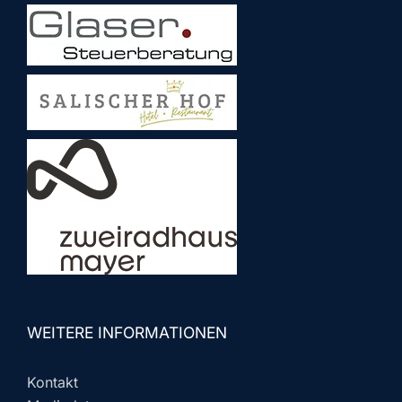
WEITERE INFORMATIONEN
Kontakt