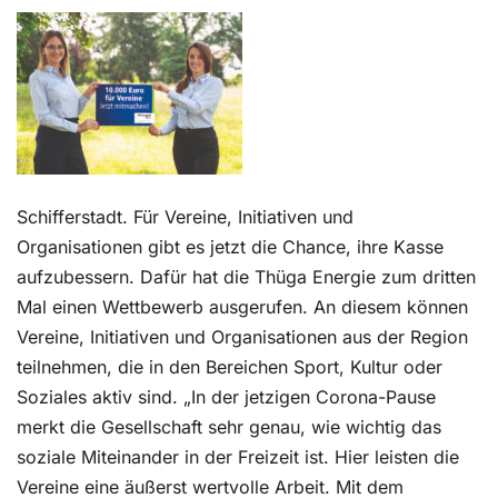
Kontakt
Schifferstadt. Für Vereine, Initiativen und
Organisationen gibt es jetzt die Chance, ihre Kasse
aufzubessern. Dafür hat die Thüga Energie zum dritten
Mal einen Wettbewerb ausgerufen. An diesem können
Vereine, Initiativen und Organisationen aus der Region
teilnehmen, die in den Bereichen Sport, Kultur oder
Soziales aktiv sind. „In der jetzigen Corona-Pause
merkt die Gesellschaft sehr genau, wie wichtig das
soziale Miteinander in der Freizeit ist. Hier leisten die
Vereine eine äußerst wertvolle Arbeit. Mit dem