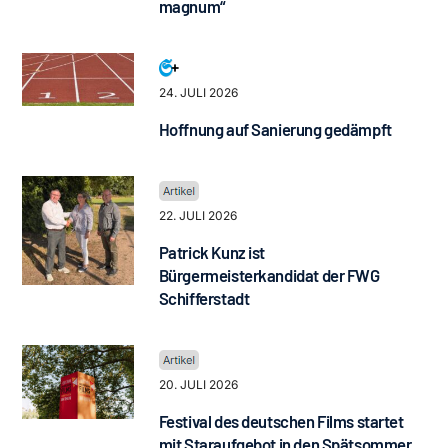
magnum“
24. JULI 2026
Hoffnung auf Sanierung gedämpft
22. JULI 2026
Patrick Kunz ist
Bürgermeisterkandidat der FWG
Schifferstadt
20. JULI 2026
Festival des deutschen Films startet
mit Staraufgebot in den Spätsommer