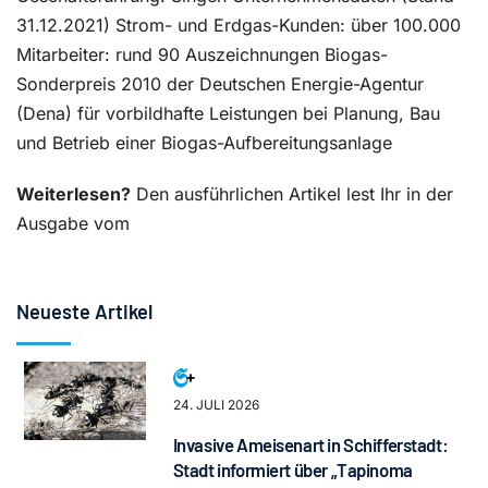
31.12.2021) Strom- und Erdgas-Kunden: über 100.000
Mitarbeiter: rund 90 Auszeichnungen Biogas-
Sonderpreis 2010 der Deutschen Energie-Agentur
(Dena) für vorbildhafte Leistungen bei Planung, Bau
und Betrieb einer Biogas-Aufbereitungsanlage
Weiterlesen?
Den ausführlichen Artikel lest Ihr in der
Ausgabe vom
Neueste Artikel
24. JULI 2026
Invasive Ameisenart in Schifferstadt:
Stadt informiert über „Tapinoma