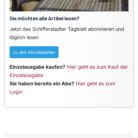
Sie möchten alle Artikel lesen?
Jetzt das Schifferstadter Tagblatt abonnieren und
täglich lesen
zu den Abo Modellen
Einzelausgabe kaufen?
Hier geht es zum Kauf der
Einzelausgabe
Sie haben bereits ein Abo?
Hier geht es zum
Login