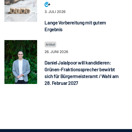
3. JULI 2026
Lange Vorbereitung mit gutem
Ergebnis
26. JUNI 2026
Daniel Jalalpoor will kandidieren:
Grünen-Fraktionssprecher bewirbt
sich für Bürgermeisteramt / Wahl am
28. Februar 2027