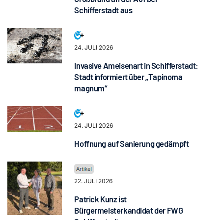
Schifferstadt aus
24. JULI 2026
Invasive Ameisenart in Schifferstadt:
Stadt informiert über „Tapinoma
magnum“
24. JULI 2026
Hoffnung auf Sanierung gedämpft
22. JULI 2026
Patrick Kunz ist
Bürgermeisterkandidat der FWG