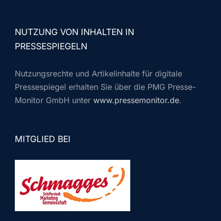
NUTZUNG VON INHALTEN IN
PRESSESPIEGELN
Nutzungsrechte und Artikelinhalte für digitale
Pressespiegel erhalten Sie über die PMG Presse-
Monitor GmbH unter
www.pressemonitor.de
.
MITGLIED BEI