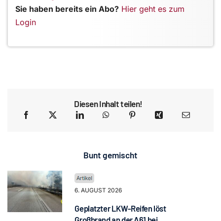
Sie haben bereits ein Abo?
Hier geht es zum
Login
Diesen Inhalt teilen!
Bunt gemischt
6. AUGUST 2026
Geplatzter LKW-Reifen löst
Großbrand an der A61 bei