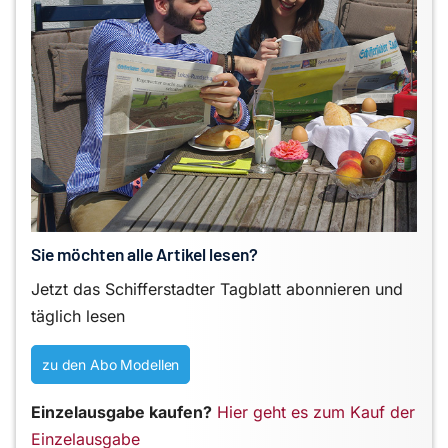
Sie möchten alle Artikel lesen?
Jetzt das Schifferstadter Tagblatt abonnieren und
täglich lesen
zu den Abo Modellen
Einzelausgabe kaufen?
Hier geht es zum Kauf der
Einzelausgabe