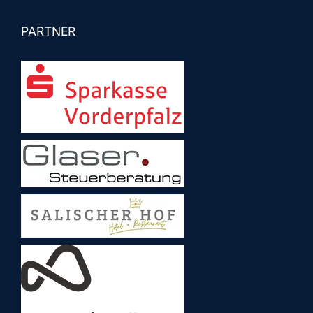
PARTNER