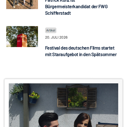
Bürgermeisterkandidat der FWG
Schifferstadt
20. JULI 2026
Festival des deutschen Films startet
mit Staraufgebot in den Spätsommer