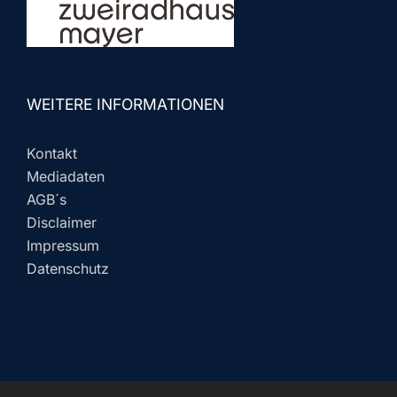
WEITERE INFORMATIONEN
Kontakt
Mediadaten
AGB´s
Disclaimer
Impressum
Datenschutz