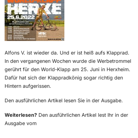
Kontakt
Alfons V. ist wieder da. Und er ist heiß aufs Klapprad.
In den vergangenen Wochen wurde die Werbetrommel
gerührt für den World-Klapp am 25. Juni in Herxheim.
Dafür hat sich der Klappradkönig sogar richtig den
Hintern aufgerissen.
Den ausführlichen Artikel lesen Sie in der Ausgabe.
Weiterlesen?
Den ausführlichen Artikel lest Ihr in der
Ausgabe vom