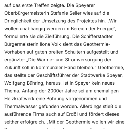
auf das erste Treffen zeigte. Die Speyerer
Oberbürgermeisterin Stefanie Seiler wies auf die
Dringlichkeit der Umsetzung des Projektes hin. „Wir
wollen unabhängig werden im Bereich der Energie“,
formulierte sie die Zielführung. Die Schifferstadter
Bürgermeisterin Ilona Volk sieht das Geothermie-
Vorhaben auf guten breiten Schultern aufgestellt und
ergänzte: „Die Wärme- und Stromversorgung der
Zukunft soll in kommunaler Hand bleiben.“ Geothermie,
das stellte der Geschäftsführer der Stadtwerke Speyer,
Wolfgang Bühring, heraus, ist in Speyer kein neues
Thema. Anfang der 2000er-Jahre sei am ehemaligen
Heizkraftwerk eine Bohrung vorgenommen und
Thermalwasser gefunden worden. Allerdings stieß die
ausführende Firma auch auf Erdöl und fördert dieses
seither erfolgreich. „Mit der Geothermie wollen wir eine