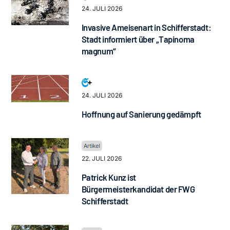
24. JULI 2026
Invasive Ameisenart in Schifferstadt:
Stadt informiert über „Tapinoma
magnum“
24. JULI 2026
Hoffnung auf Sanierung gedämpft
22. JULI 2026
Patrick Kunz ist
Bürgermeisterkandidat der FWG
Schifferstadt