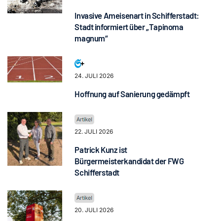
Invasive Ameisenart in Schifferstadt:
Stadt informiert über „Tapinoma
magnum“
24. JULI 2026
Hoffnung auf Sanierung gedämpft
22. JULI 2026
Patrick Kunz ist
Bürgermeisterkandidat der FWG
Schifferstadt
20. JULI 2026