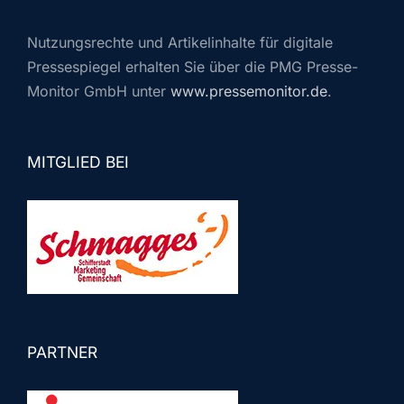
Nutzungsrechte und Artikelinhalte für digitale
Pressespiegel erhalten Sie über die PMG Presse-
Monitor GmbH unter
www.pressemonitor.de
.
MITGLIED BEI
PARTNER