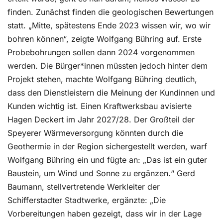
finden. Zunächst finden die geologischen Bewertungen
statt. „Mitte, spätestens Ende 2023 wissen wir, wo wir
bohren können“, zeigte Wolfgang Bühring auf. Erste
Probebohrungen sollen dann 2024 vorgenommen
werden. Die Bürger*innen müssten jedoch hinter dem
Projekt stehen, machte Wolfgang Bühring deutlich,
dass den Dienstleistern die Meinung der Kundinnen und
Kunden wichtig ist. Einen Kraftwerksbau avisierte
Hagen Deckert im Jahr 2027/28. Der Großteil der
Speyerer Wärmeversorgung könnten durch die
Geothermie in der Region sichergestellt werden, warf
Wolfgang Bühring ein und fügte an: „Das ist ein guter
Baustein, um Wind und Sonne zu ergänzen.“ Gerd
Baumann, stellvertretende Werkleiter der
Schifferstadter Stadtwerke, ergänzte: „Die
Vorbereitungen haben gezeigt, dass wir in der Lage