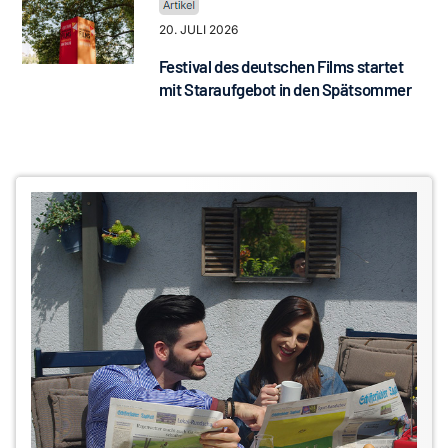
20. JULI 2026
Festival des deutschen Films startet
mit Staraufgebot in den Spätsommer