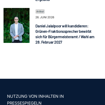
26. JUNI 2026
Daniel Jalalpoor will kandidieren:
Grünen-Fraktionssprecher bewirbt
sich für Bürgermeisteramt / Wahl am
28. Februar 2027
NUTZUNG VON INHALTEN IN
PRESSESPIEGELN