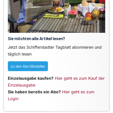
Sie möchten alle Artikel lesen?
Jetzt das Schifferstadter Tagblatt abonnieren und
täglich lesen
zu den Abo Modellen
Einzelausgabe kaufen?
Hier geht es zum Kauf der
Einzelausgabe
Sie haben bereits ein Abo?
Hier geht es zum
Login