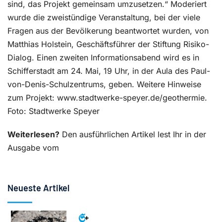
sind, das Projekt gemeinsam umzusetzen.“ Moderiert
wurde die zweistündige Veranstaltung, bei der viele
Fragen aus der Bevölkerung beantwortet wurden, von
Matthias Holstein, Geschäftsführer der Stiftung Risiko-
Dialog. Einen zweiten Informationsabend wird es in
Schifferstadt am 24. Mai, 19 Uhr, in der Aula des Paul-
von-Denis-Schulzentrums, geben. Weitere Hinweise
zum Projekt: www.stadtwerke-speyer.de/geothermie.
Foto: Stadtwerke Speyer
Weiterlesen?
Den ausführlichen Artikel lest Ihr in der
Ausgabe vom
Neueste Artikel