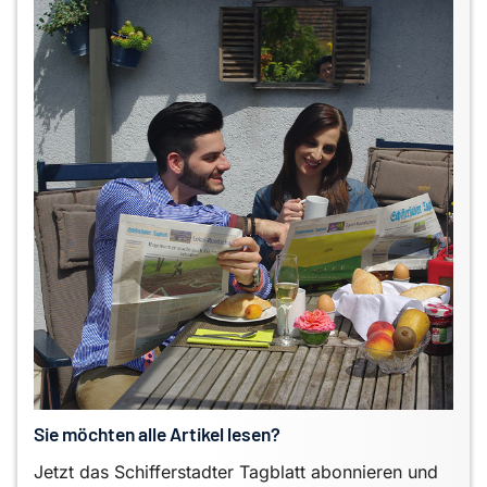
Sie möchten alle Artikel lesen?
Jetzt das Schifferstadter Tagblatt abonnieren und