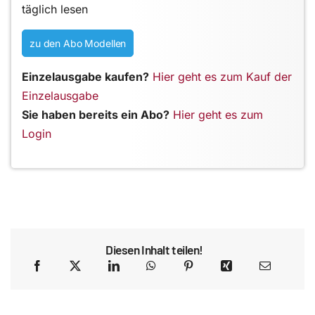
täglich lesen
zu den Abo Modellen
Einzelausgabe kaufen?
Hier geht es zum Kauf der
Einzelausgabe
Sie haben bereits ein Abo?
Hier geht es zum
Login
Diesen Inhalt teilen!