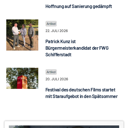
Hoffnung auf Sanierung gedämpft
22. JULI 2026
Patrick Kunz ist
Bürgermeisterkandidat der FWG
Schifferstadt
20. JULI 2026
Festival des deutschen Films startet
mit Staraufgebot in den Spätsommer