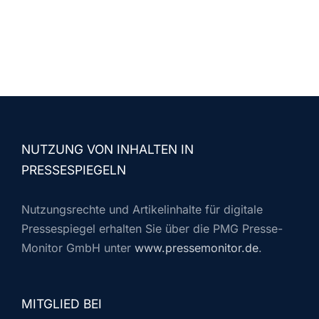
NUTZUNG VON INHALTEN IN
PRESSESPIEGELN
Nutzungsrechte und Artikelinhalte für digitale
Pressespiegel erhalten Sie über die PMG Presse-
Monitor GmbH unter
www.pressemonitor.de
.
MITGLIED BEI