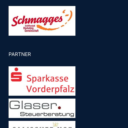
PARTNER