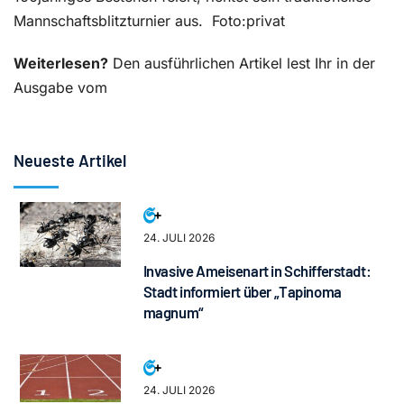
Mannschaftsblitzturnier aus. Foto:privat
Weiterlesen?
Den ausführlichen Artikel lest Ihr in der
Ausgabe vom
Neueste Artikel
24. JULI 2026
Invasive Ameisenart in Schifferstadt:
Stadt informiert über „Tapinoma
magnum“
24. JULI 2026