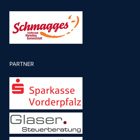
PARTNER