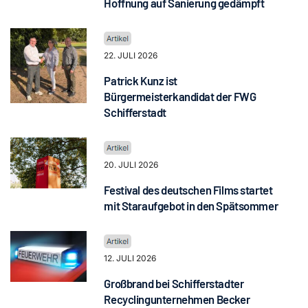
Hoffnung auf Sanierung gedämpft
22. JULI 2026
Patrick Kunz ist
Bürgermeisterkandidat der FWG
Schifferstadt
20. JULI 2026
Festival des deutschen Films startet
mit Staraufgebot in den Spätsommer
12. JULI 2026
Großbrand bei Schifferstadter
Recyclingunternehmen Becker