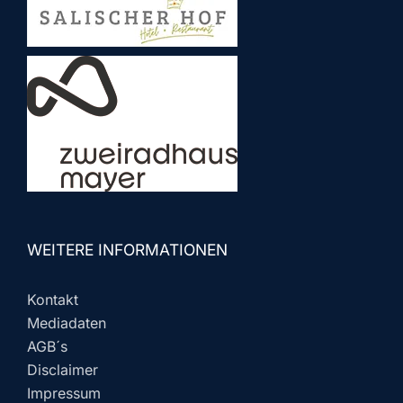
WEITERE INFORMATIONEN
Kontakt
Mediadaten
AGB´s
Disclaimer
Impressum