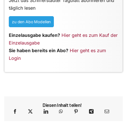
Jetzt das Schifferstadter Tagblatt abonnieren und
täglich lesen
zu den Abo Modellen
Einzelausgabe kaufen?
Hier geht es zum Kauf der
Einzelausgabe
Sie haben bereits ein Abo?
Hier geht es zum
Login
Diesen Inhalt teilen!