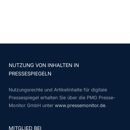
NUTZUNG VON INHALTEN IN
PRESSESPIEGELN
Nutzungsrechte und Artikelinhalte für digitale
Pressespiegel erhalten Sie über die PMG Presse-
Monitor GmbH unter
www.pressemonitor.de
.
MITGLIED BEI