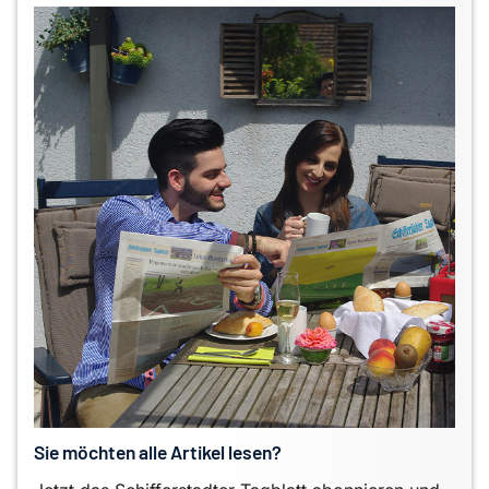
Sie möchten alle Artikel lesen?