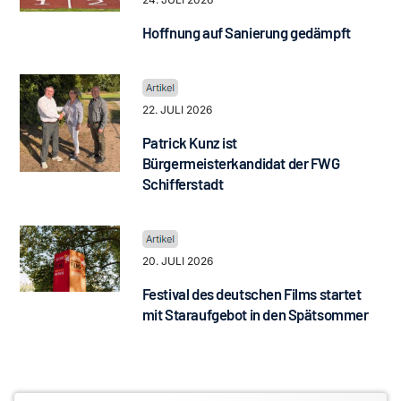
Hoffnung auf Sanierung gedämpft
22. JULI 2026
Patrick Kunz ist
Bürgermeisterkandidat der FWG
Schifferstadt
20. JULI 2026
Festival des deutschen Films startet
mit Staraufgebot in den Spätsommer