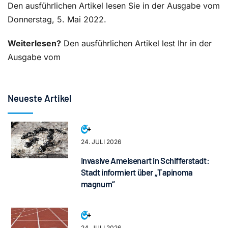
Den ausführlichen Artikel lesen Sie in der Ausgabe vom
Donnerstag, 5. Mai 2022.
Weiterlesen?
Den ausführlichen Artikel lest Ihr in der
Ausgabe vom
Neueste Artikel
24. JULI 2026
Invasive Ameisenart in Schifferstadt:
Stadt informiert über „Tapinoma
magnum“
24. JULI 2026