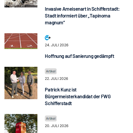
Invasive Ameisenart in Schifferstadt:
Stadt informiert über „Tapinoma
magnum“
24. JULI 2026
Hoffnung auf Sanierung gedämpft
22. JULI 2026
Patrick Kunz ist
Bürgermeisterkandidat der FWG
Schifferstadt
20. JULI 2026