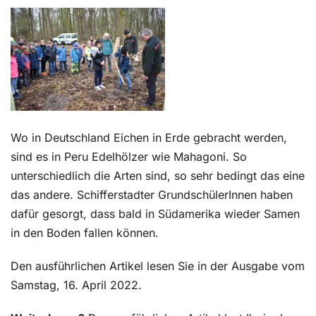
Kontakt
Wo in Deutschland Eichen in Erde gebracht werden,
sind es in Peru Edelhölzer wie Mahagoni. So
unterschiedlich die Arten sind, so sehr bedingt das eine
das andere. Schifferstadter GrundschülerInnen haben
dafür gesorgt, dass bald in Südamerika wieder Samen
in den Boden fallen können.
Den ausführlichen Artikel lesen Sie in der Ausgabe vom
Samstag, 16. April 2022.