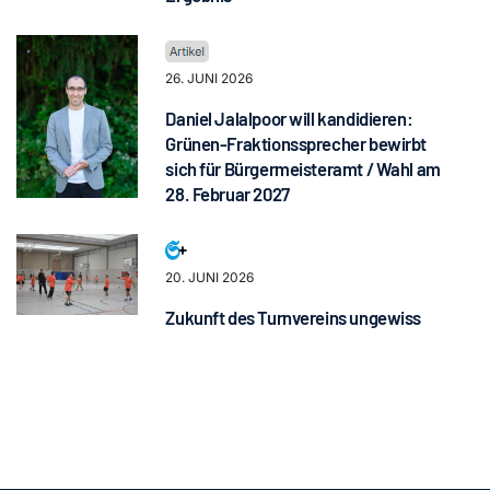
26. JUNI 2026
Daniel Jalalpoor will kandidieren:
Grünen-Fraktionssprecher bewirbt
sich für Bürgermeisteramt / Wahl am
28. Februar 2027
20. JUNI 2026
Zukunft des Turnvereins ungewiss