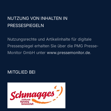
NUTZUNG VON INHALTEN IN
PRESSESPIEGELN
Nutzungsrechte und Artikelinhalte für digitale
Pressespiegel erhalten Sie über die PMG Presse-
Monitor GmbH unter
www.pressemonitor.de
.
MITGLIED BEI