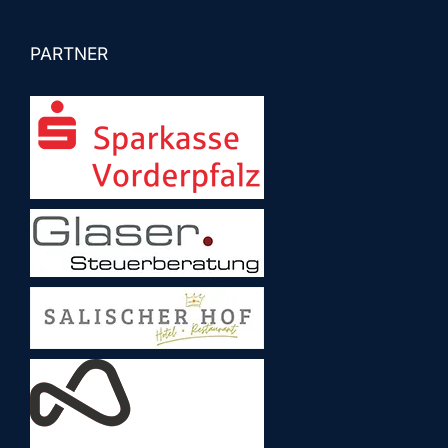
PARTNER