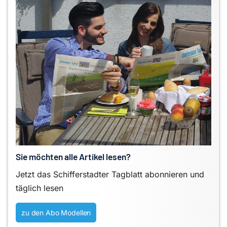
Sie möchten alle Artikel lesen?
Jetzt das Schifferstadter Tagblatt abonnieren und
täglich lesen
zu den Abo Modellen