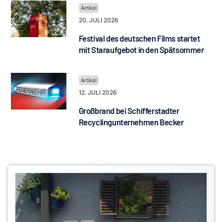
20. JULI 2026
Festival des deutschen Films startet
mit Staraufgebot in den Spätsommer
12. JULI 2026
Großbrand bei Schifferstadter
Recyclingunternehmen Becker