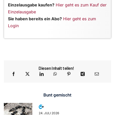
Einzelausgabe kaufen?
Hier geht es zum Kauf der
Einzelausgabe
Sie haben bereits ein Abo?
Hier geht es zum
Login
Diesen Inhalt teilen!
Bunt gemischt
24. JULI 2026