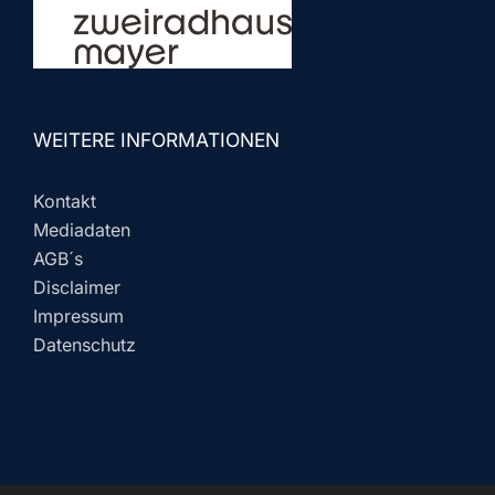
WEITERE INFORMATIONEN
Kontakt
Mediadaten
AGB´s
Disclaimer
Impressum
Datenschutz