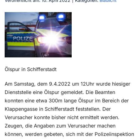
Veröffentlicht am: 10. April 2022
|
Kategorien:
Blaulicht
Kontakt
Ölspur in Schifferstadt
Am Samstag, dem 9.4.2022 um 12Uhr wurde hiesiger
Dienststelle eine Ölspur gemeldet. Die Beamten
konnten eine etwa 300m lange Ölspur im Bereich der
Klappengasse in Schifferstadt feststellen. Der
Verursacher konnte bisher nicht ermittelt werden.
Zeugen, die Angaben zum Verursacher machen
können, werden gebeten, sich mit der Polizeiinspektion