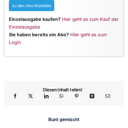
zu den Abo Modellen
Einzelausgabe kaufen?
Hier geht es zum Kauf der
Einzelausgabe
Sie haben bereits ein Abo?
Hier geht es zum
Login
Diesen Inhalt teilen!
Bunt gemischt