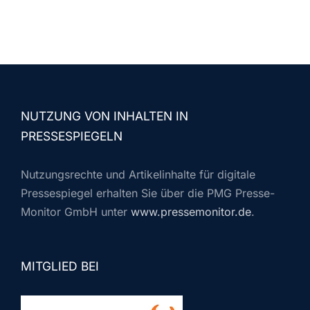
NUTZUNG VON INHALTEN IN
PRESSESPIEGELN
Nutzungsrechte und Artikelinhalte für digitale
Pressespiegel erhalten Sie über die PMG Presse-
Monitor GmbH unter
www.pressemonitor.de
.
MITGLIED BEI