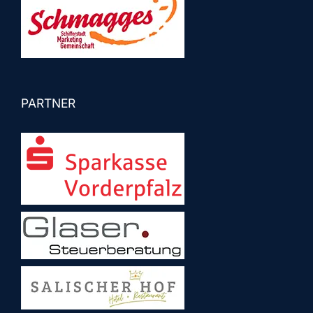
PARTNER