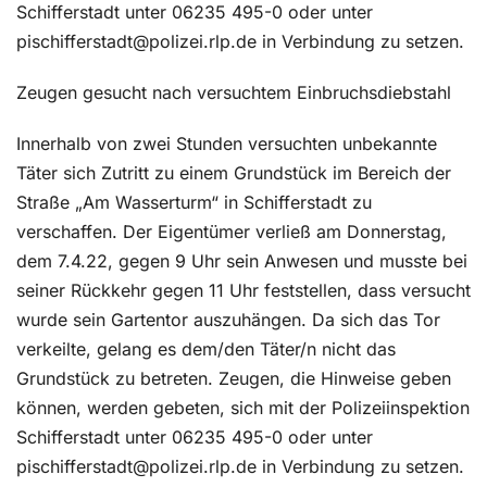
Schifferstadt unter 06235 495-0 oder unter
pischifferstadt@polizei.rlp.de in Verbindung zu setzen.
Zeugen gesucht nach versuchtem Einbruchsdiebstahl
Innerhalb von zwei Stunden versuchten unbekannte
Täter sich Zutritt zu einem Grundstück im Bereich der
Straße „Am Wasserturm“ in Schifferstadt zu
verschaffen. Der Eigentümer verließ am Donnerstag,
dem 7.4.22, gegen 9 Uhr sein Anwesen und musste bei
seiner Rückkehr gegen 11 Uhr feststellen, dass versucht
wurde sein Gartentor auszuhängen. Da sich das Tor
verkeilte, gelang es dem/den Täter/n nicht das
Grundstück zu betreten. Zeugen, die Hinweise geben
können, werden gebeten, sich mit der Polizeiinspektion
Schifferstadt unter 06235 495-0 oder unter
pischifferstadt@polizei.rlp.de in Verbindung zu setzen.