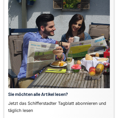
Sie möchten alle Artikel lesen?
Jetzt das Schifferstadter Tagblatt abonnieren und
täglich lesen