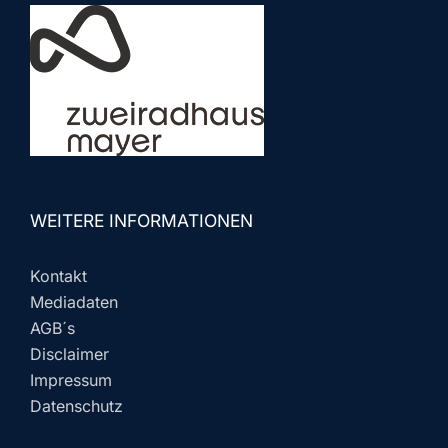
WEITERE INFORMATIONEN
Kontakt
Mediadaten
AGB´s
Disclaimer
Impressum
Datenschutz