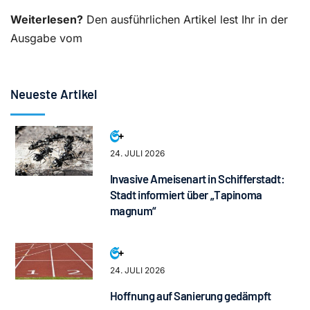
Weiterlesen?
Den ausführlichen Artikel lest Ihr in der
Ausgabe vom
Neueste Artikel
24. JULI 2026
Invasive Ameisenart in Schifferstadt:
Stadt informiert über „Tapinoma
magnum“
24. JULI 2026
Hoffnung auf Sanierung gedämpft