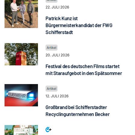
22. JULI 2026
Patrick Kunz ist
Bürgermeisterkandidat der FWG
Schifferstadt
20. JULI 2026
Festival des deutschen Films startet
mit Staraufgebot in den Spätsommer
12. JULI 2026
Großbrand bei Schifferstadter
Recyclingunternehmen Becker