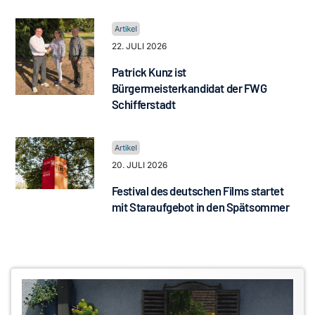
22. JULI 2026
Patrick Kunz ist
Bürgermeisterkandidat der FWG
Schifferstadt
20. JULI 2026
Festival des deutschen Films startet
mit Staraufgebot in den Spätsommer