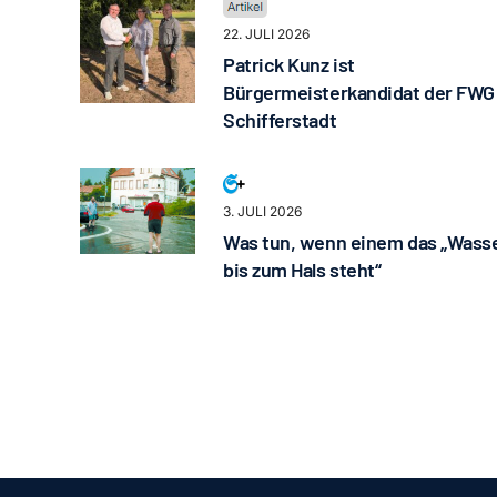
22. JULI 2026
Patrick Kunz ist
Bürgermeisterkandidat der FWG
Schifferstadt
3. JULI 2026
Was tun, wenn einem das „Wass
bis zum Hals steht“