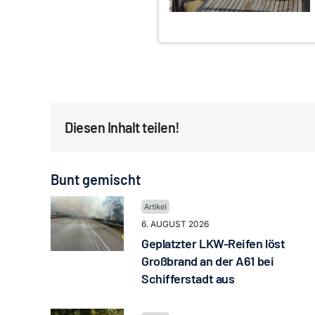
Diesen Inhalt teilen!
Bunt gemischt
6. AUGUST 2026
Geplatzter LKW-Reifen löst
Großbrand an der A61 bei
Schifferstadt aus