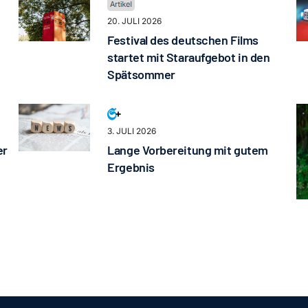
20. JULI 2026
Festival des deutschen Films
startet mit Staraufgebot in den
Spätsommer
3. JULI 2026
er
Lange Vorbereitung mit gutem
Ergebnis