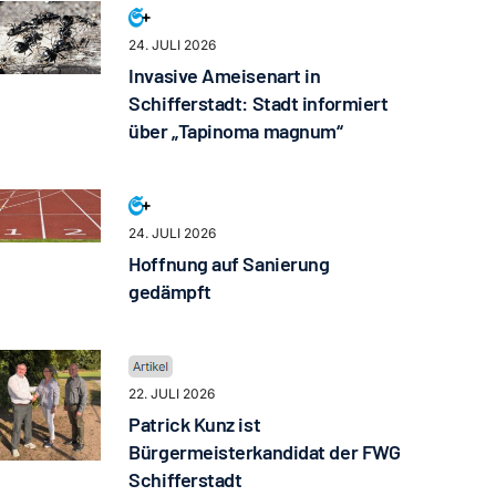
24. JULI 2026
Invasive Ameisenart in
Schifferstadt: Stadt informiert
über „Tapinoma magnum“
24. JULI 2026
Hoffnung auf Sanierung
gedämpft
22. JULI 2026
Patrick Kunz ist
Bürgermeisterkandidat der FWG
Schifferstadt