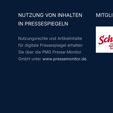
NUTZUNG VON INHALTEN
MITGLI
IN PRESSESPIEGELN
Nutzungsrechte und Artikelinhalte
für digitale Pressespiegel erhalten
Sie über die PMG Presse-Monitor
GmbH unter
www.pressemonitor.de
.