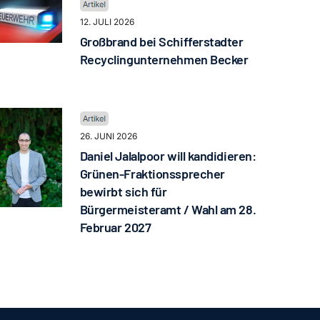
12. JULI 2026
Großbrand bei Schifferstadter
Recyclingunternehmen Becker
26. JUNI 2026
Daniel Jalalpoor will kandidieren:
Grünen-Fraktionssprecher
bewirbt sich für
Bürgermeisteramt / Wahl am 28.
Februar 2027