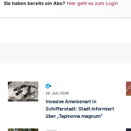
Sie haben bereits ein Abo?
Hier geht es zum Login
24. JULI 2026
Invasive Ameisenart in
Schifferstadt: Stadt informiert
über „Tapinoma magnum“