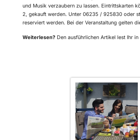
und Musik verzaubern zu lassen. Eintrittskarten 
2, gekauft werden. Unter 06235 / 925830 oder s
reserviert werden. Bei der Veranstaltung gelten d
Weiterlesen?
Den ausführlichen Artikel lest Ihr 