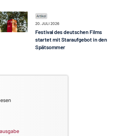
20. JULI 2026
Festival des deutschen Films
startet mit Staraufgebot in den
Spätsommer
lesen
lausgabe