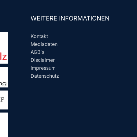
WEITERE INFORMATIONEN
Kontakt
Mediadaten
AGB´s
Disclaimer
Impressum
Datenschutz