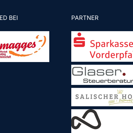
ED BEI
PARTNER