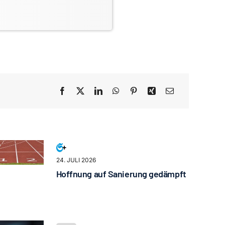
24. JULI 2026
Hoffnung auf Sanierung gedämpft